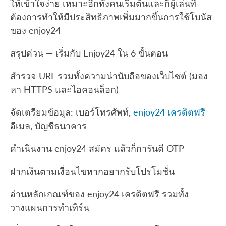
ให้เข้าใจง่าย เหมาะอีกทั้งคนเริ่มต้นและก็ผู้เล่นที่
ต้องการทำให้มีประสิทธิภาพเพิ่มมากขึ้นการใช้โบนัส
ของ enjoy24
สรุปด่วน — เริ่มกับ Enjoy24 ใน 6 ขั้นตอน
สำรวจ URL รวมทั้งความน่านับถือของเว็บไซต์ (มอง
หา HTTPS และไอคอนล็อก)
จัดเตรียมข้อมูล: เบอร์โทรศัพท์,
enjoy24 เครดิตฟรี
อีเมล, บัญชีธนาคาร
ดำเนินงาน enjoy24 สมัคร แล้วก็การันตี OTP
ฝากเงินตามเงื่อนไขหากอยากรับโปรโมชั่น
อ่านหลักเกณฑ์ของ enjoy24 เครดิตฟรี รวมทั้ง
วางแผนการทำเทิร์น