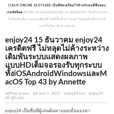
CIALIS ONLINE XLOT1688 เป็นที่จัดเตรียมไว้สำหรับคนที่ชื่นชอบ
เกมส์สล็อต
HTTPS://CIALISOONLINE.US BONUS99 เป็นที่รวมโปร
โมชั่นจัดเต็ม แจกเครดิตฟรี ไม่มีขั้นต่ำฝากถอด รับเงินกันเต็มๆไม่มี
เกรงใจใคร BUY CIALIS
enjoy24 15 ธันวาคม enjoy24
เครดิตฟรี ไม่หลุดไม่ค้างระหว่าง
เดิมพันระบบแสดงผลภาพ
แบบHDเต็มจอรองรับทุกระบบ
ทั้งiOSAndroidWindowsและM
acOS Top 43 by Annette
Jeffrey Green
ตุลาคม 1, 2025
enjoy24.fun
enjoy24
เข้าสู่ระบบ
enjoy24 เป็นชื่อที่ผู้เล่นค้นหาบ่อยเมื่อมองหา