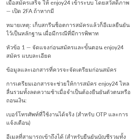
เมื่อสมัครเสร็จ ให้ enjoy24 เข้าระบบ โดยสวัสดิภาพ
— เปิด 2FA ถ้าหากมี
หมายเหตุ: เก็บสกรีนช็อตการสมัครแล้วก็อีเมลยืนยัน
ไว้เป็นหลักฐาน เผื่อมีกรณีที่มีการพิพาท
หัวข้อ 1 — จัดแจงก่อนสมัครและขั้นตอน enjoy24
สมัคร แบบละเอียด
ข้อมูลและเอกสารที่ควรจะจัดเตรียมก่อนสมัคร
การเตรียมเอกสารจะช่วยให้การสมัคร enjoy24 ไหล
ลื่นรวมทั้งลดความช้าเมื่อจำเป็นต้องยืนยันตัวตนหรือ
ถอนเงิน:
เบอร์โทรศัพท์ที่ใช้งานได้จริง (สำหรับ OTP และการ
แจ้งเตือน)
อีเมลที่สามารถเข้าถึงได้ (สำหรับยืนยันบัญชีรวมทั้ง