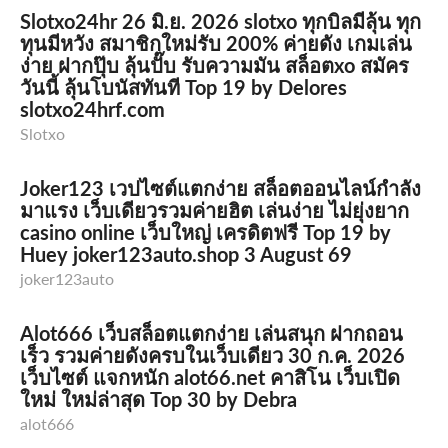
Slotxo24hr 26 มิ.ย. 2026 slotxo ทุกบิลมีลุ้น ทุก
ทุนมีหวัง สมาชิกใหม่รับ 200% ค่ายดัง เกมเล่น
ง่าย ฝากปุ๊บ ลุ้นปั๊บ รับความมัน สล็อตxo สมัคร
วันนี้ ลุ้นโบนัสทันที Top 19 by Delores
slotxo24hrf.com
Slotxo
Joker123 เวปไซต์แตกง่าย สล็อตออนไลน์กำลัง
มาแรง เว็บเดียวรวมค่ายฮิต เล่นง่าย ไม่ยุ่งยาก
casino online เว็บใหญ่ เครดิตฟรี Top 19 by
Huey joker123auto.shop 3 August 69
joker123auto
Alot666 เว็บสล็อตแตกง่าย เล่นสนุก ฝากถอน
เร็ว รวมค่ายดังครบในเว็บเดียว 30 ก.ค. 2026
เว็บไซต์ แจกหนัก alot66.net คาสิโน เว็บเปิด
ใหม่ ใหม่ล่าสุด Top 30 by Debra
alot666