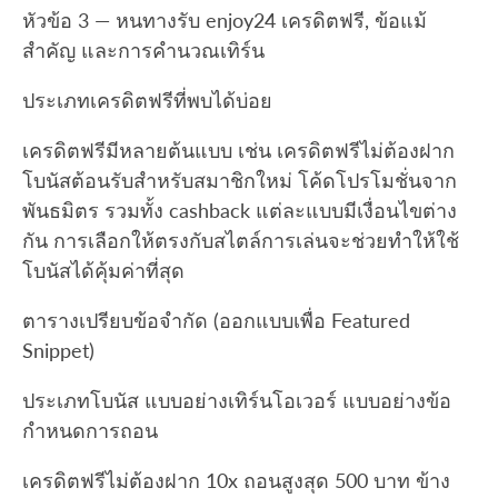
หัวข้อ 3 — หนทางรับ enjoy24 เครดิตฟรี, ข้อแม้
สำคัญ และการคำนวณเทิร์น
ประเภทเครดิตฟรีที่พบได้บ่อย
เครดิตฟรีมีหลายต้นแบบ เช่น เครดิตฟรีไม่ต้องฝาก
โบนัสต้อนรับสำหรับสมาชิกใหม่ โค้ดโปรโมชั่นจาก
พันธมิตร รวมทั้ง cashback แต่ละแบบมีเงื่อนไขต่าง
กัน การเลือกให้ตรงกับสไตล์การเล่นจะช่วยทำให้ใช้
โบนัสได้คุ้มค่าที่สุด
ตารางเปรียบข้อจำกัด (ออกแบบเพื่อ Featured
Snippet)
ประเภทโบนัส แบบอย่างเทิร์นโอเวอร์ แบบอย่างข้อ
กำหนดการถอน
เครดิตฟรีไม่ต้องฝาก 10x ถอนสูงสุด 500 บาท ข้าง