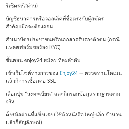
รีเซ็ตรหัสผ่าน)
บัญชีธนาคารหรือวอลเล็ตที่ชื่อตรงกับผู้สมัคร —
สำคัญเมื่อจะต้องถอน
สำเนาบัตรประชาชนหรือเอกสารรับรองตัวตน (กรณี
แพลตฟอร์มขอร้อง KYC)
ขั้นตอน enjoy24 สมัคร ทีละลำดับ
เข้าเว็บไซต์ทางการของ
Enjoy24
— ตรวจทานโดเมน
แล้วก็การเชื่อมต่อ SSL
เลือกปุ่ม “ลงทะเบียน” และก็กรอกข้อมูลรากฐานตาม
จริง
ตั้งรหัสผ่านที่แข็งแรง (ใช้ตัวหนังสือใหญ่-เล็ก จำนวน
แล้วก็สัญลักษณ์)