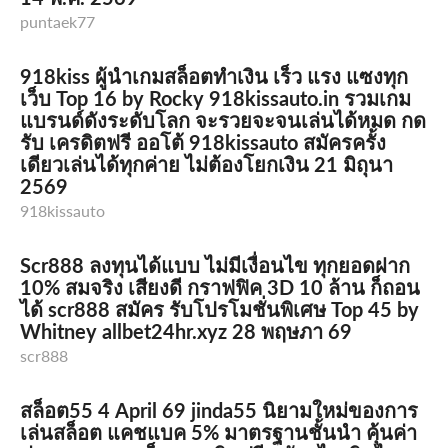
puntaek77
918kiss ผู้นำเกมสล็อตทำเงิน เร็ว แรง แซงทุก
เว็บ Top 16 by Rocky 918kissauto.in รวมเกม
แบรนด์ดังระดับโลก จะรวยจะจนเล่นได้หมด กด
รับ เครดิตฟรี ออโต้ 918kissauto สมัครครั้ง
เดียวเล่นได้ทุกค่าย ไม่ต้องโยกเงิน 21 มิถุนา
2569
918kissauto
Scr888 ลงทุนได้แบบ ไม่มีเงื่อนไข ทุกยอดฝาก
10% สมจริง เสียงดี กราฟฟิค 3D 10 ล้าน ก็ถอน
ได้ scr888 สมัคร รับโปรโมชั่นพิเศษ Top 45 by
Whitney allbet24hr.xyz 28 พฤษภา 69
scr888
สล็อต55 4 April 69 jinda55 นิยามใหม่ของการ
เล่นสล็อต แคชแบค 5% มาตรฐานชั้นนำ คุ้นค่า