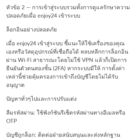
หัวข้อ 2 — การเข้าสู่ระบบรวมทั้งการดูแลรักษาความ
ปลอดภัยเมื่อ enjoy24 เข้าระบบ
ล็อกอินอย่างปลอดภัย
เมื่อ enjoy24 เข้าสู่ระบบ ชี้แนะให้ใช้เครื่องของคุณ
เองหรือวัสดุอุปกรณ์ที่เชื่อถือได้ หลบหลีกการล็อกอิน
ผ่าน Wi-Fi สาธารณะโดยไม่ใช้ VPN แล้วก็เปิดการ
ยืนยันตัวตนสองชั้น (2FA) หากระบบมีให้ การตั้งค่า
เหล่านี้ช่วยคุ้มครองการเข้าถึงบัญชีโดยไม่ได้รับ
อนุญาต
ปัญหาทั่วๆไปและการปรับแต่ง
ลืมรหัสผ่าน: ใช้ฟังก์ชันรีเซ็ตรหัสผ่านทางอีเมลหรือ
OTP
บัญชีถูกล็อก: ติดต่อฝ่ายสนับสนุนและส่งหลักฐาน