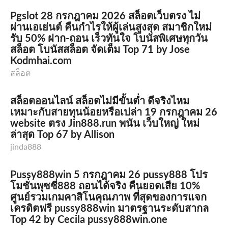
Pgslot 28 กรกฎาคม 2026 สล็อตเว็บตรง ไม่
ผ่านเอเย่นต์ คืนกำไรให้ผู้เล่นสูงสุด สมาชิกใหม่
รับ 50% ฝาก-ถอน เร็วทันใจ โบนัสพิเศษทุกวัน
สล็อต โบนัสสล็อต จัดเต็ม Top 71 by Jose
Kodmhai.com
สล็อต
สล็อตออนไลน์ สล็อตไม่มีขั้นต่ำ ดีจริงไหม
เหมาะกับสายทุนน้อยหรือเปล่า 19 กรกฎาคม 26
website ตรง Jin888.run พนัน เว็บใหญ่ ใหม่
ล่าสุด Top 67 by Allison
jinda888
Pussy888win 5 กรกฎาคม 26 pussy888 โปร
โมชั่นพุซซี่888 ถอนได้จริง คืนยอดเสีย 10%
ศูนย์รวมเกมคาสิโนคุณภาพ ที่สุดของการแจก
เครดิตฟรี pussy888win มาตรฐานระดับสากล
Top 42 by Cecila pussy888win.one