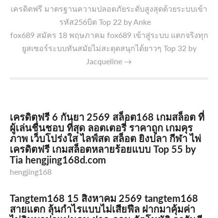
เครดิตฟรี มาตรฐานความปลอดภัยระดับสูงสุดด้วยระบบเข้า
รหัส256บิต Top 22 by Anke
fox689 สมัคร 18 พฤษภาคม fox689 เข้าสู่ระบบ แตกจริงทุก
ยูสเซอร์ระบบทันสมัยไม่สะดุดสนุกได้ยาวๆ Top 32 by
Jacqueline
→
เครดิตฟรี 6 กันยา 2569 สล็อต168 เกมสล็อต ที่
ผู้เล่นชื่นชอบ ที่สุด ลอตเตอรี่ ราคาถูก เกมคุร
ภาพ เว็บโปร่งใส ไลฟ์สด สล็อต ยิงปลา กีฬา ไพ่
เครดิตฟรี เกมสล็อตหลายร้อยแบบ Top 55 by
Tia hengjing168d.com
hengjing168
Tangtem168 15 สิงหาคม 2569 tangtem168
สายแตก ลุ้นกำไรแบบไม่เสียฟีล ฝากมาคุ้มค่า