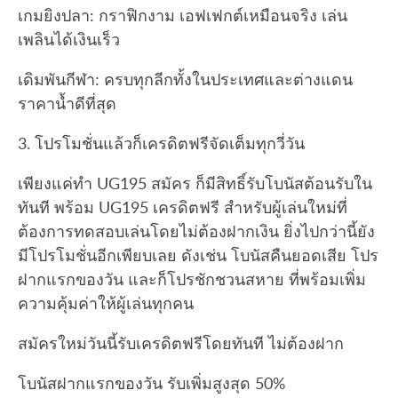
เกมยิงปลา: กราฟิกงาม เอฟเฟกต์เหมือนจริง เล่น
เพลินได้เงินเร็ว
เดิมพันกีฬา: ครบทุกลีกทั้งในประเทศและต่างแดน
ราคาน้ำดีที่สุด
3. โปรโมชั่นแล้วก็เครดิตฟรีจัดเต็มทุกวี่วัน
เพียงแค่ทำ UG195 สมัคร ก็มีสิทธิ์รับโบนัสต้อนรับใน
ทันที พร้อม UG195 เครดิตฟรี สำหรับผู้เล่นใหม่ที่
ต้องการทดสอบเล่นโดยไม่ต้องฝากเงิน ยิ่งไปกว่านี้ยัง
มีโปรโมชั่นอีกเพียบเลย ดังเช่น โบนัสคืนยอดเสีย โปร
ฝากแรกของวัน และก็โปรชักชวนสหาย ที่พร้อมเพิ่ม
ความคุ้มค่าให้ผู้เล่นทุกคน
สมัครใหม่วันนี้รับเครดิตฟรีโดยทันที ไม่ต้องฝาก
โบนัสฝากแรกของวัน รับเพิ่มสูงสุด 50%