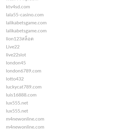
ktv4sd.com
lala55-casino.com
lalikabetsgame.com
lalikabetsgame.com
lion123สล็อต
Live22
live22slot
london45
london6789.com
lotto432
luckycat789.com
luis16888.com
lux555.net
lux555.net
m4newonline.com
m4newonline.com