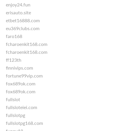
enjoy24.fun
erisauto.site
etbet16888.com
eu369clubs.com
faro168
fcharoenkit168.com
fcharoenkit168.com
ff123th
finnivips.com
fortune99vip.com
fox689ok.com
fox689ok.com
fullslot
fullsloteiei.com
fullslotpg
fullslotpg168.com
funny18