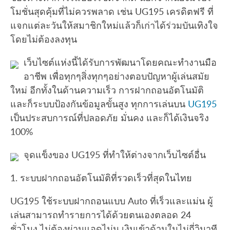
โมชั่นสุดคุ้มที่ไม่ควรพลาด เช่น UG195 เครดิตฟรี ที่
แจกแต่ละวันให้สมาชิกใหม่แล้วก็เก่าได้ร่วมบันเทิงใจ
โดยไม่ต้องลงทุน
เว็บไซต์แห่งนี้ได้รับการพัฒนาโดยคณะทำงานมือ
อาชีพ เพื่อทุกๆสิ่งทุกๆอย่างตอบปัญหาผู้เล่นสมัย
ใหม่ อีกทั้งในด้านความเร็ว การฝากถอนอัตโนมัติ
และก็ระบบป้องกันข้อมูลขั้นสูง ทุกการเล่นบน
UG195
เป็นประสบการณ์ที่ปลอดภัย มั่นคง และก็ได้เงินจริง
100%
จุดแข็งของ UG195 ที่ทำให้ต่างจากเว็บไซต์อื่น
1. ระบบฝากถอนอัตโนมัติที่รวดเร็วที่สุดในไทย
UG195 ใช้ระบบฝากถอนแบบ Auto ที่เร็วและแม่น ผู้
เล่นสามารถทำรายการได้ด้วยตนเองตลอด 24
ชั่วโมง ไม่ต้องผ่านแอดไม่น เงินเข้าด้านในไม่กี่วินาที