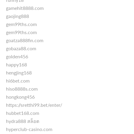
gamehit8888.com
gaojing888
gem99ths.com
gem99ths.com
goatza888fin.com
gobaza88.com
golden456
happy168
hengjing168
hi6bet.com
hiso8888s.com
hongkong456
https://sretthi99.bet/enter/
hubbet168.com
hydra888 สล็อต
hyperclub-casino.com