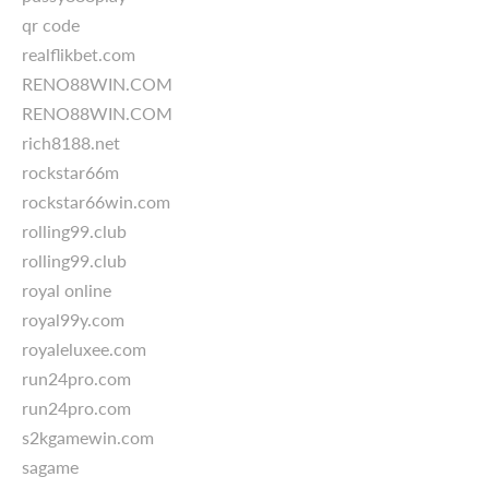
qr code
realflikbet.com
RENO88WIN.COM
RENO88WIN.COM
rich8188.net
rockstar66m
rockstar66win.com
rolling99.club
rolling99.club
royal online
royal99y.com
royaleluxee.com
run24pro.com
run24pro.com
s2kgamewin.com
sagame