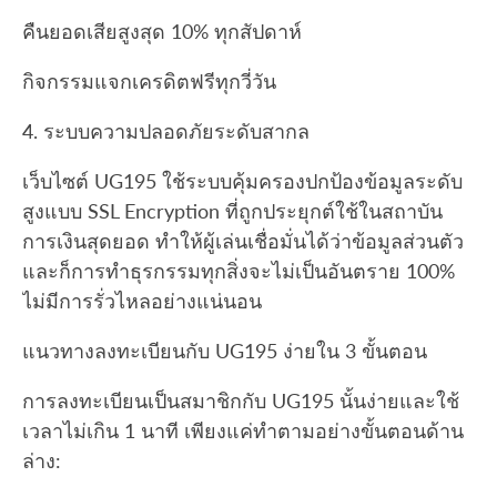
คืนยอดเสียสูงสุด 10% ทุกสัปดาห์
กิจกรรมแจกเครดิตฟรีทุกวี่วัน
4. ระบบความปลอดภัยระดับสากล
เว็บไซต์ UG195 ใช้ระบบคุ้มครองปกป้องข้อมูลระดับ
สูงแบบ SSL Encryption ที่ถูกประยุกต์ใช้ในสถาบัน
การเงินสุดยอด ทำให้ผู้เล่นเชื่อมั่นได้ว่าข้อมูลส่วนตัว
และก็การทำธุรกรรมทุกสิ่งจะไม่เป็นอันตราย 100%
ไม่มีการรั่วไหลอย่างแน่นอน
แนวทางลงทะเบียนกับ UG195 ง่ายใน 3 ขั้นตอน
การลงทะเบียนเป็นสมาชิกกับ UG195 นั้นง่ายและใช้
เวลาไม่เกิน 1 นาที เพียงแค่ทำตามอย่างขั้นตอนด้าน
ล่าง: