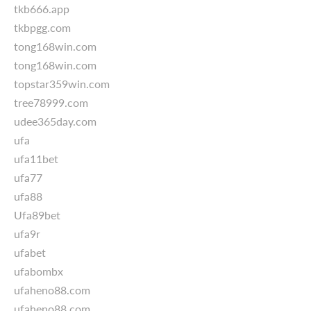
tkb666.app
tkbpgg.com
tong168win.com
tong168win.com
topstar359win.com
tree78999.com
udee365day.com
ufa
ufa11bet
ufa77
ufa88
Ufa89bet
ufa9r
ufabet
ufabombx
ufaheno88.com
ufaheno88.com