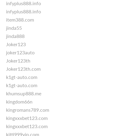
infyplus888.info
infyplus888.info
item388.com
jinda55
jinda888
Joker123
joker123auto
Joker123th
Joker123th.com
k1gt-auto.com
k1gt-auto.com
khumsup888.me
kingdom66n
kingromans789.com
kingxxxbet123.com
kingxxxbet123.com
kitti999vip.com