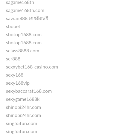
sagame168th
sagame168th.com
sawan888 เครดิตฟรี
sbobet
sbotop1688.com
sbotop1688.com
sclass8888.com
scr888
sexxybet168-casino.com
sexy168
sexy168vip
sexybaccarat168.com
sexygame1688k
shinobi24hr.com
shinobi24hr.com
sing55fun.com
sing55fun.com