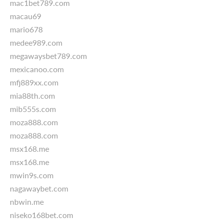
mac1bet789.com
macau69
mario678
medee989.com
megawaysbet789.com
mexicanoo.com
mfj889xx.com
mia88th.com
mib555s.com
moza888.com
moza888.com
msx168.me
msx168.me
mwin9s.com
nagawaybet.com
nbwin.me
niseko168bet.com