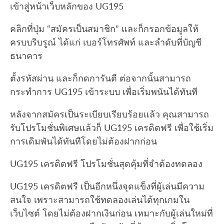
เข้าสู่หน้าเว็บหลักของ UG195
คลิกที่ปุ่ม “สมัครเป็นสมาชิก” และก็กรอกข้อมูลให้
ครบบริบรูณ์ ได้แก่ เบอร์โทรศัพท์ และลำดับที่บัญชี
ธนาคาร
ตั้งรหัสผ่าน และก็กดการันตี ต่อจากนั้นสามารถ
กระทำการ UG195 เข้าระบบ เพื่อเริ่มพนันได้ทันที
หลังจากสมัครเป็นระเบียบเรียบร้อยแล้ว คุณสามารถ
รับโปรโมชั่นพิเศษแล้วก็ UG195 เครดิตฟรี เพื่อใช้เริ่ม
การเดิมพันได้ทันทีโดยไม่ต้องฝากก่อน
UG195 เครดิตฟรี โปรโมชั่นสุดคุ้มที่จำต้องทดลอง
UG195 เครดิตฟรี เป็นอีกหนึ่งจุดแข็งที่ผู้เล่นมีความ
สนใจ เพราะสามารถใช้ทดลองเล่นได้ทุกเกมใน
เว็บไซต์ โดยไม่ต้องฝากเงินก่อน เหมาะกับผู้เล่นใหม่ที่