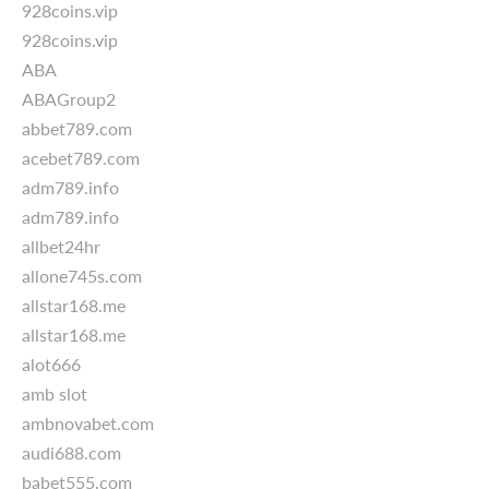
928coins.vip
928coins.vip
ABA
ABAGroup2
abbet789.com
acebet789.com
adm789.info
adm789.info
allbet24hr
allone745s.com
allstar168.me
allstar168.me
alot666
amb slot
ambnovabet.com
audi688.com
babet555.com