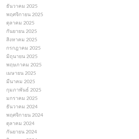
ธันวาคม 2025
พฤศจิกายน 2025
ตุลาคม 2025
กันยายน 2025
สิงหาคม 2025
กรกฎาคม 2025
มิถุนายน 2025
พฤษภาคม 2025
เมษายน 2025
มีนาคม 2025
กุมภาพันธ์ 2025
มกราคม 2025
ธันวาคม 2024
พฤศจิกายน 2024
ตุลาคม 2024
กันยายน 2024