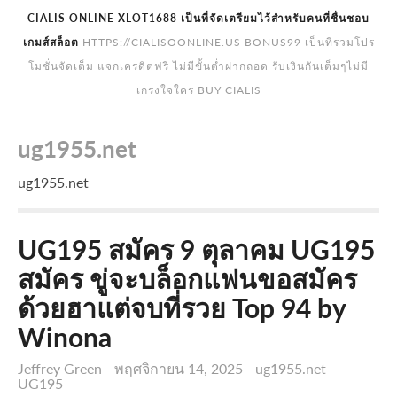
CIALIS ONLINE XLOT1688 เป็นที่จัดเตรียมไว้สำหรับคนที่ชื่นชอบ
เกมส์สล็อต
HTTPS://CIALISOONLINE.US BONUS99 เป็นที่รวมโปร
โมชั่นจัดเต็ม แจกเครดิตฟรี ไม่มีขั้นต่ำฝากถอด รับเงินกันเต็มๆไม่มี
เกรงใจใคร BUY CIALIS
ug1955.net
ug1955.net
UG195 สมัคร 9 ตุลาคม UG195
สมัคร ขู่จะบล็อกแฟนขอสมัคร
ด้วยฮาแต่จบที่รวย Top 94 by
Winona
Jeffrey Green
พฤศจิกายน 14, 2025
ug1955.net
UG195