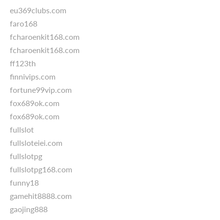
eu369clubs.com
faro168
fcharoenkit168.com
fcharoenkit168.com
ff123th
finnivips.com
fortune99vip.com
fox689ok.com
fox689ok.com
fullslot
fullsloteiei.com
fullslotpg
fullslotpg168.com
funny18
gamehit8888.com
gaojing888