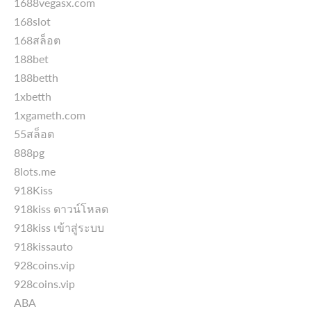
1688vegasx.com
168slot
168สล็อต
188bet
188betth
1xbetth
1xgameth.com
55สล็อต
888pg
8lots.me
918Kiss
918kiss ดาวน์โหลด
918kiss เข้าสู่ระบบ
918kissauto
928coins.vip
928coins.vip
ABA