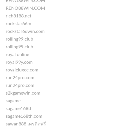
RENO88WIN.COM
RENO88WIN.COM
rich8188.net
rockstar66m
rockstar66win.com
rolling99.club
rolling99.club
royal online
royal99y.com
royaleluxee.com
run24pro.com
run24pro.com
s2kgamewin.com
sagame
sagame168th
sagame168th.com
sawan888 เครดิตฟรี