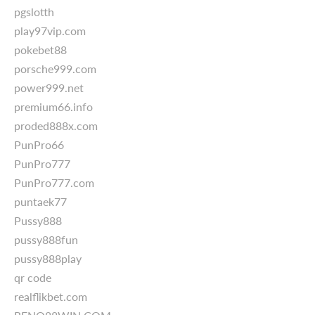
pgslotth
play97vip.com
pokebet88
porsche999.com
power999.net
premium66.info
proded888x.com
PunPro66
PunPro777
PunPro777.com
puntaek77
Pussy888
pussy888fun
pussy888play
qr code
realflikbet.com