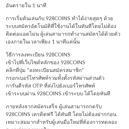
อันตรายใน 1 นาที
การเริ่มต้นเล่นกับ 928COINS ทำได้ง่ายสุดๆ ด้วย
ระบบสมัครอัตโนมัติที่ใช้งานได้ในทันทีโดยไม่ต้อง
ติดต่อแอดไม่น ผู้เล่นสามารถทำงานสมัครได้ด้วยตัว
เองภายในเวลาเพียง 1 นาทีแค่นั้น
วิธีการลงทะเบียน 928COINS
เข้าไปที่เว็บไซต์หลักของ 928COINS
คลิกที่ปุ่ม “ลงทะเบียนสมัครสมาชิก”
กรอกเบอร์โทรศัพท์รวมทั้งตั้งรหัสผ่านส่วนตัว
การันตีรหัส OTP ที่ส่งไปยังเบอร์โทรศัพท์
เข้าระบบผ่าน 928COINS เข้าระบบ ได้โดยทันที
ภายหลังจากสมัครเสร็จ ผู้เล่นสามารถกดรับ
928COINS เครดิตฟรี ได้ทันที โดยไม่ต้องฝากก่อน
เหมาะสมมากสำหรับผู้เล่นมือใหม่ที่ต้องการทดลอง