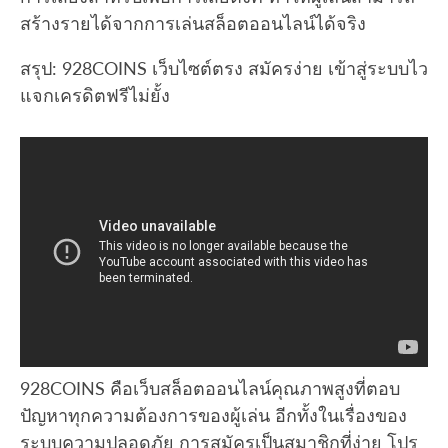
สร้างรายได้จากการเล่นสล็อตออนไลน์ได้จริง
สรุป: 928COINS เว็บไซต์ตรง สมัครง่าย เข้าสู่ระบบไว
แจกเครดิตฟรีไม่ยั้ง
928COINS คือเว็บสล็อตออนไลน์คุณภาพสูงที่ตอบ
ปัญหาทุกความต้องการของผู้เล่น อีกทั้งในเรื่องของ
ระบบความปลอดภัย การสมัครเป็นสมาชิกที่ง่าย โปร