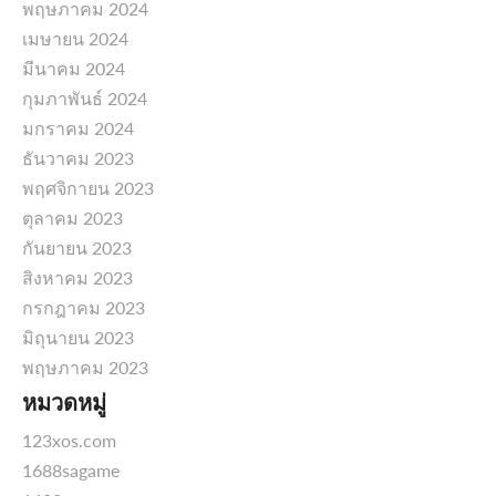
พฤษภาคม 2024
เมษายน 2024
มีนาคม 2024
กุมภาพันธ์ 2024
มกราคม 2024
ธันวาคม 2023
พฤศจิกายน 2023
ตุลาคม 2023
กันยายน 2023
สิงหาคม 2023
กรกฎาคม 2023
มิถุนายน 2023
พฤษภาคม 2023
หมวดหมู่
123xos.com
1688sagame