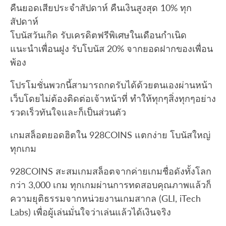
คืนยอดเสียประจำสัปดาห์ คืนเงินสูงสุด 10% ทุก
สัปดาห์
โบนัสวันเกิด รับเครดิตฟรีพิเศษในเดือนกำเนิด
แนะนำเพื่อนฝูง รับโบนัส 20% จากยอดฝากของเพื่อน
พ้อง
โปรโมชั่นพวกนี้สามารถกดรับได้ด้วยตนเองผ่านหน้า
เว็บโดยไม่ต้องติดต่อเจ้าหน้าที่ ทำให้ทุกๆสิ่งทุกๆอย่าง
รวดเร็วทันใจและก็เป็นส่วนตัว
เกมสล็อตยอดฮิตใน 928COINS แตกง่าย โบนัสใหญ่
ทุกเกม
928COINS สะสมเกมสล็อตจากค่ายเกมชื่อดังทั้งโลก
กว่า 3,000 เกม ทุกเกมผ่านการทดสอบคุณภาพแล้วก็
ความยุติธรรมจากหน่วยงานเกมสากล (GLI, iTech
Labs) เพื่อผู้เล่นมั่นใจว่าเล่นแล้วได้เงินจริง