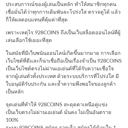
ประสบการณ์ของผู้เล่นเป็นหลัก ทำให้สมาชิกทุกคน
เชื่อมั่นได้ว่าทุกการเดิมพันจะโปร่งใส ตรวจดูได้ แล้ว
ก็ให้ผลตอบแทนที่คุ้มค่าที่สุด
เพราะเหตุไร 928COINS ถึงเป็นเว็บสล็อตออนไลน์ที่ผู้
เล่นเลือกใช้เยอะที่สุด
ในสมัยที่มีเว็บพนันออนไลน์เกิดขึ้นมากมาย การเลือก
เว็บไซต์ที่ดีและก็น่าเชื่อถือเป็นเรื่องจำเป็น 928COINS
เป็นเว็บไซต์ตรงไม่ผ่านเอเย่นต์ที่ได้รับความเชื่อใจ
จากผู้เล่นทั่วทั้งประเทศ ด้วยระบบบริการที่โปร่งใส มี
ใบอนุมัติรับประกัน และย้ำความพึงพอใจของลูกค้า
เป็นหลัก
จุดเด่นที่ทำให้ 928COINS สะดุดตาเหนือคู่แข่ง
เป็นเว็บตรงไม่ผ่านเอเย่นต์ มั่นคง ไม่เป็นอันตราย
100%
ระบบ 928COINS สมัคร รวดเร็ว สมัครได้ด้านใน 1