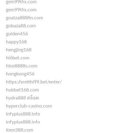
gem99ths.com
gem99ths.com
goatza888fin.com
gobaza88.com
golden456
happy168
hengjing168
hi6bet.com
hiso8888s.com
hongkong456
https://sretthi99.bet/enter/
hubbet168.com
hydra888 สล็อต
hyperclub-casino.com
infyplus888.info
infyplus888.info
item388.com