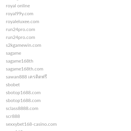
royal online
royal99y.com
royaleluxee.com
run24pro.com
run24pro.com
s2kgamewin.com
sagame
sagame168th
sagame168th.com
sawan888 เครดิตฟรี
sbobet
sbotop1688.com
sbotop1688.com
sclass8888.com
scr888
sexxybet168-casino.com