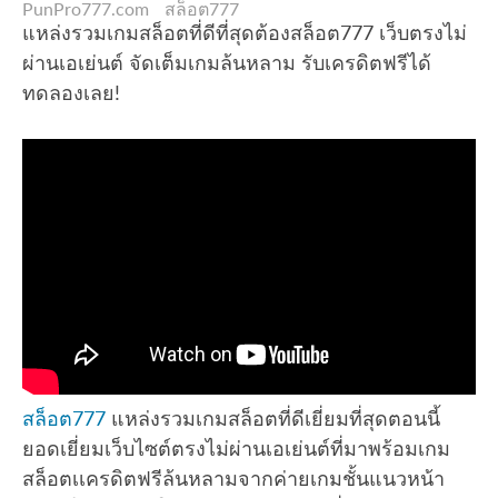
PunPro777.com
สล็อต777
แหล่งรวมเกมสล็อตที่ดีที่สุดต้องสล็อต777 เว็บตรงไม่
ผ่านเอเย่นต์ จัดเต็มเกมล้นหลาม รับเครดิตฟรีได้
ทดลองเลย!
สล็อต777
แหล่งรวมเกมสล็อตที่ดีเยี่ยมที่สุดตอนนี้
ยอดเยี่ยมเว็บไซต์ตรงไม่ผ่านเอเย่นต์ที่มาพร้อมเกม
สล็อตเเครดิตฟรีล้นหลามจากค่ายเกมชั้นแนวหน้า