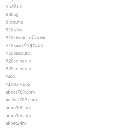
55สล็อต
888pg
8lots.me
918Kiss
918kiss ดาวน์โหลด
918kiss เข้าสู่ระบบ
918kissauto
928coins.vip
928coins.vip
ABA
ABAGroup2
abbet789.com
acebet789.com
adm789.info
adm789.info
allbet24hr