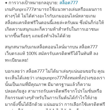
• การวางเป้าหมายกลอุบาย:
สล็อต777
เกมPunpro777สามารถใช้แนวทางเล่นหรือแผนการ
ต่างๆได้ ไม่ได้ต่างอะไรกับเกมออนไลน์หลายเกม
สล็อตเเครดิตฟรีในตอนนี้เลยล่ะครับผม ซึ่งมันก็ก่อให้
เกิดความสนุกและก็ความท้าสำหรับในการเอาชนะ
มากขึ้นเรื่อยๆ แถมยังทำเงินได้ด้วย
สนุกสนานกับเกมสล็อตออนไลน์มากบน สล็อต777
เว็บตรงแท้ 100% สมัครรับเครดิตฟรีได้ในทันที ลง
ทะเบียนเลย!
บอกเลยว่า สล็อต777 ไม่ได้มาเล่นๆแน่นอนขอรับ คุณ
จะเห็นได้เลยว่า เกมpunpro777ทั้งหมดทั้งปวงของเรา
นั้นเป็นเกมที่มีคุณภาพ มีมาตรฐานแล้วก็ความ
ปลอดภัยสูง สามารถรับเครดิตฟรีจากโปรโมชั่นหรือ
กิจกรรมต่างๆสำหรับในการเริ่มต้นได้กำไรให้ง่าย
มากยิ่งขึ้นได้อีกด้วย แน่นอนว่า การเลือกใช้เครดิตฟรี