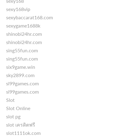
sexy168
sexy168vip
sexybaccarat168.com
sexygame1688k
shinobi24hr.com
shinobi24hr.com
sing55fun.com
sing55fun.com
six9game.win
sky2899.com
sl99games.com
sl99games.com
Slot
Slot Online
slot pg
slot เครดิตฟรี
slot1111ok.com