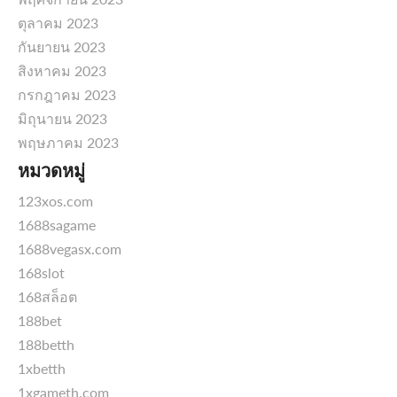
ตุลาคม 2023
กันยายน 2023
สิงหาคม 2023
กรกฎาคม 2023
มิถุนายน 2023
พฤษภาคม 2023
หมวดหมู่
123xos.com
1688sagame
1688vegasx.com
168slot
168สล็อต
188bet
188betth
1xbetth
1xgameth.com