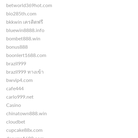
betworld369hot.com
bio285th.com
bkkwin เครดิตฟรี
bluewin8888.info
bombet888.win
bonus888
boonlert1688.com
brazil999
brazil999 ทางเข้า
bwvip4.com
cafe444
carlo999.net
Casino
chinatown888.win
cloudbet
cupcake88x.com