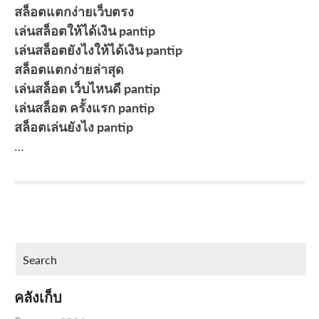
สล็อตแตกง่ายเว็บตรง
เล่นสล็อตให้ได้เงิน pantip
เล่นสล็อตยังไงให้ได้เงิน pantip
สล็อตแตกง่ายล่าสุด
เล่นสล็อต เว็บไหนดี pantip
เล่นสล็อต ครั้งแรก pantip
สล็อตเล่นยังไง pantip
…
คลังเก็บ