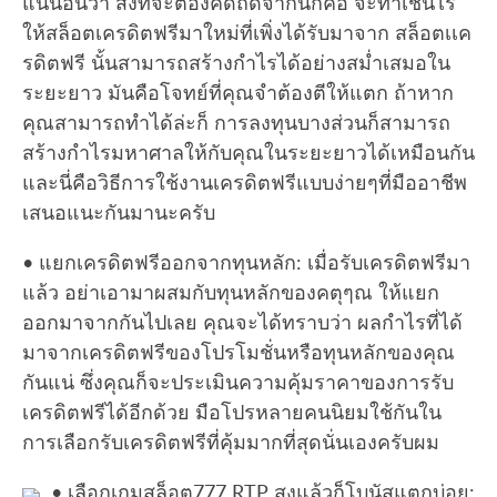
แน่นอนว่า สิ่งที่จะต้องคิดถัดจากนี้ก็คือ จะทำเช่นไร
ให้สล็อตเครดิตฟรีมาใหม่ที่เพิ่งได้รับมาจาก สล็อตเเค
รดิตฟรี นั้นสามารถสร้างกำไรได้อย่างสม่ำเสมอใน
ระยะยาว มันคือโจทย์ที่คุณจำต้องตีให้แตก ถ้าหาก
คุณสามารถทำได้ล่ะก็ การลงทุนบางส่วนก็สามารถ
สร้างกำไรมหาศาลให้กับคุณในระยะยาวได้เหมือนกัน
และนี่คือวิธีการใช้งานเครดิตฟรีแบบง่ายๆที่มืออาชีพ
เสนอแนะกันมานะครับ
• แยกเครดิตฟรีออกจากทุนหลัก: เมื่อรับเครดิตฟรีมา
แล้ว อย่าเอามาผสมกับทุนหลักของคตุๆณ ให้แยก
ออกมาจากกันไปเลย คุณจะได้ทราบว่า ผลกำไรที่ได้
มาจากเครดิตฟรีของโปรโมชั่นหรือทุนหลักของคุณ
กันแน่ ซึ่งคุณก็จะประเมินความคุ้มราคาของการรับ
เครดิตฟรีได้อีกด้วย มือโปรหลายคนนิยมใช้กันใน
การเลือกรับเครดิตฟรีที่คุ้มมากที่สุดนั่นเองครับผม
• เลือกเกมสล็อต777 RTP สูงแล้วก็โบนัสแตกบ่อย: