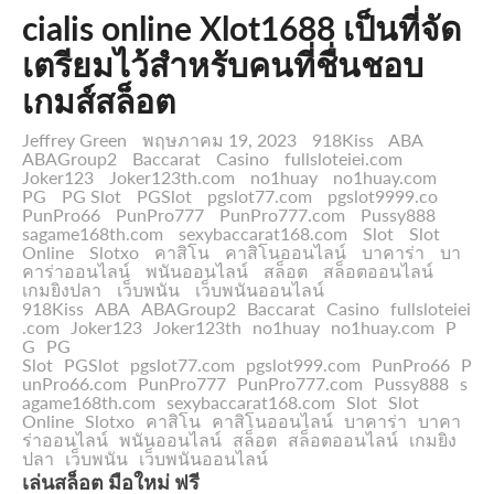
cialis online Xlot1688 เป็นที่จัด
เตรียมไว้สำหรับคนที่ชื่นชอบ
เกมส์สล็อต
Jeffrey Green
พฤษภาคม 19, 2023
918Kiss
ABA
ABAGroup2
Baccarat
Casino
fullsloteiei.com
Joker123
Joker123th.com
no1huay
no1huay.com
PG
PG Slot
PGSlot
pgslot77.com
pgslot9999.co
PunPro66
PunPro777
PunPro777.com
Pussy888
sagame168th.com
sexybaccarat168.com
Slot
Slot
Online
Slotxo
คาสิโน
คาสิโนออนไลน์
บาคาร่า
บา
คาร่าออนไลน์
พนันออนไลน์
สล็อต
สล็อตออนไลน์
เกมยิงปลา
เว็บพนัน
เว็บพนันออนไลน์
918Kiss
ABA
ABAGroup2
Baccarat
Casino
fullsloteiei
.com
Joker123
Joker123th
no1huay
no1huay.com
P
G
PG
Slot
PGSlot
pgslot77.com
pgslot999.com
PunPro66
P
unPro66.com
PunPro777
PunPro777.com
Pussy888
s
agame168th.com
sexybaccarat168.com
Slot
Slot
Online
Slotxo
คาสิโน
คาสิโนออนไลน์
บาคาร่า
บาคา
ร่าออนไลน์
พนันออนไลน์
สล็อต
สล็อตออนไลน์
เกมยิง
ปลา
เว็บพนัน
เว็บพนันออนไลน์
เล่นสล็อต มือใหม่ ฟรี