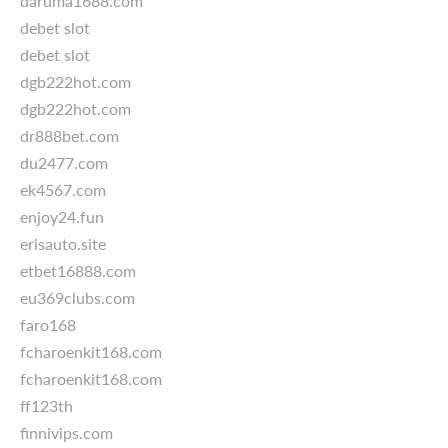
daruma1688.com
debet slot
debet slot
dgb222hot.com
dgb222hot.com
dr888bet.com
du2477.com
ek4567.com
enjoy24.fun
erisauto.site
etbet16888.com
eu369clubs.com
faro168
fcharoenkit168.com
fcharoenkit168.com
ff123th
finnivips.com