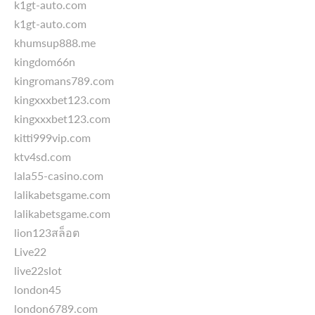
k1gt-auto.com
k1gt-auto.com
khumsup888.me
kingdom66n
kingromans789.com
kingxxxbet123.com
kingxxxbet123.com
kitti999vip.com
ktv4sd.com
lala55-casino.com
lalikabetsgame.com
lalikabetsgame.com
lion123สล็อต
Live22
live22slot
london45
london6789.com