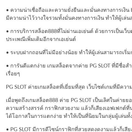
• ความน่าเชื่อถือและความยั่งยืนและมั่นคงทางการเงิน b
มีความน่าไว้วางใจรวมทั้งมั่นคงทางการเงิน ทำให้ผู้เล
• การบริการสล็อต888ที่ไม่ผ่านเอเย่นต์ ด้วยการเป็นเว็บ
ประเพณีเพิ่มเติมอีกจากเอเย่นต์
• ระบบฝากถอนที่ไม่มีอย่างน้อย ทำให้ผู้เล่นสามารถเริ
• การันตีแตกง่าย เกมสล็อตจากค่าย PG SLOT ที่มีชื่อสำ
เรื่อยๆ
PG SLOT ค่ายเกมสล็อตที่เยี่ยมที่สุด เว็บไซต์เกมที่มีความ
เมื่อพูดถึงเกมสล็อต888 ค่าย PG SLOT เป็นเลิศในค่าย
ความสร้างสรรค์ กราฟิกสวยงาม แล้วก็เสียงเอฟเฟกต์ที่
ได้โอกาสในการแตกง่าย ทำให้เป็นที่นิยมในกลุ่มผู้เล่นทั
• PG SLOT มีการดีไซน์กราฟิกที่สวยสดงดงามแล้วก็เสีย