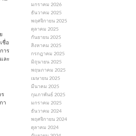
มกราคม 2026
ธันวาคม 2025
พฤศจิกายน 2025
ตุลาคม 2025
วย
กันยายน 2025
ชื่อ
สิงหาคม 2025
นการ
กรกฎาคม 2025
ยและ
มิถุนายน 2025
พฤษภาคม 2025
เมษายน 2025
มีนาคม 2025
าร
กุมภาพันธ์ 2025
บกา
มกราคม 2025
ธันวาคม 2024
พฤศจิกายน 2024
ตุลาคม 2024
กันยายน 2024