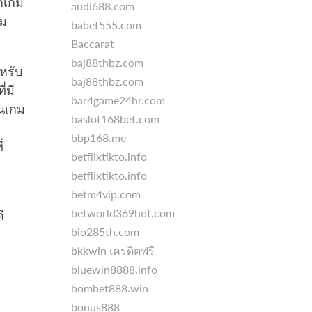
ก็เกม
audi688.com
กม
babet555.com
Baccarat
baj88thbz.com
หรับ
baj88thbz.com
่มี
bar4game24hr.com
่นเกม
baslot168bet.com
ต
bbp168.me
่
betflixtikto.info
betflixtikto.info
betm4vip.com
betworld369hot.com
ี
bio285th.com
bkkwin เครดิตฟรี
bluewin8888.info
bombet888.win
bonus888