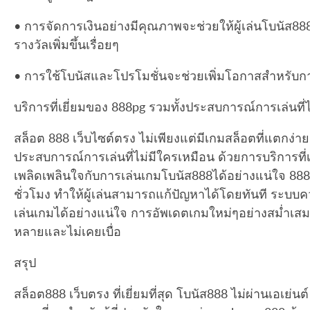
• การจัดการเงินอย่างมีคุณภาพจะช่วยให้ผู้เล่นโบนัส
รางวัลเพิ่มขึ้นเรื่อยๆ
• การใช้โบนัสและโปรโมชั่นจะช่วยเพิ่มโอกาสสำหรับกา
บริการที่เยี่ยมของ 888pg รวมทั้งประสบการณ์การเล่นที่
สล็อต 888 เว็บไซต์ตรง ไม่เพียงแต่มีเกมสล็อตที่แตกง
ประสบการณ์การเล่นที่ไม่มีใครเหมือน ด้วยการบริการที่เ
เพลิดเพลินใจกับการเล่นเกมโบนัส888ได้อย่างแน่ใจ 88
ชั่วโมง ทำให้ผู้เล่นสามารถแก้ปัญหาได้โดยทันที ระบบ
เล่นเกมได้อย่างแน่ใจ การอัพเดตเกมใหม่ๆอย่างสม่ำเสม
หลายและไม่เคยเบื่อ
สรุป
สล็อต888 เว็บตรง ที่เยี่ยมที่สุด โบนัส888 ไม่ผ่านเอเย่นต์