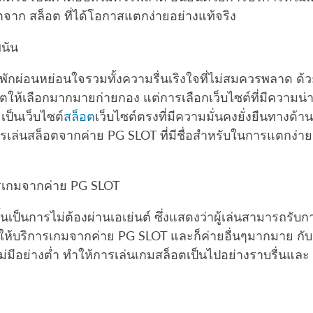
ตจาก สล็อต ที่ได้โอกาสแตกง่ายอย่างแท้จริง
นัน
พักผ่อนหย่อนใจรวมทั้งความรื่นเริงใจที่ไม่สมควรพลาด ด้
ห้เลือกมากมายก่ายกอง แต่การเลือกเว็บไซต์ที่มีความน่าเ
เป็นเว็บไซต์
สล็อต
เว็บไซต์ตรงที่มีความมั่นคงยั่งยืนทางด้า
ึงการเล่นสล็อตจากค่าย PG SLOT ที่มีชื่อสำหรับในการแตกง่า
ิการเกมจากค่าย PG SLOT
นเป็นการไม่ต้องผ่านเอเย่นต์ ซึ่งแสดงว่าผู้เล่นสามารถรับก
งที่ให้บริการเกมจากค่าย PG SLOT และก็ค่ายอื่นๆมากมาย กั
ม่มีอย่างต่ำ ทำให้การเล่นเกมสล็อตเป็นไปอย่างราบรื่นและ