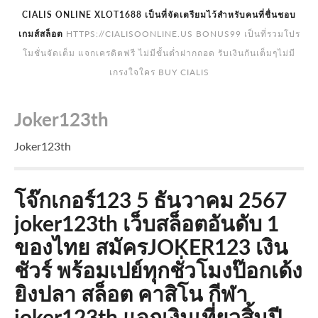
CIALIS ONLINE XLOT1688 เป็นที่จัดเตรียมไว้สำหรับคนที่ชื่นชอบ
เกมส์สล็อต
HTTPS://CIALISOONLINE.US BONUS99 เป็นที่รวมโปร
โมชั่นจัดเต็ม แจกเครดิตฟรี ไม่มีขั้นต่ำฝากถอด รับเงินกันเต็มๆไม่มี
เกรงใจใคร BUY CIALIS
Joker123th
Joker123th
โจ๊กเกอร์123 5 ธันวาคม 2567
joker123th เว็บสล็อตอันดับ 1
ของไทย สมัครJOKER123 เงิน
ชัวร์ พร้อมเปย์ทุกชั่วโมงป๊อกเด้ง
ยิงปลา สล็อต คาสิโน กีฬา
joker123th แจกเงินเที่ยวสิ้นปี