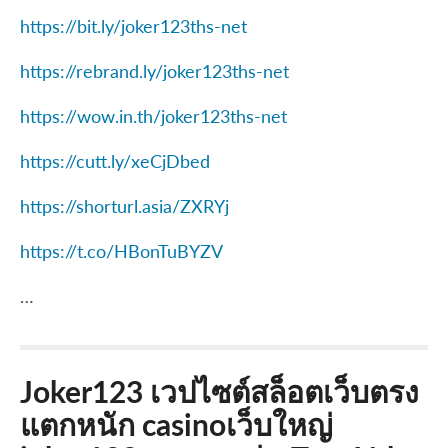
https://bit.ly/joker123ths-net
https://rebrand.ly/joker123ths-net
https://wow.in.th/joker123ths-net
https://cutt.ly/xeCjDbed
https://shorturl.asia/ZXRYj
https://t.co/HBonTuBYZV
…
Joker123 เวปไซต์สล็อตเว็บตรง
แตกหนัก casinoเว็บใหญ่