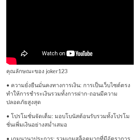
คุณลักษณะของ joker123
• ความยั่งยืนมั่นคงทางการเงิน: การเป็นเว็บไซต์ตรง
ทำให้การชำระเงินรวมทั้งการฝาก-ถอนมีความ
ปลอดภัยสูงสุด
• โปรโมชั่นจัดเต็ม: มอบโบนัสต้อนรับรวมทั้งโปรโม
ชั่นเพิ่มเงินอย่างสม่ำเสมอ
• เกมนานาประการ: รวมเกมสล็อตมากที่มีอัตราการ