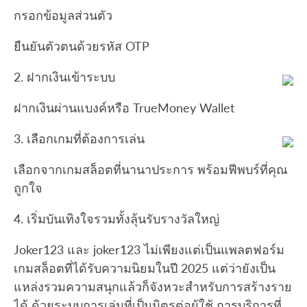
กรอกข้อมูลส่วนตัว
ยืนยันตัวตนด้วยรหัส OTP
2. ฝากเงินเข้าระบบ
ฝากเงินผ่านแบงค์หรือ TrueMoney Wallet
3. เลือกเกมที่ต้องการเล่น
เลือกจากเกมสล็อตที่นานาประการ พร้อมฟีพบร์ที่คุณ
ถูกใจ
4. เริ่มบันเทิงใจรวมทั้งลุ้นรับรางวัลใหญ่
Joker123 และ joker123 ไม่เพียงแต่เป็นแพลตฟอร์ม
เกมสล็อตที่ได้รับความนิยมในปี 2025 แต่ว่ายังเป็น
แหล่งรวมความสนุกแล้วก็จังหวะสำหรับการสร้างราย
ได้ ด้วยระบบการเล่นที่เป็นมิตรต่อผู้ใช้ การบริการที่