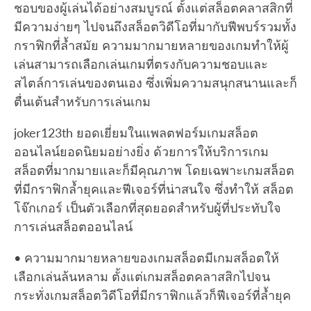
ชอบของผู้เล่นได้อย่างสมบูรณ์ ตั้งแต่สล็อตคลาสสิกที่
มีความง่ายๆ ไปจนถึงสล็อตวิดีโอที่มากับฟีพบร์รวมทั้ง
กราฟิกที่ล้ำสมัย ความมากมายหลายของเกมทำให้ผู้
เล่นสามารถเลือกเล่นเกมที่ตรงกับความชอบและ
สไตล์การเล่นของตนเอง ซึ่งเพิ่มความสนุกสนานและก็
ตื่นเต้นสำหรับการเล่นเกม
joker123th ยอดเยี่ยมในแพลตฟอร์มเกมสล็อต
ออนไลน์ยอดนิยมอย่างยิ่ง ด้วยการให้บริการเกม
สล็อตที่มากมายและก็มีคุณภาพ โดยเฉพาะเกมสล็อต
ที่มีกราฟิกล้ำยุคและฟีเจอร์ที่น่าสนใจ ซึ่งทำให้ สล็อต
โจ๊กเกอร์ เป็นตัวเลือกที่สุดยอดสำหรับผู้ที่ประทับใจ
การเล่นสล็อตออนไลน์
• ความมากมายหลายของเกมสล็อตมีเกมสล็อตให้
เลือกเล่นล้นหลาม ตั้งแต่เกมสล็อตคลาสสิกไปจน
กระทั่งเกมสล็อตวิดีโอที่มีกราฟิกแล้วก็ฟีเจอร์ที่ล้ำยุค