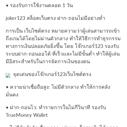
• รองรับการใช้งานตลอด 1 วัน
joker123 สล็อตเว็บตรง ฝาก-ถอนไม่มีอย่างต่ำ
การเป็น เว็บไซต์ตรง หมายความว่าผู้เล่นสามารถเข้า
ถึงเกมได้โดยไม่ผ่านตัวกลาง ทำให้วิธีการทำธุรกรรม
ทางการเงินปลอดภัยยิ่งขึ้น โดย โจ๊กเกอร์123 รองรับ
ระบบฝาก-ถอนออโต้ ที่เร็วและไม่มีขั้นต่ำ ทำให้ผู้เล่น
มีอิสระสำหรับในการจัดการเงินของตน
จุดเด่นของโจ๊กเกอร์123เว็บไซต์ตรง
• ความน่าเชื่อถือสูง: ไม่มีตัวกลาง ทำให้การคลัง
มั่นคง
• ฝาก-ถอนไว: ทำรายการในไม่กี่วินาที รองรับ
TrueMoney Wallet