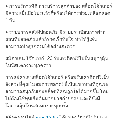
• การบริการที่ดี การบริการลูกค้าของ สล็อตโจ๊กเกอร์
มีความเป็นมือโปรแล้วก็พร้อมให้การช่วยเหลือตลอด
1 วัน
• ระบบการคลังที่ปลอดภัย มีระบบระเบียบการฝาก-
ถอนที่ปลอดภัยแล้วก็รวดเร็วทันใจ ทำให้ผู้เล่น
สามารถทำธุรกรรมได้อย่างสะดวก
สมัครเล่น โจ๊กเกอร์123 รับเครดิตฟรีไปปั่นสนุกๆลุ้น
โบนัสแตกง่ายทุกคราว
การสมัครเล่นสล็อตโจ๊กเกอร์ พร้อมรับเครดิตฟรีเป็น
จังหวะที่คุณไม่สมควรพลาด! นี่เป็นแนวทางที่คุณจะ
สามารถสนุกกับเกมสล็อตที่คุณถูกใจได้มากขึ้น โดย
ไม่ต้องใช้ทุนเริ่มต้นมากมายก่ายกอง และก็ยังมี
โอกาสลุ้นโบนัสแตกง่ายทุกครั้ง
สล็อตออนไลน์
joker123th
ได้แปลงเป็นหนึ่งในแบบ