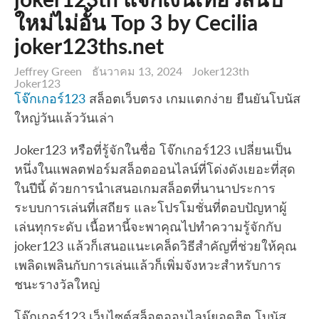
ใหม่ไม่อั้น Top 3 by Cecilia
joker123ths.net
Jeffrey Green
ธันวาคม 13, 2024
Joker123th
Joker123
โจ๊กเกอร์123
สล็อตเว็บตรง เกมแตกง่าย ยืนยันโบนัส
ใหญ่วันแล้ววันเล่า
Joker123 หรือที่รู้จักในชื่อ โจ๊กเกอร์123 เปลี่ยนเป็น
หนึ่งในแพลตฟอร์มสล็อตออนไลน์ที่โด่งดังเยอะที่สุด
ในปีนี้ ด้วยการนำเสนอเกมสล็อตที่นานาประการ
ระบบการเล่นที่เสถียร และโปรโมชั่นที่ตอบปัญหาผู้
เล่นทุกระดับ เนื้อหานี้จะพาคุณไปทำความรู้จักกับ
joker123 แล้วก็เสนอแนะเคล็ดวิธีสำคัญที่ช่วยให้คุณ
เพลิดเพลินกับการเล่นแล้วก็เพิ่มจังหวะสำหรับการ
ชนะรางวัลใหญ่
โจ๊กเกอร์123 เว็บไซต์สล็อตออนไลน์ยอดฮิต โบนัส