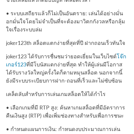
• ระบบเสถียรแล้วก็ไม่เป็นอันตราย: เล่นได้อย่างมั่น
อกมั่นใจโดยไม่จำเป็นที่จะต้องมาวิตกกังวลหรือกลุ้ม
ใจเรื่องระบบล่ม
joker123th สล็อตแตกง่ายที่สุดที่ปี ฝากถอนเร็วทันใจ
joker123 ได้รับการชื่นชมว่ายอดเยี่ยมในเว็บไซต์
โจ๊ก
เกอร์123
ที่มีโบนัสแตกง่ายที่สุด ทำให้ผู้เล่นมีโอกาส
ได้รับรางวัลใหญ่ครั้งใดก็ตามหมุนสล็อต นอกจากนี้
ยังมีระบบระเบียบการฝาก-ถอนที่เร็วและไม่ซับซ้อน
เคล็ดลับสำหรับการเล่นเกมสล็อตให้ได้กำไร
• เลือกเกมที่มี RTP สูง: ค้นหาเกมสล็อตที่มีอัตราการ
คืนเงินสูง (RTP) เพื่อเพิ่มช่องทางสำหรับเพื่อการชนะ
• กำหนดแผนการเงิน: กำหนดงบประมาณการเล่น