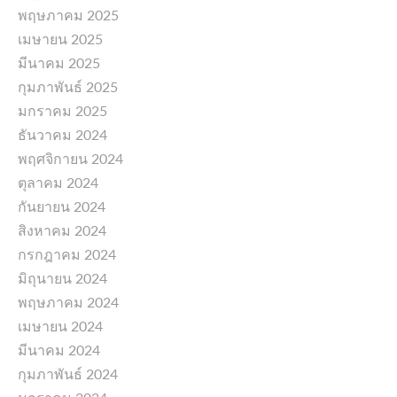
พฤษภาคม 2025
เมษายน 2025
มีนาคม 2025
กุมภาพันธ์ 2025
มกราคม 2025
ธันวาคม 2024
พฤศจิกายน 2024
ตุลาคม 2024
กันยายน 2024
สิงหาคม 2024
กรกฎาคม 2024
มิถุนายน 2024
พฤษภาคม 2024
เมษายน 2024
มีนาคม 2024
กุมภาพันธ์ 2024