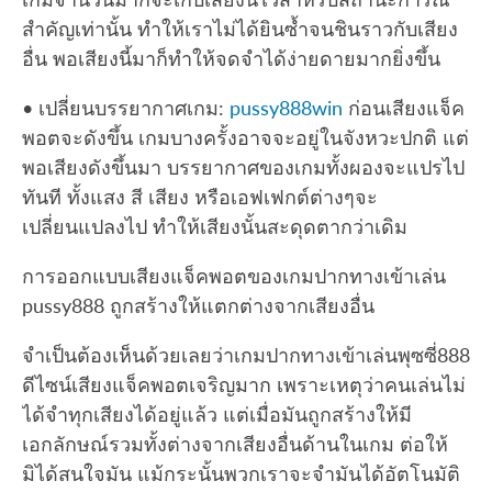
สำคัญเท่านั้น ทำให้เราไม่ได้ยินซ้ำจนชินราวกับเสียง
อื่น พอเสียงนี้มาก็ทำให้จดจำได้ง่ายดายมากยิ่งขึ้น
• เปลี่ยนบรรยากาศเกม:
pussy888win
ก่อนเสียงแจ็ค
พอตจะดังขึ้น เกมบางครั้งอาจจะอยู่ในจังหวะปกติ แต่
พอเสียงดังขึ้นมา บรรยากาศของเกมทั้งผองจะแปรไป
ทันที ทั้งแสง สี เสียง หรือเอฟเฟกต์ต่างๆจะ
เปลี่ยนแปลงไป ทำให้เสียงนั้นสะดุดตากว่าเดิม
การออกแบบเสียงแจ็คพอตของเกมปากทางเข้าเล่น
pussy888 ถูกสร้างให้แตกต่างจากเสียงอื่น
จำเป็นต้องเห็นด้วยเลยว่าเกมปากทางเข้าเล่นพุซซี่888
ดีไซน์เสียงแจ็คพอตเจริญมาก เพราะเหตุว่าคนเล่นไม่
ได้จำทุกเสียงได้อยู่แล้ว แต่เมื่อมันถูกสร้างให้มี
เอกลักษณ์รวมทั้งต่างจากเสียงอื่นด้านในเกม ต่อให้
มิได้สนใจมัน แม้กระนั้นพวกเราจะจำมันได้อัตโนมัติ