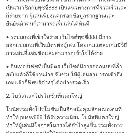
เป็นสมาชิกกับพุซซี่888 เป็นแนวทางการที่รวดเร็วและ
ก็ง่ายมาก ผู้เล่นเพียงแค่กรอกข้อมูลรากฐานและ
ยืนยันตัวตนก็สามารถเริ่มเล่นได้ทันที
• ระบบเกมที่เข้าใจง่าย เว็บไซต์พุซซี่888 มีการ
ออกแบบเกมที่เป็นมิตรต่อผู้เล่น โดยเกมแต่ละเกมมีวิธี
การเล่นที่แจ่มชัดและสามารถเข้าใจได้ง่าย
• อินเทอร์เฟซที่เป็นมิตร เว็บไซต์มีการออกแบบที่ล้ำ
สมัยแล้วก็ใช้งานง่าย ซึ่งช่วยให้ผู้เล่นสามารถเข้าถึง
เกมแล้วก็ฟีพบร์ต่างๆได้อย่างรวดเร็ว
2. โบนัสและโปรโมชั่นที่แตกใหญ่
โบนัสรวมทั้งโปรโมชั่นเป็นอีกหนึ่งคุณลักษณะเด่นที่
ทำให้ pussy888 ได้รับความนิยม โบนัสที่แตกใหญ่
ทำให้ผู้เล่นมีโอกาสในการได้กำไรสูงขึ้น รวมทั้งการ
จ่ายหนักทุกยอดทำให้ความสนุกของการเล่นเกมมาก