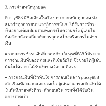
3. การจ่ายหนักทุกยอด
Pussy888 มีชื่อเสียงในเรื่องการจ่ายหนักทุกยอด ซึ่ง
แปลว่าทุกการชนะและก็การพนันจะได้รับการชำระ
เงินอย่างเต็มเปี่ยมรวมทั้งตรงในความจริง ผู้เล่นไม่
ต้องวิตกกังวลเกี่ยวกับการถูกคดโกงหรือการไม่จ่าย
เงิน
• ระบบการชำระเงินที่ปลอดภัย เว็บพุซซี่888 ใช้ระบบ
การจ่ายเงินที่ปลอดภัยและก็เชื่อถือได้ ซึ่งช่วยให้ผู้เล่น
มั่นใจได้ว่าจะได้รับเงินรางวัลจากที่ควร
• การถอนเงินที่เร็วทันใจ การถอนเงินจาก pussy888
เกิดเรื่องที่สะดวกและรวดเร็ว ผู้เล่นสามารถเบิกเงินได้
ในทันทีภายหลังที่กระทำถอนเงิน รวมทั้งได้รับเงิน
อย่างรวดเร็ว