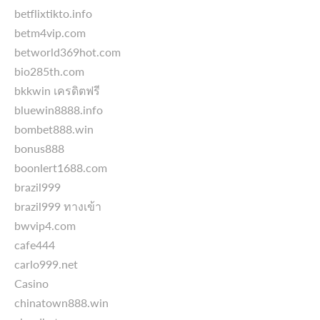
betflixtikto.info
betm4vip.com
betworld369hot.com
bio285th.com
bkkwin เครดิตฟรี
bluewin8888.info
bombet888.win
bonus888
boonlert1688.com
brazil999
brazil999 ทางเข้า
bwvip4.com
cafe444
carlo999.net
Casino
chinatown888.win