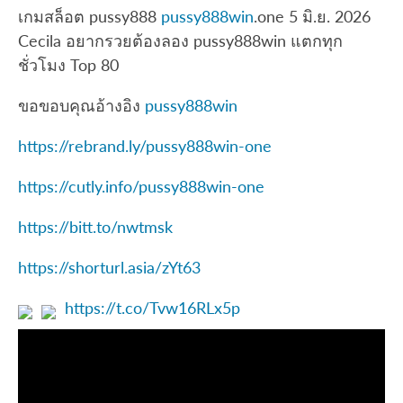
เกมสล็อต pussy888
pussy888win
.one 5 มิ.ย. 2026
Cecila อยากรวยต้องลอง pussy888win แตกทุก
ชั่วโมง Top 80
ขอขอบคุณอ้างอิง
pussy888win
https://rebrand.ly/pussy888win-one
https://cutly.info/pussy888win-one
https://bitt.to/nwtmsk
https://shorturl.asia/zYt63
https://t.co/Tvw16RLx5p