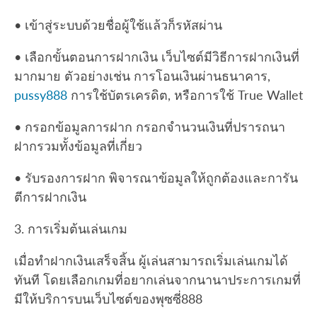
• เข้าสู่ระบบด้วยชื่อผู้ใช้แล้วก็รหัสผ่าน
• เลือกขั้นตอนการฝากเงิน เว็บไซต์มีวิธีการฝากเงินที่
มากมาย ตัวอย่างเช่น การโอนเงินผ่านธนาคาร,
pussy888
การใช้บัตรเครดิต, หรือการใช้ True Wallet
• กรอกข้อมูลการฝาก กรอกจำนวนเงินที่ปรารถนา
ฝากรวมทั้งข้อมูลที่เกี่ยว
• รับรองการฝาก พิจารณาข้อมูลให้ถูกต้องและการัน
ตีการฝากเงิน
3. การเริ่มต้นเล่นเกม
เมื่อทำฝากเงินเสร็จสิ้น ผู้เล่นสามารถเริ่มเล่นเกมได้
ทันที โดยเลือกเกมที่อยากเล่นจากนานาประการเกมที่
มีให้บริการบนเว็บไซต์ของพุซซี่888