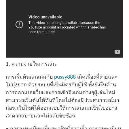
1. ความง่ายในการเล่น
การเริ่มต้นเล่นเกมกับ
pussy888
เกิดเรื่องที่ง่ายและ
ไม่ยุ่งยาก ด้วยระบบที่เป็นมิตรกับผู้ใช้ ทั้งยังในด้าน
การออกแบบเว็บและการเข้าถึงเกมต่างๆผู้เล่นใหม่
สามารถเริ่มต้นได้ทันทีโดยไม่ต้องมีประสบการณ์มา
ก่อน เว็บไซต์ได้ออกแบบให้การเล่นเกมเป็นไปอย่าง
สะดวกสบายและไม่สลับซับซ้อน
• การลงทะเบียนเป็นสมาชิกที่รวดเร็ว การลงทะเบียน