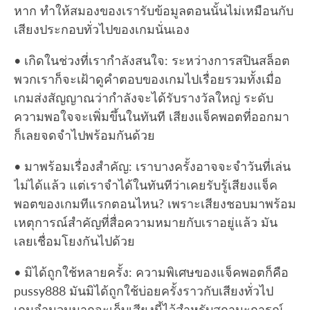
หาก ทำให้สมองของเรารับข้อมูลตอนนั้นไม่เหมือนกับ
เสียงประกอบทั่วไปของเกมนั่นเอง
• เกิดในช่วงที่เรากำลังสนใจ: ระหว่างการสปินสล็อต
พวกเราก็จะเฝ้าดูคำตอบของเกมไปเรื่อยรวมทั้งเมื่อ
เกมส่งสัญญาณว่ากำลังจะได้รับรางวัลใหญ่ ระดับ
ความพอใจจะเพิ่มขึ้นในทันที เสียงแจ็คพอตที่ออกมา
ก็เลยจดจำไปพร้อมกันด้วย
• มาพร้อมเรื่องสำคัญ: เราบางครั้งอาจจะจำวันที่เล่น
ไม่ได้แล้ว แต่เราจำได้ในทันทีว่าเคยรับรู้เสียงแจ็ค
พอตของเกมทีแรกตอนไหน? เพราะเสียงชอบมาพร้อม
เหตุการณ์สำคัญที่สื่อความหมายกับเราอยู่แล้ว มัน
เลยเชื่อมโยงกันไปด้วย
• มิได้ถูกใช้หลายครั้ง: ความพิเศษของแจ็คพอตก็คือ
pussy888 มันมิได้ถูกใช้บ่อยครั้งราวกับเสียงทั่วไป
เกมจำนวนมากจะเก็บเสียงนี้ไว้สำหรับสถานะการณ์