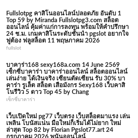
Fullslotpg คาสิโนออนไลน์ปลอดภัย อันดับ 1
Top 59 by Miranda Fullslotpg3.com สล็อต
ออนไลน์ คุ้มค่าแก่การลงทุน พร้อมให้คำปรึกษา
24 ช.ม. เกมคาสิโนระดับชั้นนำ pgslot อยากใจ
ฟูต้อง ฟลูสล็อต 11 พฤษภาคม 2026
fullslot
บาคาร่า168 sexy168a.com 14 June 2569
เซ็กซี่บาคาร่า บาคาร่าออนไลน์ สล็อตออนไลน์
เล่นง่าย ได้เงินจริง เซียนตัดเซียน รับ 30% บา
คาร่า รูเล็ต สล็อต เสือมังกร Sexy168 เว็บคาสิ
โนรีวิว 5 ดาว Top 45 by Chang
เซ็กซี่บาคาร่า
เว็บเปิดใหม่ pg77 เว็บตรง เว็บสล็อตมาแรง เล่น
เพลิน โบนัสแน่น มือใหม่ก็เริ่มได้ไม่ยาก ใหม่
ล่าสุด Top 82 by Florian Pgslot77.art 24
กรกฎาคม 2026 พนันออนไลน์