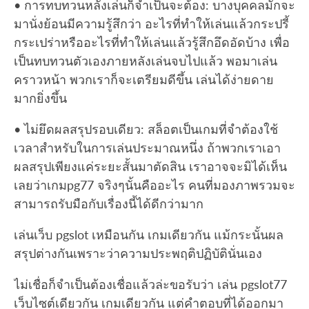
• การทบทวนหลังเล่นก็จำเป็นจะต้อง: บางบุคคลมักจะ
มานั่งย้อนมีความรู้สึกว่า อะไรที่ทำให้เล่นแล้วกระปรี้
กระเปร่าหรืออะไรที่ทำให้เล่นแล้วรู้สึกอึดอัดบ้าง เพื่อ
เป็นทบทวนตัวเองภายหลังเล่นจบไปแล้ว พอมาเล่น
คราวหน้า พวกเราก็จะเตรียมดีขึ้น เล่นได้ง่ายดาย
มากยิ่งขึ้น
• ไม่ยึดผลสรุปรอบเดียว: สล็อตเป็นเกมที่จำต้องใช้
เวลาสำหรับในการเล่นประมาณหนึ่ง ถ้าพวกเราเอา
ผลสรุปเพียงแค่ระยะสั้นมาตัดสิน เราอาจจะมิได้เห็น
เลยว่าเกมpg77 จริงๆนั้นคืออะไร คนที่มองภาพรวมจะ
สามารถรับมือกับเรื่องนี้ได้ดีกว่ามาก
เล่นเว็บ pgslot เหมือนกัน เกมเดียวกัน แม้กระนั้นผล
สรุปต่างกันเพราะว่าความประพฤติปฏิบัตินั่นเอง
ไม่เชื่อก็จำเป็นต้องเชื่อแล้วล่ะขอรับว่า เล่น pgslot77
เว็บไซต์เดียวกัน เกมเดียวกัน แต่คำตอบที่ได้ออกมา