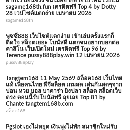
ฝากไว ถอนจริง จนไม่อยากย้ายไปไหน เว็บแม่
sagame168th.fun เครดิตฟรี Top 4 by Dotty
28 เวปไซต์แตกง่าย เมษายน 2026
sagame168th
พุซซี่888 เว็บไซต์แตกง่าย เข้าเล่นครั้งแรกก็
ติดใจ สล็อตเยอะ โบนัสดี แตกจนอยากบอกต่อ
คาสิโน เว็บเปิดใหม่ เครดิตฟรี Top 96 by
Terence pussy888play.win 12 เมษายน 2026
pussy888play
Tangtem168 11 May 2569 สล็อต168 เว็บไทย
แท้ เพื่อคนไทย พีจีสล็อต เกมสด เล่นกันสดๆจาก
บ่อน หวย บอล บาคาร่า ยิงปลา สล็อต สล็อตเว็บ
ตรง ตอนนี้รับโบนัสฟรี ลุยเลย Top 81 by
Chante tangtem168b.com
สล็อต168
Pgslot เฮงไม่หยุด เงินพุ่งไม่พัก สมาชิกใหม่รับ