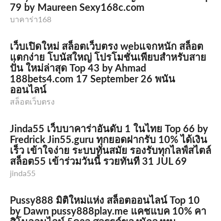
79 by Maureen Sexy168c.com
บาคาร่า168
เว็บเปิดใหม่ สล็อตเว็บตรง webแจกหนัก สล็อต
แตกง่าย โบนัสใหญ่ โปรโมชั่นเพียบสำหรับสาย
ปั่น ใหม่ล่าสุด Top 43 by Ahmad
188bets4.com 17 September 26 พนัน
ออนไลน์
สล็อตเว็บตรง
Jinda55 เว็บบาคาร่าอันดับ 1 ในไทย Top 66 by
Fredrick Jin55.guru ทุกยอดฝากรับ 10% ได้เงิน
เร็ว เข้าใจง่าย ระบบทันสมัย รองรับทุกไลฟ์สไตล์
สล็อต55 เข้าร่วมวันนี้ รวยทันที 31 JUL 69
jinda55
Pussy888 มิติใหม่แห่ง สล็อตออนไลน์ Top 10
by Dawn pussy888play.me แคชแบค 10% คา