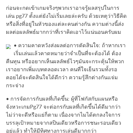
ก่อนจะกดเข้าเกมจริงๆพวกเราอาจรู้ผลสรุปในการ
เล่น pg77 ตั้งแต่ยังไม่เริ่มเลยล่ะครับ ด้วยเหตุว่าวิธีคิด
หรือสิ่งที่อยู่ในหัวของแต่ละคนต่างกัน ความต่างนี้ส่ง
ผลต่อผลลัพธ์มากกว่าที่เราคิดเอาไว้แน่นอนครับผม
• ความคาดหวังส่งผลต่อการตัดสินใจ: ถ้าหากเรา
เริ่มเล่นแล้วคาดหมายว่าจำเป็นที่จะต้องได้ ต้อง
คืนทุน หรืออยากเห็นผลลัพธ์ไวๆมันจะกระตุ้นให้พวก
เราอยากเพิ่มเบทตลอดเวลา คนที่ใจเย็นรวมทั้งรอ
คอยได้จะตัดสินใจได้ดีกว่า ความรู้สึกต่างกันแจ่ม
กระจ่าง
• การจัดการกับผลที่เกิดขึ้น: ผู้ที่โฟกัสกับแผนหรือ
จังหวะเกมPg77 จะต่อกรกับผลที่เกิดขึ้นได้ดีมากว่า
ไม่ว่าจะดีหรือแย่ก็ตาม เนื่องจากไมได้ตกลงใจการ
บรรลุเป้าหมายจากสปินเดียวหรือการชนะรอบเดียว
อยู่แล้ว ทำให้มีทิศทางการเล่นดีมากกว่า