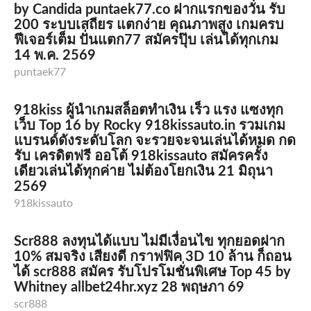
by Candida puntaek77.co ฝากแรกของวัน รับ
200 ระบบเสถียร แตกง่าย คุณภาพสูง เกมครบ
ฟีเจอร์เต็ม ปั่นแตก77 สมัครปุ๊บ เล่นได้ทุกเกม
14 พ.ค. 2569
puntaek77
918kiss ผู้นำเกมสล็อตทำเงิน เร็ว แรง แซงทุก
เว็บ Top 16 by Rocky 918kissauto.in รวมเกม
แบรนด์ดังระดับโลก จะรวยจะจนเล่นได้หมด กด
รับ เครดิตฟรี ออโต้ 918kissauto สมัครครั้ง
เดียวเล่นได้ทุกค่าย ไม่ต้องโยกเงิน 21 มิถุนา
2569
918kissauto
Scr888 ลงทุนได้แบบ ไม่มีเงื่อนไข ทุกยอดฝาก
10% สมจริง เสียงดี กราฟฟิค 3D 10 ล้าน ก็ถอน
ได้ scr888 สมัคร รับโปรโมชั่นพิเศษ Top 45 by
Whitney allbet24hr.xyz 28 พฤษภา 69
scr888