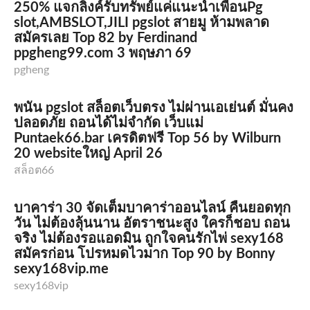
250% แจกลิงค์รับทรัพย์แค่แนะนำเพื่อนPg
slot,AMBSLOT,JILI pgslot สายมู ห้ามพลาด
สมัครเลย Top 82 by Ferdinand
ppgheng99.com 3 พฤษภา 69
pgheng
พนัน pgslot สล็อตเว็บตรง ไม่ผ่านเอเย่นต์ มั่นคง
ปลอดภัย ถอนได้ไม่จำกัด เว็บแม่
Puntaek66.bar เครดิตฟรี Top 56 by Wilburn
20 websiteใหญ่ April 26
สล็อต66
บาคาร่า 30 จัดเต็มบาคาร่าออนไลน์ คืนยอดทุก
วัน ไม่ต้องลุ้นนาน อัตราชนะสูง ใครก็ชอบ ถอน
จริง ไม่ต้องรอแอดมิน ถูกใจคนรักไพ่ sexy168
สมัครก่อน โปรหมดไวมาก Top 90 by Bonny
sexy168vip.me
sexy168vip