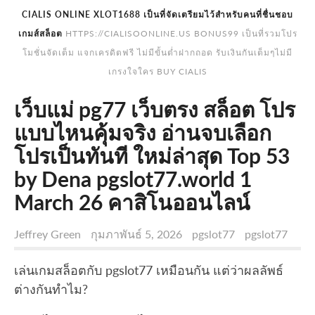
CIALIS ONLINE XLOT1688 เป็นที่จัดเตรียมไว้สำหรับคนที่ชื่นชอบ
เกมส์สล็อต
HTTPS://CIALISOONLINE.US BONUS99 เป็นที่รวมโปร
โมชั่นจัดเต็ม แจกเครดิตฟรี ไม่มีขั้นต่ำฝากถอด รับเงินกันเต็มๆไม่มี
เกรงใจใคร BUY CIALIS
เว็บแม่ pg77 เว็บตรง สล็อต โปร
แบบไหนคุ้มจริง อ่านจบเลือก
โปรเป็นทันที ใหม่ล่าสุด Top 53
by Dena pgslot77.world 1
March 26 คาสิโนออนไลน์
Jeffrey Green
กุมภาพันธ์ 5, 2026
pgslot77
pgslot77
เล่นเกมสล็อตกับ pgslot77 เหมือนกัน แต่ว่าผลลัพธ์
ต่างกันทำไม?