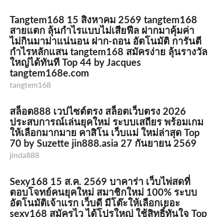
Tangtem168 15 สิงหาคม 2569 tangtem168
สายแตก ลุ้นกำไรแบบไม่เสียฟีล ฝากมาคุ้มค่า
ไม่กินมาม่าแน่นอน ฝาก-ถอน อัตโนมัติ การันตี
กำไรหลักแสน tangtem168 สมัครง่าย ลุ้นรางวัล
ใหญ่ได้ทันที Top 44 by Jacques
tangtem168e.com
tangtem168
สล็อต888 เวปไซต์ตรง สล็อตเว็บตรง 2026
ประสบการณ์เล่นยุคใหม่ ระบบเสถียร พร้อมเกม
ให้เลือกมากมาย คาสิโน เว็บแม่ ใหม่ล่าสุด Top
70 by Suzette jin888.asia 27 กันยายน 2569
jinda888
Sexy168 15 ส.ค. 2569 บาคาร่า เว็บไพ่สดที่
ตอบโจทย์คนยุคใหม่ สมาชิกใหม่ 100% ระบบ
อัตโนมัติเจ้าแรก เว็บดี มีโต๊ะให้เลือกเยอะ
sexy168 สมัครไว ได้โปรใหญ่ ใช้สิทธิ์ทันใจ Top