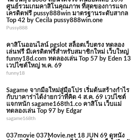
ศูนย์รวมเกมคาสิโนคุณภาพ ที่สุดของการแจก
เครดิตฟรี pussy888win มาตรฐานระดับสากล
Top 42 by Cecila pussy888win.one
Pussy888
คาสิโนออนไลน์ pgslot สล็อตเว็บตรง ทดลอง
เล่นฟรี มีเครดิตฟรีสำหรับสมาชิกใหม่ เว็บใหญ่
funny18d.com ทดลองเล่น Top 57 by Eden 13
เวปไซต์ใหญ่ พ.ค. 69
funny18
Sagame จากมือใหม่สู่มือโปร เริ่มต้นสร้างกำไร
กับบาคาร่าได้ง่ายกว่าที่คิด 4 ส.ค. 69 เวปไซต์
แจกหนัก sagame168th1.co คาสิโน เว็บแม่
ทดลองเล่น Top 97 by Edgar
sagame168th
037movie 037Movie.net 18 JUN 69 ดูหนัง