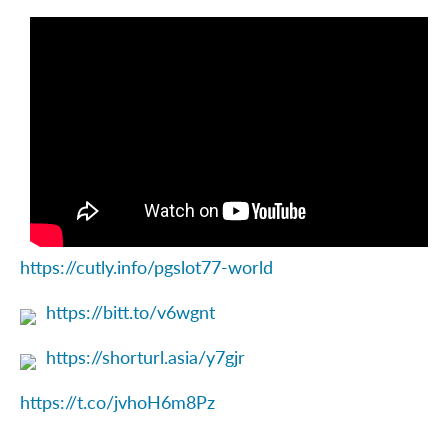
https://cutly.info/pgslot77-world
https://bitt.to/v6wgnt
https://shorturl.asia/y7gjr
https://t.co/jvhoH6m8Pz