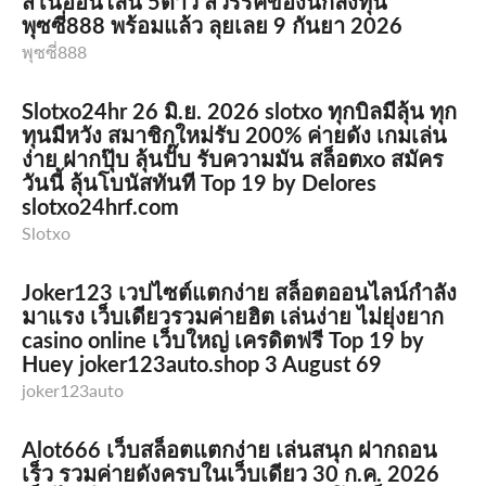
สิโนออนไลน์ 5ดาว สวรรค์ของนักลงทุน
พุซซี่888 พร้อมแล้ว ลุยเลย 9 กันยา 2026
พุซซี่888
Slotxo24hr 26 มิ.ย. 2026 slotxo ทุกบิลมีลุ้น ทุก
ทุนมีหวัง สมาชิกใหม่รับ 200% ค่ายดัง เกมเล่น
ง่าย ฝากปุ๊บ ลุ้นปั๊บ รับความมัน สล็อตxo สมัคร
วันนี้ ลุ้นโบนัสทันที Top 19 by Delores
slotxo24hrf.com
Slotxo
Joker123 เวปไซต์แตกง่าย สล็อตออนไลน์กำลัง
มาแรง เว็บเดียวรวมค่ายฮิต เล่นง่าย ไม่ยุ่งยาก
casino online เว็บใหญ่ เครดิตฟรี Top 19 by
Huey joker123auto.shop 3 August 69
joker123auto
Alot666 เว็บสล็อตแตกง่าย เล่นสนุก ฝากถอน
เร็ว รวมค่ายดังครบในเว็บเดียว 30 ก.ค. 2026