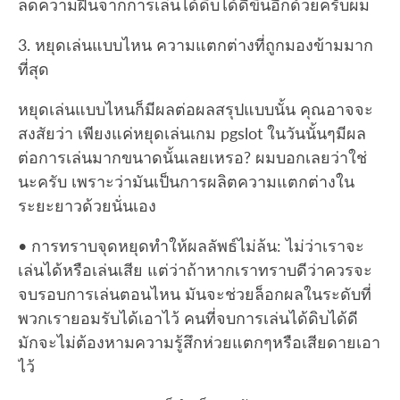
ลดความฝืนจากการเล่นได้ดิบได้ดีขึ้นอีกด้วยครับผม
3. หยุดเล่นแบบไหน ความแตกต่างที่ถูกมองข้ามมาก
ที่สุด
หยุดเล่นแบบไหนก็มีผลต่อผลสรุปแบบนั้น คุณอาจจะ
สงสัยว่า เพียงแค่หยุดเล่นเกม pgslot ในวันนั้นๆมีผล
ต่อการเล่นมากขนาดนั้นเลยเหรอ? ผมบอกเลยว่าใช่
นะครับ เพราะว่ามันเป็นการผลิตความแตกต่างใน
ระยะยาวด้วยนั่นเอง
• การทราบจุดหยุดทำให้ผลลัพธ์ไม่ล้น: ไม่ว่าเราจะ
เล่นได้หรือเล่นเสีย แต่ว่าถ้าหากเราทราบดีว่าควรจะ
จบรอบการเล่นตอนไหน มันจะช่วยล็อกผลในระดับที่
พวกเรายอมรับได้เอาไว้ คนที่จบการเล่นได้ดิบได้ดี
มักจะไม่ต้องหามความรู้สึกห่วยแตกๆหรือเสียดายเอา
ไว้