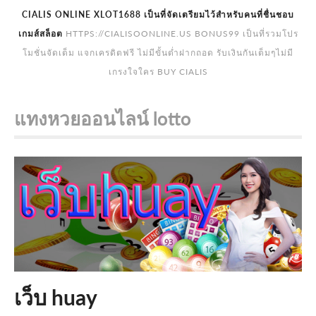
CIALIS ONLINE XLOT1688 เป็นที่จัดเตรียมไว้สำหรับคนที่ชื่นชอบ
เกมส์สล็อต
HTTPS://CIALISOONLINE.US BONUS99 เป็นที่รวมโปร
โมชั่นจัดเต็ม แจกเครดิตฟรี ไม่มีขั้นต่ำฝากถอด รับเงินกันเต็มๆไม่มี
เกรงใจใคร BUY CIALIS
แทงหวยออนไลน์ lotto
เว็บ huay