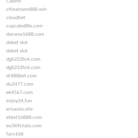
Casino
chinatown888.win
cloudbet
cupcake88x.com
daruma1688.com
debet slot
debet slot
dgb222hot.com
dgb222hot.com
dr888bet.com
du2477.com
ek4567.com
enjoy24.fun
erisauto.site
etbet16888.com
eu369clubs.com
faro168