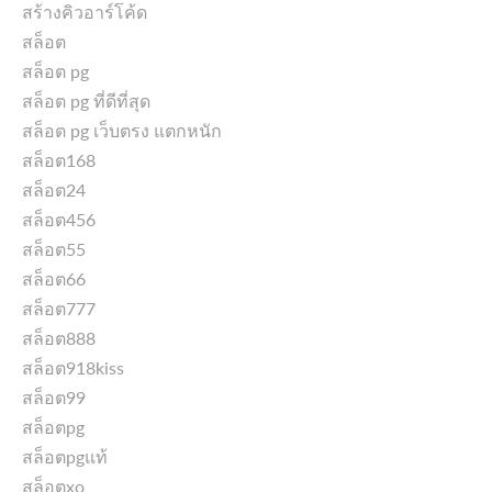
สร้างคิวอาร์โค้ด
สล็อต
สล็อต pg
สล็อต pg ที่ดีที่สุด
สล็อต pg เว็บตรง แตกหนัก
สล็อต168
สล็อต24
สล็อต456
สล็อต55
สล็อต66
สล็อต777
สล็อต888
สล็อต918kiss
สล็อต99
สล็อตpg
สล็อตpgแท้
สล็อตxo