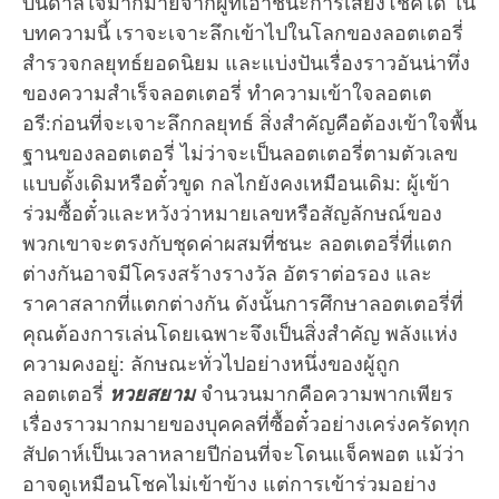
บันดาลใจมากมายจากผู้ที่เอาชนะการเสี่ยงโชคได้ ใน
บทความนี้ เราจะเจาะลึกเข้าไปในโลกของลอตเตอรี่
สำรวจกลยุทธ์ยอดนิยม และแบ่งปันเรื่องราวอันน่าทึ่ง
ของความสำเร็จลอตเตอรี่ ทำความเข้าใจลอตเต
อรี:ก่อนที่จะเจาะลึกกลยุทธ์ สิ่งสำคัญคือต้องเข้าใจพื้น
ฐานของลอตเตอรี่ ไม่ว่าจะเป็นลอตเตอรี่ตามตัวเลข
แบบดั้งเดิมหรือตั๋วขูด กลไกยังคงเหมือนเดิม: ผู้เข้า
ร่วมซื้อตั๋วและหวังว่าหมายเลขหรือสัญลักษณ์ของ
พวกเขาจะตรงกับชุดค่าผสมที่ชนะ ลอตเตอรี่ที่แตก
ต่างกันอาจมีโครงสร้างรางวัล อัตราต่อรอง และ
ราคาสลากที่แตกต่างกัน ดังนั้นการศึกษาลอตเตอรี่ที่
คุณต้องการเล่นโดยเฉพาะจึงเป็นสิ่งสำคัญ พลังแห่ง
ความคงอยู่: ลักษณะทั่วไปอย่างหนึ่งของผู้ถูก
ลอตเตอรี่
หวยสยาม
จำนวนมากคือความพากเพียร
เรื่องราวมากมายของบุคคลที่ซื้อตั๋วอย่างเคร่งครัดทุก
สัปดาห์เป็นเวลาหลายปีก่อนที่จะโดนแจ็คพอต แม้ว่า
อาจดูเหมือนโชคไม่เข้าข้าง แต่การเข้าร่วมอย่าง