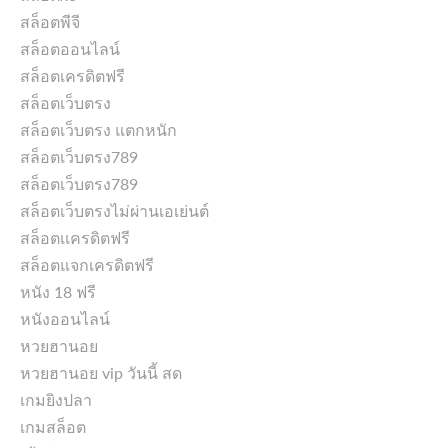
สล็อตพีจี
สล็อตออนไลน์
สล็อตเครดิตฟรี
สล็อตเว็บตรง
สล็อตเว็บตรง แตกหนัก
สล็อตเว็บตรง789
สล็อตเว็บตรง789
สล็อตเว็บตรงไม่ผ่านเอเย่นต์
สล็อตเเครดิตฟรี
สล็อตแจกเครดิตฟรี
หนัง 18 ฟรี
หนังออนไลน์
หวยฮานอย
หวยฮานอย vip วันนี้ สด
เกมยิงปลา
เกมสล็อต