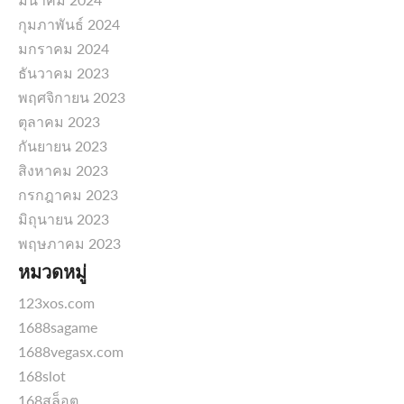
กุมภาพันธ์ 2024
มกราคม 2024
ธันวาคม 2023
พฤศจิกายน 2023
ตุลาคม 2023
กันยายน 2023
สิงหาคม 2023
กรกฎาคม 2023
มิถุนายน 2023
พฤษภาคม 2023
หมวดหมู่
123xos.com
1688sagame
1688vegasx.com
168slot
168สล็อต