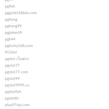
pgfish
pggold168bet.com
pgheng
pgheng99
pgjoker69
pgk44
pglucky168.com
PGSlot
pgslot เว็บตรง
pgslot77
pgslot77.com
pgslot99
pgslot9999.co
pgslotfish
pgslotth
play97vip.com