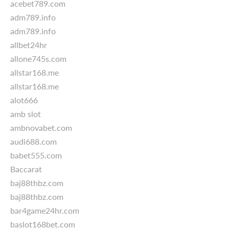
acebet789.com
adm789.info
adm789.info
allbet24hr
allone745s.com
allstar168.me
allstar168.me
alot666
amb slot
ambnovabet.com
audi688.com
babet555.com
Baccarat
baj88thbz.com
baj88thbz.com
bar4game24hr.com
baslot168bet.com