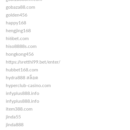
gobaza88.com
golden456
happy168
hengjing168
hi6bet.com
hiso8888s.com
hongkong456
https://sretthi99.bet/enter/
hubbet168.com
hydra888 สล็อต
hyperclub-casino.com
infyplus888.info
infyplus888.info
item388.com
jinda55
jinda888