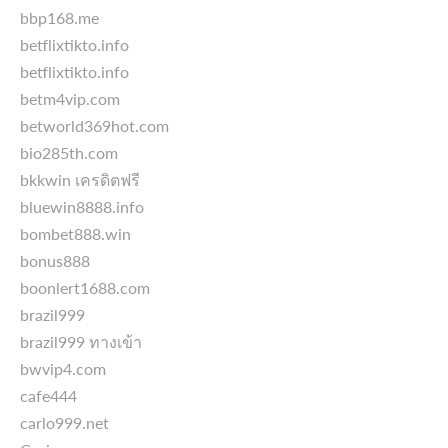
bbp168.me
betflixtikto.info
betflixtikto.info
betm4vip.com
betworld369hot.com
bio285th.com
bkkwin เครดิตฟรี
bluewin8888.info
bombet888.win
bonus888
boonlert1688.com
brazil999
brazil999 ทางเข้า
bwvip4.com
cafe444
carlo999.net