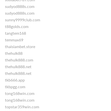
sudyod888s.com
sudyod888s.com
sunny9999club.com
t88golds.com
tangtem168
temmax69
thaisiambet.store
thehulk88
thehulk888.com
thehulk888.net
thehulk888.net
tkb666.app
tkbpgg.com
tong168win.com
tong168win.com
topstar359win.com