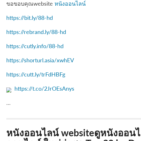
ขอขอบคุณwebsite
หนังออนไลน์
https://bit.ly/88-hd
https://rebrand.ly/88-hd
https://cutly.info/88-hd
https://shorturl.asia/xwhEV
https://cutt.ly/trFdHBFg
https://t.co/2JrOEsAnys
…
หนังออนไลน์ websiteดูหนังออนไลน