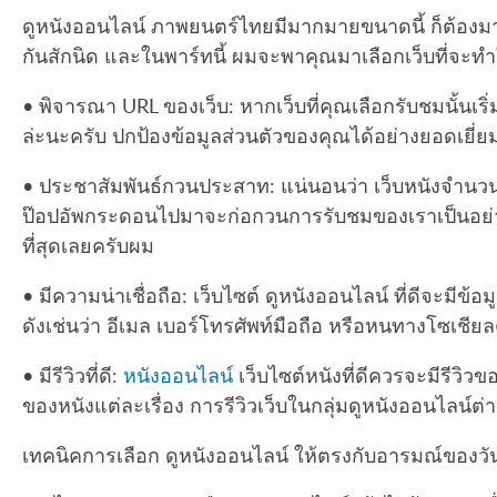
ดูหนังออนไลน์ ภาพยนตร์ไทยมีมากมายขนาดนี้ ก็ต้องมาต
กันสักนิด และในพาร์ทนี้ ผมจะพาคุณมาเลือกเว็บที่จะทำให
• พิจารณา URL ของเว็บ: หากเว็บที่คุณเลือกรับชมนั้นเริ
ล่ะนะครับ ปกป้องข้อมูลส่วนตัวของคุณได้อย่างยอดเยี่ยม 
• ประชาสัมพันธ์กวนประสาท: แน่นอนว่า เว็บหนังจำนว
ป๊อปอัพกระดอนไปมาจะก่อกวนการรับชมของเราเป็นอย่
ที่สุดเลยครับผม
• มีความน่าเชื่อถือ: เว็บไซต์ ดูหนังออนไลน์ ที่ดีจะม
ดังเช่นว่า อีเมล เบอร์โทรศัพท์มือถือ หรือหนทางโซเชีย
• มีรีวิวที่ดี:
หนังออนไลน์
เว็บไซต์หนังที่ดีควรจะมีรีวิว
ของหนังแต่ละเรื่อง การรีวิวเว็บในกลุ่มดูหนังออนไลน์ต่า
เทคนิคการเลือก ดูหนังออนไลน์ ให้ตรงกับอารมณ์ของวัน