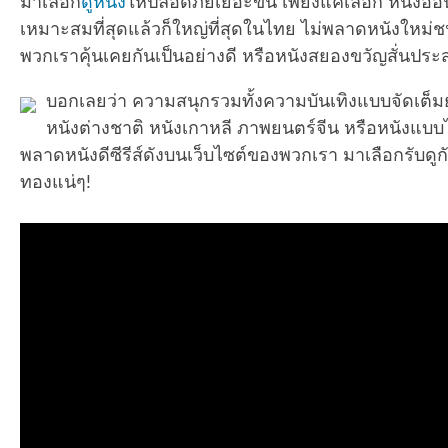
มาเลือก
ดูหนัง
ให้ปลอดภัยเยอะขึ้น เพียงแค่เลือก หนังออน
เหมาะสมที่สุดแล้วก็ใหญ่ที่สุดในไทย ไม่พลาดหนังใหม่ช
พวกเราคุ้นเคยกันเป็นอย่างดี หรือหนังสยองขวัญสั่นประส
บอกเลยว่า ความสนุกรวมทั้งความบันเทิงแบบจัดเต็มย
หนังต่างชาติ หนังเกาหลี ภาพยนตร์จีน หรือหนังแบบ
พลาดหนังดีซีรีส์ดังบนเว็บไซต์ของพวกเรา มาเลือกรับดูกั
ทองแน่ๆ!