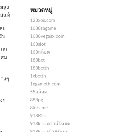
ยสูง
หมวดหมู่
น่แท้
123xos.com
เลย
1688sagame
รับ
1688vegasx.com
168slot
แบบ
168สล็อต
ะสม
188bet
188betth
1xbetth
่างๆ
1xgameth.com
55สล็อต
างๆ
888pg
8lots.me
918Kiss
918kiss ดาวน์โหลด
918kiss เข้าสู่ระบบ