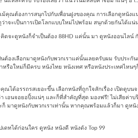
fe นี่แหละครับ รับรองเลยว่า แนวโน้มหลับคาจอมาแน่ๆ ฮ่า
ม้คุณต้องการสนุกไปกับเพื่อนฝูงของคุณ การเลือกดูหนังแ
ว่าจะเป็นการเปิดโลกแบบใหม่ไปพร้อม สนุกด้วยกันได้แน่
 คิดจะดูหนังก็จำเป็นต้อง 88HD แค่นั้น มา ดูหนังออนไลน์ ก
ป็นต้องเลือกมาดูหนังกับพวกเราแค่นั้นเลยครับผม รับประกั
่าหรือใหม่ก็มีครบ หนังไทย หนังเทศ หรือหนังประเทศไหนๆก
ณได้อรรถรสเยอะขึ้น เลือกหนังที่ถูกใจสักเรื่อง เปิดดูบน
อนจอยอปิ้งแน่ๆ และก็ที่สำคัญที่สุด มองฟรี! ไม่เสียค่าบร
ก็ มาดูหนังกับพวกเราเท่านั้น หากคุณพร้อมแล้วก็มา ดูหนัง
ัปเดทได้ก่อนใคร ดูหนัง หนังดี หนังดัง Top 99