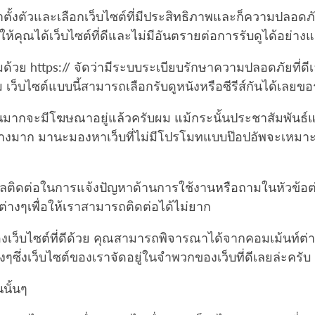
ั้งตัวและเลือกเว็บไซต์ที่มีประสิทธิภาพและก็ความปลอดภั
้คุณได้เว็บไซต์ที่ดีและไม่มีอันตรายต่อการรับดูได้อย่างแ
่มด้วย https:// จัดว่ามีระบบระเบียบรักษาความปลอดภัยที่ดี
เว็บไซต์แบบนี้สามารถเลือกรับดูหนังหรือซีรีส์กันได้เลยขอ
นมากจะมีโฆษณาอยู่แล้วครับผม แม้กระนั้นประชาสัมพันธ์
างมาก มานะมองหาเว็บที่ไม่มีโปรโมทแบบป๊อปอัพจะเหมา
ีข้อมูลติดต่อในการแจ้งปัญหาด้านการใช้งานหรือถามในหัวข้อต
ลต่างๆเพื่อให้เราสามารถติดต่อได้ไม่ยาก
ของเว็บไซต์ที่ดีด้วย คุณสามารถพิจารณาได้จากคอมเม้นท์ต่
งๆซึ่งเว็บไซต์ของเราจัดอยู่ในจำพวกของเว็บที่ดีเลยล่ะครับ
นั้นๆ