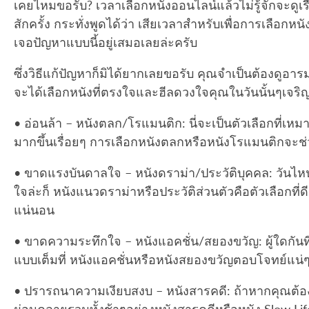
เคยไหมขอรับ? เวลาเลือกหนังออนไลน์แล้วไม่รู้จักจะดูเรื
สักครั้ง กระทั่งพูดได้ว่า เสียเวลาสำหรับเพื่อการเลือกห
เจอปัญหาแบบนี้อยู่เสมอเลยล่ะครับ
ซึ่งวิธีแก้ปัญหาก็มิได้ยากเลยขอรับ คุณจำเป็นต้องดูอา
จะได้เลือกหนังที่ตรงใจและฮีลดวงใจคุณในวันนั้นๆเจริญอ
• อ่อนล้า – หนังตลก/โรแมนติก: นี่จะเป็นตัวเลือกที่เหม
มากขึ้นเรื่อยๆ การเลือกหนังตลกหรือหนังโรแมนติกจะช่
• ขาดแรงบันดาลใจ – หนังดราม่า/ประวัติบุคคล: วันไห
ใจล่ะก็ หนังแนวดราม่าหรือประวัติส่วนตัวคือตัวเลือกที
แน่นอน
• ขาดความระทึกใจ – หนังแอคชั่น/สยองขวัญ: ผู้ใดกันที
แบบเต็มที่ หนังแอคชั่นหรือหนังสยองขวัญตอบโจทย์แน่ๆ
• ปรารถนาความเงียบสงบ – หนังสารคดี: ถ้าหากคุณต้อง