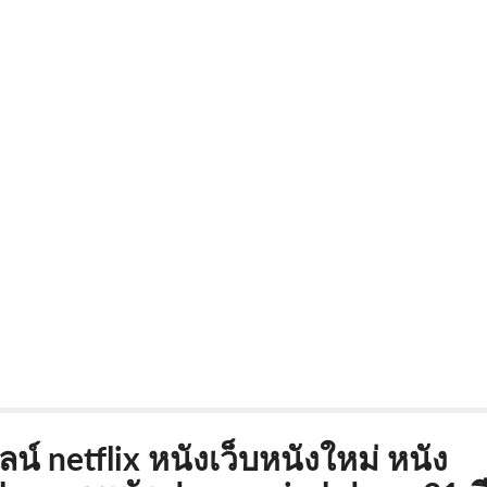
์ netflix หนังเว็บหนังใหม่ หนัง