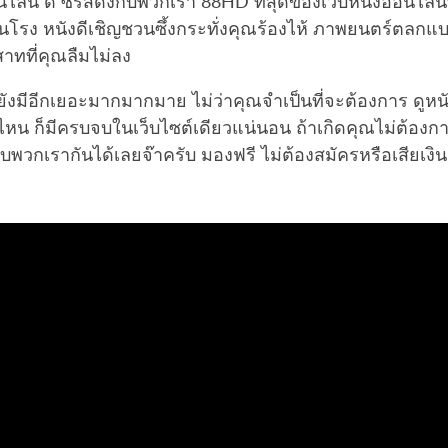
ไลน์ ดี ซีรีส์ดังกับพวกเรา 88HD ที่สุดของเว็บหนังออนไลน์ท
นโรง หนังดีเชิญชวนซึ้งกระทั่งคุณร้องไห้ ภาพยนตร์ตลกแบบ
าทที่คุณลืมไม่ลง
ังมีอีกเยอะมากมากมาย ไม่ว่าคุณจำเป็นที่จะต้องการ ดูหน
ไหน ก็มีครบจบในเว็บไซต์เดียวแน่นอน ถ้าเกิดคุณไม่ต้องก
บพวกเรากันได้เลยจ๊าครับ มองฟรี ไม่ต้องสมัครหรือเสียเงิน