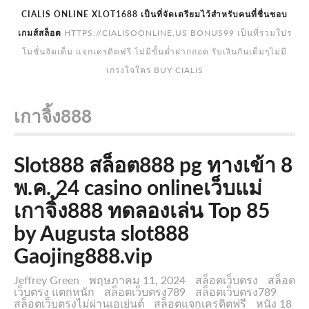
CIALIS ONLINE XLOT1688 เป็นที่จัดเตรียมไว้สำหรับคนที่ชื่นชอบ
เกมส์สล็อต
HTTPS://CIALISOONLINE.US BONUS99 เป็นที่รวมโปร
โมชั่นจัดเต็ม แจกเครดิตฟรี ไม่มีขั้นต่ำฝากถอด รับเงินกันเต็มๆไม่มี
เกรงใจใคร BUY CIALIS
เกาจิ้ง888
Slot888 สล็อต888 pg ทางเข้า 8
พ.ค. 24 casino onlineเว็บแม่
เกาจิ้ง888 ทดลองเล่น Top 85
by Augusta slot888
Gaojing888.vip
Jeffrey Green
พฤษภาคม 11, 2024
สล็อตเว็บตรง
สล็อต
เว็บตรง แตกหนัก
สล็อตเว็บตรง789
สล็อตเว็บตรง789
สล็อตเว็บตรงไม่ผ่านเอเย่นต์
สล็อตแจกเครดิตฟรี
หนัง 18