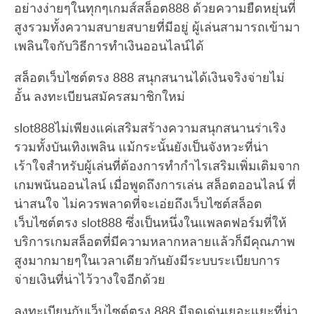
อย่างง่ายๆในทุกๆเกมส์สล็อต888 ด้วยความยืดหยุ่นที่
สูงรวมทั้งความสบายสบายที่มีอยู่ ผู้เล่นสามารถเข้ามา
เพลินใจกับวิธีการทำเงินออนไลน์ได้
สล็อตเว็บไซต์ตรง 888 สนุกสนานได้เงินจริงจ่ายไม่
อั้น ลงทะเบียนสมัครสมาชิกใหม่
slot888ไม่เพียงแค่เสริมสร้างความสนุกสนานร่าเริง
รวมทั้งบันเทิงเพลิน แม้กระนั้นยังเป็นจังหวะที่น่า
เร้าใจสำหรับผู้เล่นที่ต้องการทำกำไรเสริมเพิ่มเติมจาก
เกมพนันออนไลน์ เมื่อพูดถึงการเล่น สล็อตออนไลน์ ที่
น่าสนใจ ไม่ควรพลาดที่จะเอ่ยถึงเว็บไซต์สล็อต
เว็บไซต์ตรง slot888 ซึ่งเป็นหนึ่งในแพลตฟอร์มที่ให้
บริการเกมสล็อตที่มีความหลากหลายแล้วก็มีคุณภาพ
สูงมากมายๆในเวลาเดียวกันยังมีระบบระเบียบการ
จ่ายเงินที่น่าไว้วางใจอีกด้วย
ลงทะเบียนกับเว็บไซต์ตรง 888 มีจุดเด่นเยอะแยะที่น่า