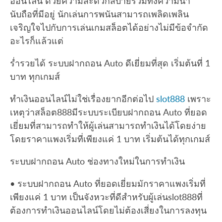
ออนไลน์ ด้วยความสะดวกสบายรวมทั้งความน่า
นับถือที่มีอยู่ นักเล่นการพนันสามารถเพลิดเพลิน
เจริญใจไปกับการเล่นเกมสล็อตได้อย่างไม่มีข้อจำกัด
อะไรก็แล้วแต่
ร่ำรวยได้ ระบบฝากถอน Auto ดีเยี่ยมที่สุด เริ่มต้นที่ 1
บาท ทุกเกมส์
ทำเงินออนไลน์ไม่ใช่เรื่องยากอีกต่อไป
slot888
เพราะ
เหตุว่าสล็อต888มีระบบระเบียบฝากถอน Auto ที่ยอด
เยี่ยมที่สามารถทำให้ผู้เล่นสามารถทำเงินได้โดยง่าย
โดยราคาแพงเริ่มที่เพียงแค่ 1 บาท เริ่มต้นได้ทุกเกมส์
ระบบฝากถอน Auto ช่องทางใหม่ในการทำเงิน
• ระบบฝากถอน Auto ที่ยอดเยี่ยมมักราคาแพงเริ่มที่
เพียงแค่ 1 บาท เป็นจังหวะที่ดีสำหรับผู้เล่นslot888ที่
ต้องการทำเงินออนไลน์โดยไม่ต้องเสี่ยงในการลงทุน