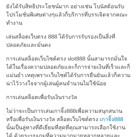
ยังได้รับสิทธิประโยชน์มาก อย่างเช่น โบนัสต้อนรับ
โปรโมชั่นพิเศษต่างๆแล้วก็บริการที่บรรเจิดจากคณะ
ทำงาน
เล่นสล็อตเว็บตรง 888 ได้รับการรับรองเป็นสิ่งที่
ปลอดภัยและมั่นคง
การเล่นสล็อตเว็บไซต์ตรง slot888 นั้นสามารถมั่นใจ
ได้ในเรื่องความปลอดภัยและก็การจ่ายเงินที่เร็วและก็
แม่นยำ เหตุเพราะเว็บไซต์ได้รับการยืนยันแล้วก็ความ
น่าไว้วางใจจากผู้เล่นผู้คนจำนวนไม่ใช้น้อย
การเล่นสล็อตเพื่อรับเงินรางวัล
ไม่ว่าจะเป็นการเล่นเกาจิ้ง888เพื่อความสนุกสนาน
หรือเพื่อรับเงินรางวัล สล็อตเว็บไซต์ตรง
เกาจิ้ง888
นั้นเป็นลู่ทางที่ดีเยี่ยมที่สุดที่คุณสามารถเลือกใช้งาน
ได้ ด้วยระบบเกมที่ความมากมายหลากหลายและ