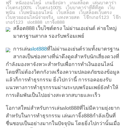
ฟรี
หนังออนไลน์
เกมยิงปลา
เกมสล็อต
เล่นบาคาร่า
เว็บตรง100%
เว็บตรง100%
เว็บบาคาร่าที่ดีที่สุด
เว็บ
พนัน
เว็บพนันออนไลน์
เว็บสล็อต
เว็บสล็อตเว็บตรง
เว็บหวยออนไลน์จ่ายจริง
แทงหวยสด
โจ๊กเกอร์123
โจ๊ก
เกอร์123
slot888
เกาจิ้ง888
สล็อต888 เว็บไซต์ตรง ไม่ผ่านเอเย่นต์ ค่ายใหญ่
มาตรฐานสากล รองรับพร้อมเพย์
การเล่น
slot888
ที่ไม่ผ่านเอเย่นต์รวมทั้งมาตรฐาน
สากลเป็นช่องทางที่น่าดึงดูดสำหรับนักเสี่ยงดวงที่
กำลังมองหาจังหวะสำหรับเพื่อการทำเงินออนไลน์
โดยที่ไม่ต้องวิตกกังวลเรื่องความปลอดภัยของข้อมูล
แล้วก็การทำธุรกรรม ยิ่งไปกว่านี้ การรอคอยงรับ
แนวทางการทำธุรกรรมผ่านระบบพร้อมเพย์ยังทำให้
การเดิมพันเป็นไปอย่างสะดวกสบายและเร็ว
โอกาสใหม่สำหรับการเล่นslot888ที่ไม่มีความยุ่งยาก
สำหรับในการทำธุรกรรม เล่นเกาจิ้ง888กำลังเป็นที่
ชื่นชอบเป็นอย่างมากในปัจจุบัน โดยยิ่งไปกว่านั้นเมื่อ