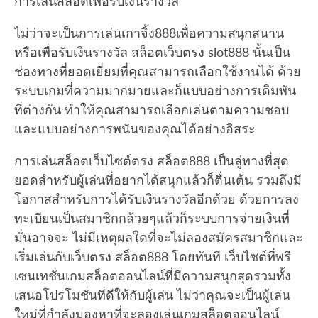
การเล่นสล็อตเพื่อรับเงินรางวัล
ไม่ว่าจะเป็นการเล่นเกาจิ้ง888เพื่อความสนุกสนาน
หรือเพื่อรับเงินรางวัล สล็อตเว็บตรง slot888 นั้นเป็น
ช่องทางที่ยอดเยี่ยมที่คุณสามารถเลือกใช้งานได้ ด้วย
ระบบเกมที่ความมากมายและก็แบบอย่างการเดิมพัน
ที่ต่างกัน ทำให้คุณสามารถเลือกเล่นตามความชอบ
และแบบอย่างการพนันของคุณได้อย่างอิสระ
การเล่นสล็อตเว็บไซต์ตรง สล็อต888 เป็นลู่ทางที่สุด
ยอดสำหรับผู้เล่นที่อยากได้สนุกแล้วก็ตื่นเต้น รวมถึงมี
โอกาสสำหรับการได้รับเงินรางวัลอีกด้วย ด้วยการลง
ทะเบียนเป็นสมาชิกกล้วยๆแล้วก็ระบบการจ่ายเงินที่
มั่นอาจจะ ไม่มีเหตุผลใดที่จะไม่ลองสมัครสมาชิกและ
เริ่มเล่นกับเว็บตรง สล็อต888 โดยทันที เว็บไซต์ที่พรี
เซนเทชั่นเกมสล็อตออนไลน์ที่มีความสนุกสุดรวมทั้ง
เสนอโปรโมชั่นที่ดีให้กับผู้เล่น ไม่ว่าคุณจะเป็นผู้เล่น
ใหม่ที่กำลังมองหาที่จะลองเล่นเกมสล็อตออนไลน์