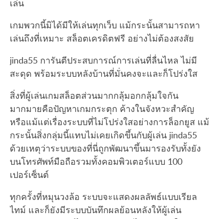
เล่น
เกมพวกนี้มิได้มีให้เล่นทุกเว็บ แม้กระนั้นสามารถหา
เล่นถึงที่เหมาะ สล็อตเครดิตฟรี อย่างไม่ต้องสงสัย
jinda55 การันตีประสบการณ์การเล่นที่ลื่นไหล ไม่มี
สะดุด พร้อมระบบหลังบ้านที่มั่นคงจะและก็โปร่งใส
สิ่งที่ผู้เล่นเกมสล็อตส่วนมากกลุ้มอกกลุ้มใจกัน
มากมายคือปัญหาเกมกระตุก ค้างในจังหวะสำคัญ
หรือแม้แต่เรื่องระบบที่ไม่โปร่งใสอย่างการล็อกยูส แม้
กระนั้นสิ่งกลุ่มนี้แทบไม่เคยเกิดขึ้นกับผู้เล่น jinda55
ด้วยเหตุว่าระบบของที่นี่ถูกพัฒนาขึ้นมารองรับทั้งยัง
บนโทรศัพท์มือถือรวมทั้งคอมพิวเตอร์แบบ 100
เปอร์เซ็นต์
ทุกครั้งที่หมุนวงล้อ ระบบจะแสดงผลลัพธ์แบบเรียล
ไทม์ และก็ยังมีระบบบันทึกผลย้อนหลังให้ผู้เล่น