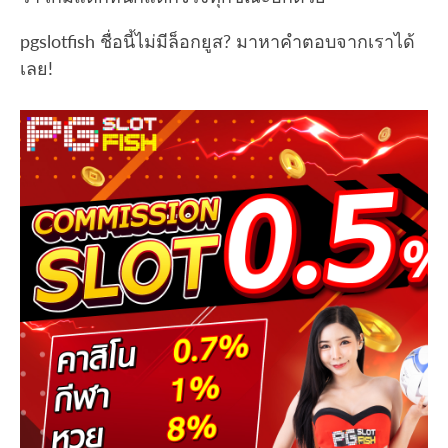
pgslotfish ชื่อนี้ไม่มีล็อกยูส? มาหาคำตอบจากเราได้
เลย!