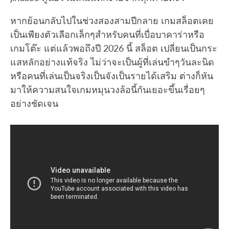
หากย้อนกลับไปในช่วงสองสามปีกลาย เกมสล็อตเคย
เป็นเพียงตัวเลือกเล็กๆสำหรับคนที่เบื่อบาคาร่าหรือ
เกมโต๊ะ แต่แล้วพอถึงปี 2026 นี้ สล็อต เปลี่ยนเป็นกระ
แสหลักอย่างแท้จริง ไม่ว่าจะเป็นผู้ที่เล่นขำๆวันละนิด
หรือคนที่เล่นเป็นจริงเป็นจังเป็นรายได้เสริม ต่างก็หัน
มาให้ความสนใจเกมหมุนวงล้อนี้กันเยอะขึ้นเรื่อยๆ
อย่างชัดเจน