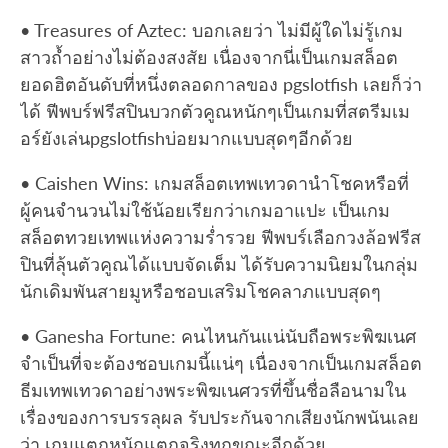
• Treasures of Aztec: บอกเลยว่า ไม่มีผู้ใดไม่รู้เกม
สาวถ้ำอย่างไม่ต้องสงสัย เนื่องจากนี่เป็นเกมสล็อต
ยอดฮิตอันดับที่หนึ่งตลอดกาลของ pgslotfish เลยก็ว่า
ได้ ฟีพบร์ฟรีสปินบวกตัวคูณหนักๆเป็นเกมที่สตรีมเม
อร์ยังเล่นpgslotfishบ่อยมากแบบสุดๆอีกด้วย
• Caishen Wins: เกมสล็อตเทพเทวดานำโชคหรือที่
ผู้คนจำนวนไม่ใช้น้อยเรียกว่าเกมอาแปะ เป็นเกม
สล็อตทวยเทพแห่งความร่ำรวย ฟีพบร์เลือกวงล้อฟรีส
ปินที่ลุ้นตัวคูณได้แบบจัดเต็ม ได้รับความนิยมในกลุ่ม
นักเดิมพันสายมูหรือชอบเสริมโชคลาภแบบสุดๆ
• Ganesha Fortune: คนไหนกันแน่นับถือพระพิฆเนศ
จำเป็นที่จะต้องชอบเกมนี้แน่ๆ เนื่องจากเป็นเกมสล็อต
ธีมเทพเทวดาอย่างพระพิฆเนศวรที่ขึ้นชื่อลือนามใน
เรื่องของการบรรลุผล รับประกันจากเสียงนักพนันเลย
ว่า เกมแตกหนักแตกจริงทุกขณะอีกด้วย