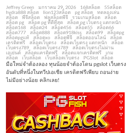
Jeffrey Green
มกราคม 29, 2026
168สล็อต
55สล็อต
hydra888 สล็อต
lion123สล็อต
pg สล็อต
ทดลองเล่น
สล็อต
พีจีสล็อต
ฟลูสล็อตพีจี
รวมเกมสล็อต
สล็อต
สล็อต pg
สล็อต pg ที่ดีที่สุด
สล็อต pg เว็บตรง แตกหนัก
สล็อต168
สล็อต24
สล็อต456
สล็อต55
สล็อต66
สล็อต777
สล็อต888
สล็อต918kiss
สล็อต99
สล็อตpg
สล็อตpgแท้
สล็อตxo
สล็อตพีจี
สล็อตออนไลน์
สล็อต
เครดิตฟรี
สล็อตเว็บตรง
สล็อตเว็บตรง แตกหนัก
สล็อต
เว็บตรง789
สล็อตเว็บตรง789
สล็อตเว็บตรงไม่ผ่าน
เอเย่นต์
สล็อตเเครดิตฟรี
สล็อตแจกเครดิตฟรี
เกม
สล็อต
เว็บสล็อต
เว็บสล็อตเว็บตรง
PGSlot
สล็อต
มือใหม่จำต้องลอง ทุนน้อยจำต้องโดน pgslot เว็บตรง
อันดับที่หนึ่งในทวีปเอเชีย เครดิตฟรีเพียบ ถอนง่าย
ไม่มีอย่างน้อย คลิกเลย!