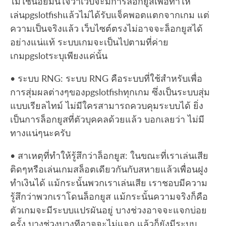
ไม่ใช้น้อยมั่นใจว่าเว็บจะมีการล็อกยูสเพื่อทำให้
เล่นpgslotfishแล้วไม่ได้รับแจ็คพอตแตกจากเกม แต่
ความเป็นจริงแล้ว เว็บไซต์ตรงไม่อาจจะล็อกยูสได้
อย่างแน่แท้ ระบบเกมจะเป็นไปตามที่ค่าย
เกมpgslotระบุเพียงแค่นั้น
• ระบบ RNG: ระบบ RNG คือระบบที่ใช้สำหรับเพื่อ
การสุ่มผลต่างๆของpgslotfishทุกเกม ซึ่งเป็นระบบสุ่ม
แบบเรียลไทม์ ไม่มีใครสามารถควบคุมระบบได้ ยิ่ง
เป็นการล็อกยูสที่ตัวบุคคลด้วยแล้ว บอกเลยว่า ไม่มี
ทางแน่ๆนะครับ
• สาเหตุที่ทำให้รู้สึกว่าล็อกยูส: ในขณะที่เราเล่นเสีย
ติดๆหรือเล่นเกมสล็อตเดียวกันกับสหายแล้วเพื่อนฝูง
ทำเงินได้ แม้กระนั้นพวกเราเล่นเสีย เราชอบมีความ
รู้สึกว่าพวกเราโดนล็อกยูส แม้กระนั้นความจริงก็คือ
ตัวเกมจะมีระบบแปรผันอยู่ บางช่วงอาจจะแจกบ่อย
ครั้ง บางช่วงบางทีอาจจะไม่แจก แล้วก็ยังมีระบบ