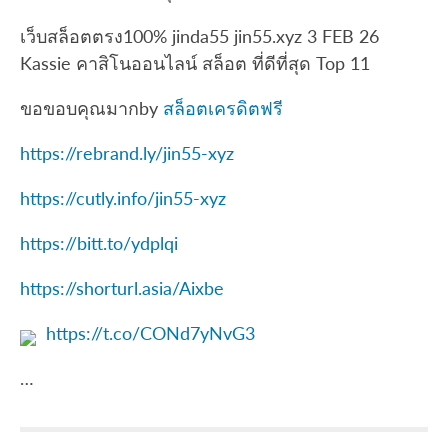
เว็บสล็อตตรง100% jinda55 jin55.xyz 3 FEB 26
Kassie คาสิโนออนไลน์ สล็อต ที่ดีที่สุด Top 11
ขอขอบคุณมากby
สล็อตเครดิตฟรี
https://rebrand.ly/jin55-xyz
https://cutly.info/jin55-xyz
https://bitt.to/ydplqi
https://shorturl.asia/Aixbe
https://t.co/CONd7yNvG3
…