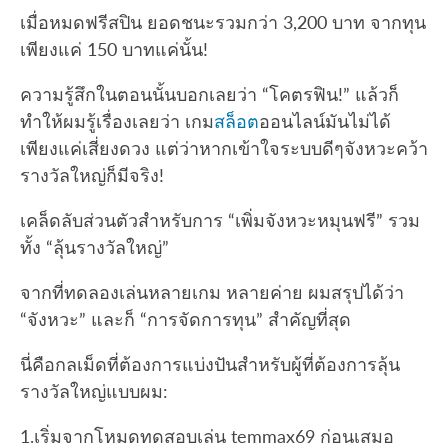
เมื่อหมดฟรีสปิน ยอดชนะรวมกว่า 3,200 บาท จากทุน
เพียงแค่ 150 บาทแค่นั้น!
ความรู้สึกในตอนนั้นบอกเลยว่า “โคตรฟิน!” แล้วก็
ทำให้ผมรู้เรื่องเลยว่า เกม
สล็อต
ออนไลน์มันไม่ได้
เพียงแค่เสี่ยงดวง แต่ว่าหากเข้าใจระบบดีๆจังหวะคว้า
รางวัลใหญ่ก็มีจริง!
เคล็ดลับส่วนตัวสำหรับการ “เพิ่มจังหวะหมุนฟรี” รวม
ทั้ง “ลุ้นรางวัลใหญ่”
จากที่ทดลองเล่นหลายเกม หลายค่าย ผมสรุปได้ว่า
“จังหวะ” และก็ “การจัดการทุน” สำคัญที่สุด
นี่คือกลเม็ดที่ต้องการแบ่งปันสำหรับผู้ที่ต้องการลุ้น
รางวัลใหญ่แบบผม:
1.เริ่มจากโหมดทดสอบเล่น temmax69 ก่อนเสมอ