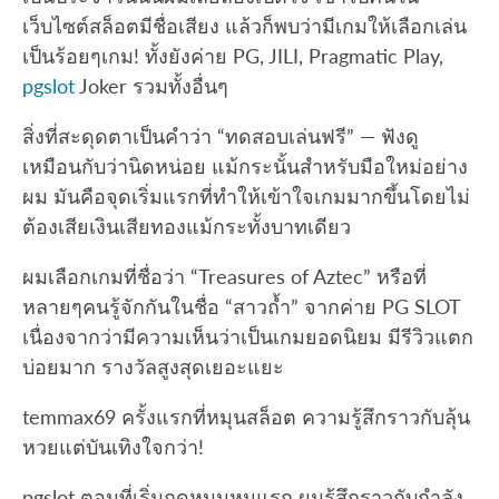
เว็บไซต์สล็อตมีชื่อเสียง แล้วก็พบว่ามีเกมให้เลือกเล่น
เป็นร้อยๆเกม! ทั้งยังค่าย PG, JILI, Pragmatic Play,
pgslot
Joker รวมทั้งอื่นๆ
สิ่งที่สะดุดตาเป็นคำว่า “ทดสอบเล่นฟรี” — ฟังดู
เหมือนกับว่านิดหน่อย แม้กระนั้นสำหรับมือใหม่อย่าง
ผม มันคือจุดเริ่มแรกที่ทำให้เข้าใจเกมมากขึ้นโดยไม่
ต้องเสียเงินเสียทองแม้กระทั้งบาทเดียว
ผมเลือกเกมที่ชื่อว่า “Treasures of Aztec” หรือที่
หลายๆคนรู้จักกันในชื่อ “สาวถ้ำ” จากค่าย PG SLOT
เนื่องจากว่ามีความเห็นว่าเป็นเกมยอดนิยม มีรีวิวแตก
บ่อยมาก รางวัลสูงสุดเยอะแยะ
temmax69 ครั้งแรกที่หมุนสล็อต ความรู้สึกราวกับลุ้น
หวยแต่บันเทิงใจกว่า!
pgslot ตอนที่เริ่มกดหมุนหนแรก ผมรู้สึกราวกับกำลัง