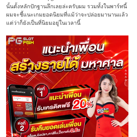
นั้นตั้งหลักปักฐานลึกเลยล่ะครับผม รวมทั้งในพาร์ทนี้
ผมจะชี้แนะเกมยอดนิยมที่แม้ว่าจะปล่อยมานานแล้ว
แต่ว่าก็ยังเป็นที่นิยมอยู่ในเวลานี้