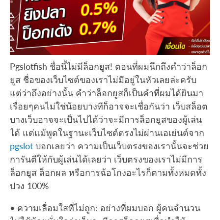
Pgslotfish ชื่อนี้ไม่มีล็อกยูส! ตอนที่ผมนึกถึงคำว่าล็อก
ยูส ชื่อของเว็บไซต์ของเราไม่มีอยู่ในหัวเลยล่ะครับ
แต่ว่าถึงอย่างนั้น คำว่าล็อกยูสก็เป็นคำที่ผมได้ยินมา
เรื่อยๆคนไม่ใช่น้อยบางทีก็อาจจะเชื่อกันว่า เว็บสล็อต
บางเว็บอาจจะเป็นไปได้ว่าจะมีการล็อกยูสของผู้เล่น
ได้ แต่แม้พูดในฐานะเว็บไซต์ตรงไม่ผ่านเอเย่นต์จาก
pgslot
บอกเลยว่า ความเป็นเว็บตรงของเรานั้นจะช่วย
การันตีให้กับผู้เล่นได้เลยว่า เว็บตรงของเราไม่มีการ
ล็อกยูส ล็อกผล หรือการฉ้อโกงอะไรก็ตามทั้งหมดทั้ง
ปวง 100%
• ความเลื่อมใสที่ไม่ถูก: อย่างที่ผมบอก ผู้คนจำนวน