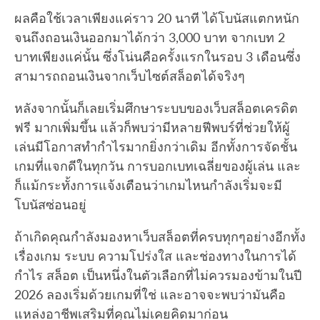
ผลคือใช้เวลาเพียงแค่ราว 20 นาที ได้โบนัสแตกหนัก
จนถึงถอนเงินออกมาได้กว่า 3,000 บาท จากเบท 2
บาทเพียงแค่นั้น ซึ่งโน่นคือครั้งแรกในรอบ 3 เดือนซึ่ง
สามารถถอนเงินจากเว็บไซต์สล็อตได้จริงๆ
หลังจากนั้นก็เลยเริ่มศึกษาระบบของเว็บสล็อตเครดิต
ฟรี มากเพิ่มขึ้น แล้วก็พบว่ามีหลายฟีพบร์ที่ช่วยให้ผู้
เล่นมีโอกาสทำกำไรมากยิ่งกว่าเดิม อีกทั้งการจัดชั้น
เกมที่แจกดีในทุกวัน การบอกเบทเฉลี่ยของผู้เล่น และ
ก็แม้กระทั้งการแจ้งเตือนว่าเกมไหนกำลังเริ่มจะมี
โบนัสซ่อนอยู่
ถ้าเกิดคุณกำลังมองหาเว็บสล็อตที่ครบทุกๆอย่างอีกทั้ง
เรื่องเกม ระบบ ความโปร่งใส และช่องทางในการได้
กำไร สล็อต เป็นหนึ่งในตัวเลือกที่ไม่ควรมองข้ามในปี
2026 ลองเริ่มด้วยเกมที่ใช่ และอาจจะพบว่ามันคือ
แหล่งอาชีพเสริมที่คุณไม่เคยคิดมาก่อน