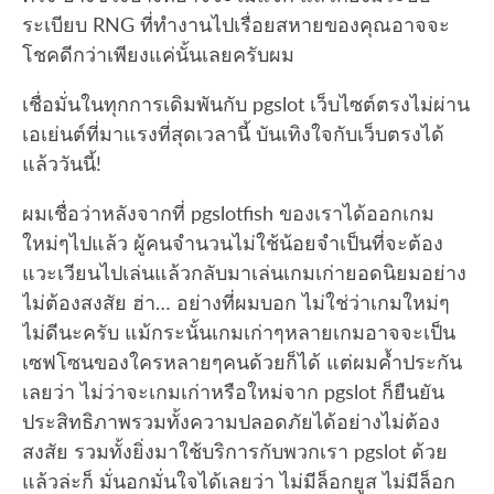
ระเบียบ RNG ที่ทำงานไปเรื่อยสหายของคุณอาจจะ
โชคดีกว่าเพียงแค่นั้นเลยครับผม
เชื่อมั่นในทุกการเดิมพันกับ pgslot เว็บไซต์ตรงไม่ผ่าน
เอเย่นต์ที่มาแรงที่สุดเวลานี้ บันเทิงใจกับเว็บตรงได้
แล้ววันนี้!
ผมเชื่อว่าหลังจากที่ pgslotfish ของเราได้ออกเกม
ใหม่ๆไปแล้ว ผู้คนจำนวนไม่ใช้น้อยจำเป็นที่จะต้อง
แวะเวียนไปเล่นแล้วกลับมาเล่นเกมเก่ายอดนิยมอย่าง
ไม่ต้องสงสัย ฮ่า… อย่างที่ผมบอก ไม่ใช่ว่าเกมใหม่ๆ
ไม่ดีนะครับ แม้กระนั้นเกมเก่าๆหลายเกมอาจจะเป็น
เซฟโซนของใครหลายๆคนด้วยก็ได้ แต่ผมค้ำประกัน
เลยว่า ไม่ว่าจะเกมเก่าหรือใหม่จาก pgslot ก็ยืนยัน
ประสิทธิภาพรวมทั้งความปลอดภัยได้อย่างไม่ต้อง
สงสัย รวมทั้งยิ่งมาใช้บริการกับพวกเรา pgslot ด้วย
แล้วล่ะก็ มั่นอกมั่นใจได้เลยว่า ไม่มีล็อกยูส ไม่มีล็อก