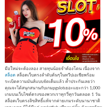
มือใหม่จะต้องลอง สายทุนน้อยจำต้องโดน เนื่องจาก
สล็อต
สล็อตเว็บตรงลำดับต้นๆในทวีปเอเชียพร้อม
ระเบิดความมันส์แบบจัดเต็มแล้ว ค้ำประกันเลยว่า
คุณจะได้สนุกสนานกับเกมpgslotเยอะแยะกว่า 1,000
เกมบนเว็บไซต์ตรงของพวกเราทุกวี่ทุกวันตลอด 1 วัน
สล็อตเว็บตรงลิขสิทธิ์แท้จากค่ายเกมระดับนานาชาติ