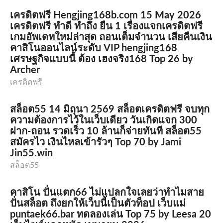
เครดิตฟรี Hengjing168b.com 15 May 2026
เครดิตฟรี ทำดี ทำถึง ยืน 1 เรื่องแจกเครดิตฟรี
เกมอัพเดทใหม่ล่าสุด ถอนเต็มจำนวน เสียคืนเงิน
คาสิโนออนไลน์ระดับ VIP hengjing168
เศรษฐกิจแบบนี้ ต้อง เฮงจริง168 Top 26 by
Archer
เครดิตฟรี
สล็อต55 14 มิถุนา 2569 สล็อตเครดิตฟรี จบทุก
ความต้องการไว้ในเว็บเดียว วันเกิดแจก 300
ฝาก-ถอน รวดเร็ว 10 ล้านก็จ่ายทันที สล็อต55
สมัครไว เงินไหลเข้ารัวๆ Top 70 by Jami
Jin55.win
สล็อต55
คาสิโน ปั่นแตก66 ไม่แปลกใจเลยว่าทำไมสาย
ปั่นสล็อต ถึงยกให้เว็บนี้เป็นตัวท็อป เว็บแม่
puntaek66.bar ทดลองเล่น Top 75 by Leesa 20