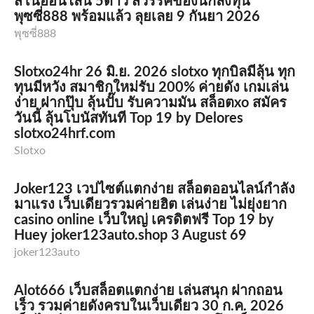
พุซซี่888 พร้อมแล้ว ลุยเลย 9 กันยา 2026
พุซซี่888
Slotxo24hr 26 มิ.ย. 2026 slotxo ทุกบิลมีลุ้น ทุก
ทุนมีหวัง สมาชิกใหม่รับ 200% ค่ายดัง เกมเล่น
ง่าย ฝากปุ๊บ ลุ้นปั๊บ รับความมัน สล็อตxo สมัคร
วันนี้ ลุ้นโบนัสทันที Top 19 by Delores
slotxo24hrf.com
Slotxo
Joker123 เวปไซต์แตกง่าย สล็อตออนไลน์กำลัง
มาแรง เว็บเดียวรวมค่ายฮิต เล่นง่าย ไม่ยุ่งยาก
casino online เว็บใหญ่ เครดิตฟรี Top 19 by
Huey joker123auto.shop 3 August 69
joker123auto
Alot666 เว็บสล็อตแตกง่าย เล่นสนุก ฝากถอน
เร็ว รวมค่ายดังครบในเว็บเดียว 30 ก.ค. 2026