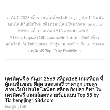
←
AUG 2023 สล็อตออนไลน์ websiteLogin joker123 พนัน
ออนไลน์เว็บเปิดใหม่ สล็อตออนไลน์ ใหม่ล่าสุด Top 65 by
Melisa สล็อตออนไลน์ 918Kissauto.win 2
918kiss https://918Kissauto.win 9 มิถุนา 2566 สล็อต
ออนไลน์ เว็บไซต์918kiss เข้าสู่ระบบ คาสิโนเว็บแม่ 918kiss
เครดิตฟรี Top 40 by Danielle
→
เครดิตฟรี 6 กันยา 2569 สล็อต168 เกมสล็อต ที่
ผู้เล่นชื่นชอบ ที่สุด ลอตเตอรี่ ราคาถูก เกมคุร
ภาพ เว็บโปร่งใส ไลฟ์สด สล็อต ยิงปลา กีฬา ไพ่
เครดิตฟรี เกมสล็อตหลายร้อยแบบ Top 55 by
Tia hengjing168d.com
hengjing168