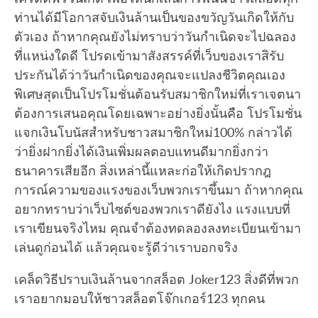
ท่านได้มีโอกาสจับเงินล้านเป็นของขวัญวันเกิดให้กับ
ตัวเอง ถ้าหากคุณยังไม่ทราบว่าวันกำเนิดจะไปฉลอง
ที่แหน่งใดดี โปรดเข้ามาสังสรรค์ที่เว็บของเราสิรับ
ประกันได้ว่าวันกำเนิดของคุณจะแปลงชีวิตคุณเอง
พิเศษสุดเป็นโปรโมชั่นต้อนรับสมาชิกใหม่ที่เราเจตนา
ต้องการเสนอคุณโดยเฉพาะอย่างยิ่งนั้นคือ โปรโมชั่น
แจกเงินโบนัสสำหรับชาวสมาชิกใหม่100% กล่าวได้
ว่ายิ่งฝากยิ่งได้เงินเพิ่มผลตอบแทนดีมากยิ่งกว่า
ธนาคารเสียอีก สิ่งเหล่านี้แหละก่อให้เกิดปรากฎ
การณ์ความของแรงของเว็บพวกเราขึ้นมา ถ้าหากคุณ
อยากทราบว่าเว็บไซต์ของพวกเราดียังไง แรงแบบที่
เราเขียนจริงไหม คุณจำต้องทดลองลงทะเบียนเข้ามา
เล่นดูก่อนได้ แล้วคุณจะรู้ดีว่าเราบอกจริง
เคล็ดวิธีปราบเงินล้านจากสล็อต Joker123 สิ่งดีที่พวก
เราอยากมอบให้ชาวสล็อตโจ๊กเกอร์123 ทุกคน