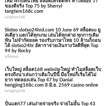
เหมาะกับคนไทย สล็อตเครดิตฟรี ท้าให้ลอง ว่า
ของดีจริง Top 75 by Sherryl
tangtem168c.com
tangtem168
Slotxo slotxo24hrd.com 10 June 69 สล็อตxo ยู
สเดียว แตกได้ทุกเกม เล่นได้ทุกค่าย ทุกการเดิม
พัน ไม่จำกัดยอด รองรับภาษาไทย 10 ล้านก็ถอน
ได้ slotxo24hr อัตาราจ่ายเงินรางวัลดีที่สุด Top
94 by Rocky
สล็อตxo
เว็บใหญ่ สล็อต168 websiteใหญ่ ทำไมสล็อตเว็บ
ตรงถึงน่าเล่นกว่าเดิมในปีนี้ มือใหม่ก็เริ่มได้ไม่
ยาก ทดลองเล่น Top 47 by Danial
hengjing168c.com 8 มิ.ย. 2569 casino online
hengjing168
ปั่นแตก77 เล่นง่ายจ่ายจริง จ่ายไม่อั้น Top 43