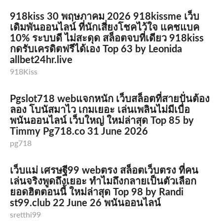
918kiss 30 พฤษภาคม 2026 918kissme เว็บ
เดิมพันออนไลน์ ที่นักเสี่ยงโชคไว้ใจ แคชแบค
10% ระบบดี ไม่สะดุด สล็อตจบที่เดียว 918kiss
กดรับเครดิตฟรีได้เอง Top 63 by Leonida
allbet24hr.live
918Kiss
Pgslot718 webแจกหนัก เว็บสล็อตที่สายปั่นต้อง
ลอง โบนัสมาไว เกมเยอะ เล่นเพลินไม่มีเบื่อ
พนันออนไลน์ เว็บใหญ่ ใหม่ล่าสุด Top 85 by
Timmy Pg718.co 31 June 2026
pg718
เว็บแม่ เศรษฐี99 webตรง สล็อตเว็บตรง ที่คน
เล่นจริงพูดถึงเยอะ ทำไมถึงกลายเป็นตัวเลือก
ยอดฮิตตอนนี้ ใหม่ล่าสุด Top 98 by Randi
st99.club 22 June 26 พนันออนไลน์
sretthi99