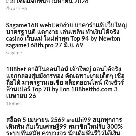
เว็บไซต์แจกหนัก เมษายน 2026
ปั่นแตก66
Sagame168 webแตกง่าย บาคาร่าแท้ เว็บใหญ่
มาตรฐานดี แตกง่าย เล่นเพลิน ทำเงินได้จริง
casino เว็บแม่ ใหม่ล่าสุด Top 94 by Newton
sagame168th.pro 27 มิ.ย. 69
sagame
188bet คาสิโนออนไลน์ เจ้าใหญ่ ถอนได้จริง
แจกกล่องสุ่มมังกรทอง คัดเฉพาะเกมเด็ดๆ เชื่อ
ถือได้ มาตรฐานเอเชีย สล็อตออนไลน์ เงินชัวร์
ล้านเปอร์ Top 78 by Lon 188betthd.com 3
เมษายน 26
188bet
สล็อต 5 เมษายน 2569 sretthi99 สนุกทุกการ
เดิมพัน กับเว็บเศรษฐี99 สมาชิกใหม่รับ 300%
ระบบทันสมัย ครบวงจร นักเดิมพันรีวิวได้เงิน