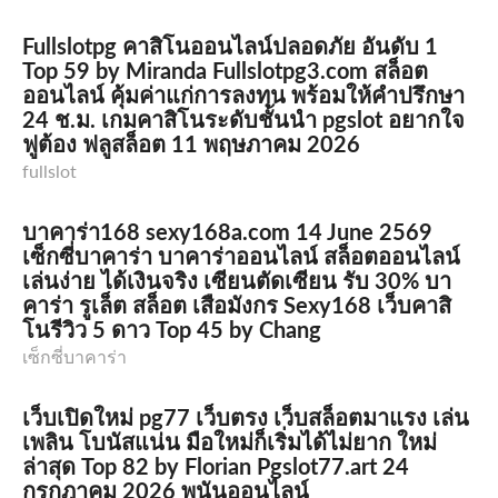
Fullslotpg คาสิโนออนไลน์ปลอดภัย อันดับ 1
Top 59 by Miranda Fullslotpg3.com สล็อต
ออนไลน์ คุ้มค่าแก่การลงทุน พร้อมให้คำปรึกษา
24 ช.ม. เกมคาสิโนระดับชั้นนำ pgslot อยากใจ
ฟูต้อง ฟลูสล็อต 11 พฤษภาคม 2026
fullslot
บาคาร่า168 sexy168a.com 14 June 2569
เซ็กซี่บาคาร่า บาคาร่าออนไลน์ สล็อตออนไลน์
เล่นง่าย ได้เงินจริง เซียนตัดเซียน รับ 30% บา
คาร่า รูเล็ต สล็อต เสือมังกร Sexy168 เว็บคาสิ
โนรีวิว 5 ดาว Top 45 by Chang
เซ็กซี่บาคาร่า
เว็บเปิดใหม่ pg77 เว็บตรง เว็บสล็อตมาแรง เล่น
เพลิน โบนัสแน่น มือใหม่ก็เริ่มได้ไม่ยาก ใหม่
ล่าสุด Top 82 by Florian Pgslot77.art 24
กรกฎาคม 2026 พนันออนไลน์