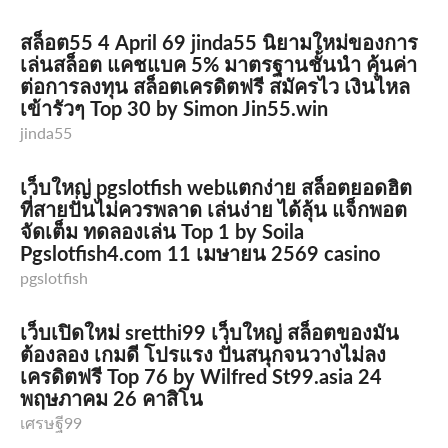
สล็อต55 4 April 69 jinda55 นิยามใหม่ของการ
เล่นสล็อต แคชแบค 5% มาตรฐานชั้นนำ คุ้นค่า
ต่อการลงทุน สล็อตเครดิตฟรี สมัครไว เงินไหล
เข้ารัวๆ Top 30 by Simon Jin55.win
jinda55
เว็บใหญ่ pgslotfish webแตกง่าย สล็อตยอดฮิต
ที่สายปั่นไม่ควรพลาด เล่นง่าย ได้ลุ้น แจ็กพอต
จัดเต็ม ทดลองเล่น Top 1 by Soila
Pgslotfish4.com 11 เมษายน 2569 casino
pgslotfish
เว็บเปิดใหม่ sretthi99 เว็บใหญ่ สล็อตของมัน
ต้องลอง เกมดี โปรแรง ปั่นสนุกจนวางไม่ลง
เครดิตฟรี Top 76 by Wilfred St99.asia 24
พฤษภาคม 26 คาสิโน
เศรษฐี99