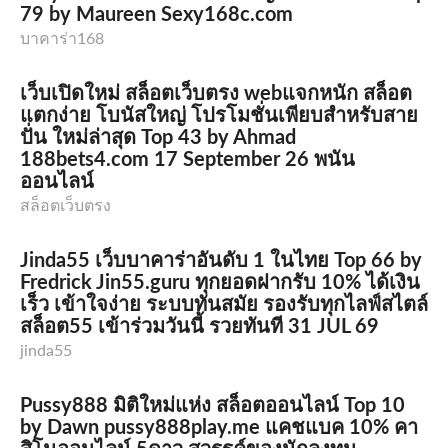
79 by Maureen Sexy168c.com
บาคาร่า168
เว็บเปิดใหม่ สล็อตเว็บตรง webแจกหนัก สล็อต
แตกง่าย โบนัสใหญ่ โปรโมชั่นเพียบสำหรับสาย
ปั่น ใหม่ล่าสุด Top 43 by Ahmad
188bets4.com 17 September 26 พนัน
ออนไลน์
สล็อตเว็บตรง
Jinda55 เว็บบาคาร่าอันดับ 1 ในไทย Top 66 by
Fredrick Jin55.guru ทุกยอดฝากรับ 10% ได้เงิน
เร็ว เข้าใจง่าย ระบบทันสมัย รองรับทุกไลฟ์สไตล์
สล็อต55 เข้าร่วมวันนี้ รวยทันที 31 JUL 69
jinda55
Pussy888 มิติใหม่แห่ง สล็อตออนไลน์ Top 10
by Dawn pussy888play.me แคชแบค 10% คา
สิโนออนไลน์ 5ดาว สวรรค์ของนักลงทุน