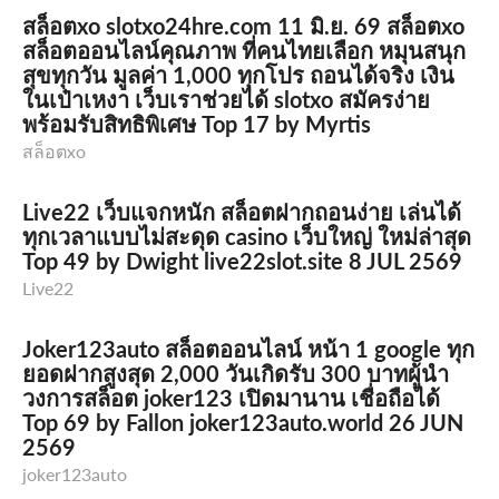
สล็อตxo slotxo24hre.com 11 มิ.ย. 69 สล็อตxo
สล็อตออนไลน์คุณภาพ ที่คนไทยเลือก หมุนสนุก
สุขทุกวัน มูลค่า 1,000 ทุกโปร ถอนได้จริง เงิน
ในเป๋าเหงา เว็บเราช่วยได้ slotxo สมัครง่าย
พร้อมรับสิทธิพิเศษ Top 17 by Myrtis
สล็อตxo
Live22 เว็บแจกหนัก สล็อตฝากถอนง่าย เล่นได้
ทุกเวลาแบบไม่สะดุด casino เว็บใหญ่ ใหม่ล่าสุด
Top 49 by Dwight live22slot.site 8 JUL 2569
Live22
Joker123auto สล็อตออนไลน์ หน้า 1 google ทุก
ยอดฝากสูงสุด 2,000 วันเกิดรับ 300 บาทผู้นำ
วงการสล็อต joker123 เปิดมานาน เชื่อถือได้
Top 69 by Fallon joker123auto.world 26 JUN
2569
joker123auto