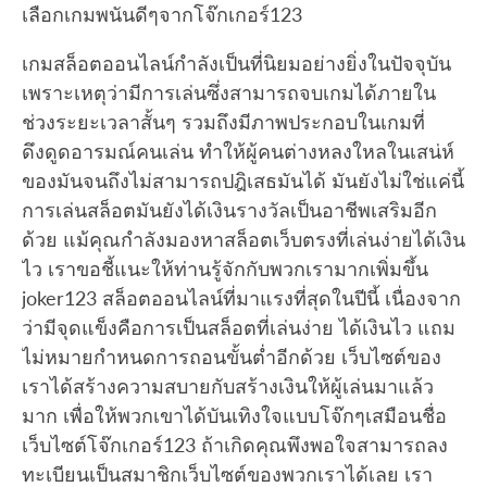
เลือกเกมพนันดีๆจากโจ๊กเกอร์123
เกมสล็อตออนไลน์กำลังเป็นที่นิยมอย่างยิ่งในปัจจุบัน
เพราะเหตุว่ามีการเล่นซึ่งสามารถจบเกมได้ภายใน
ช่วงระยะเวลาสั้นๆ รวมถึงมีภาพประกอบในเกมที่
ดึงดูดอารมณ์คนเล่น ทำให้ผู้คนต่างหลงใหลในเสน่ห์
ของมันจนถึงไม่สามารถปฎิเสธมันได้ มันยังไม่ใช่แค่นี้
การเล่นสล็อตมันยังได้เงินรางวัลเป็นอาชีพเสริมอีก
ด้วย แม้คุณกำลังมองหาสล็อตเว็บตรงที่เล่นง่ายได้เงิน
ไว เราขอชี้แนะให้ท่านรู้จักกับพวกเรามากเพิ่มขึ้น
joker123 สล็อตออนไลน์ที่มาแรงที่สุดในปีนี้ เนื่องจาก
ว่ามีจุดแข็งคือการเป็นสล็อตที่เล่นง่าย ได้เงินไว แถม
ไม่หมายกำหนดการถอนขั้นต่ำอีกด้วย เว็บไซต์ของ
เราได้สร้างความสบายกับสร้างเงินให้ผู้เล่นมาแล้ว
มาก เพื่อให้พวกเขาได้บันเทิงใจแบบโจ๊กๆเสมือนชื่อ
เว็บไซต์โจ๊กเกอร์123 ถ้าเกิดคุณพึงพอใจสามารถลง
ทะเบียนเป็นสมาชิกเว็บไซต์ของพวกเราได้เลย เรา