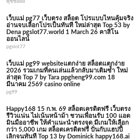
พุซซี่888
เว็บแม่ pg77 เว็บตรง สล็อต โปรแบบไหนคุ้มจริง
อ่านจบเลือกโปรเป็นทันที ใหม่ล่าสุด Top 53 by
Dena pgslot77.world 1 March 26 คาสิโน
ออนไลน์
pgslot77
เว็บแม่ pg99 websiteแตกง่าย สล็อตแตกง่าย
2026 รวมเกมที่คนเล่นแล้วกลับมาเติมซ้ำ ใหม่
ล่าสุด Top 7 by Tara ppgheng99.com 18
มีนาคม 2569 casino online
pg99
Happy168 15 ก.พ. 69 สล็อตเครดิตฟรี เว็บตรง
รีวิวแน่น ไม่เน้นหน้าม้า ชวนเพื่อนรับ 100 แอด
มินมืออาชีพ ให้คำแนะนำตรงจุด มีเกมให้เลือก
กว่า 5,000 เกม สล็อตเครดิตฟรี ปั่นกับแฮปปี้
เลิกจนทันที Top 13 by Dominick happy168.ai