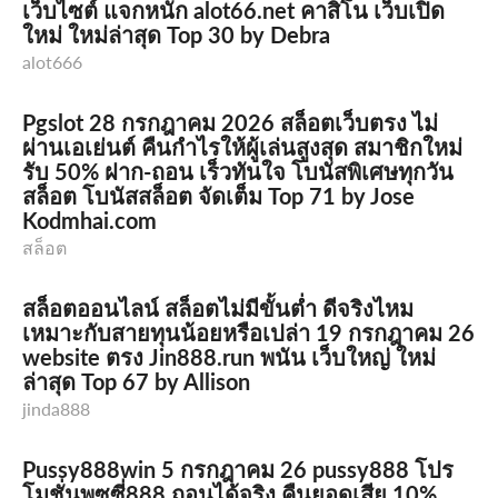
เว็บไซต์ แจกหนัก alot66.net คาสิโน เว็บเปิด
ใหม่ ใหม่ล่าสุด Top 30 by Debra
alot666
Pgslot 28 กรกฎาคม 2026 สล็อตเว็บตรง ไม่
ผ่านเอเย่นต์ คืนกำไรให้ผู้เล่นสูงสุด สมาชิกใหม่
รับ 50% ฝาก-ถอน เร็วทันใจ โบนัสพิเศษทุกวัน
สล็อต โบนัสสล็อต จัดเต็ม Top 71 by Jose
Kodmhai.com
สล็อต
สล็อตออนไลน์ สล็อตไม่มีขั้นต่ำ ดีจริงไหม
เหมาะกับสายทุนน้อยหรือเปล่า 19 กรกฎาคม 26
website ตรง Jin888.run พนัน เว็บใหญ่ ใหม่
ล่าสุด Top 67 by Allison
jinda888
Pussy888win 5 กรกฎาคม 26 pussy888 โปร
โมชั่นพุซซี่888 ถอนได้จริง คืนยอดเสีย 10%