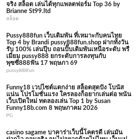
จริง สล็อต เล่นได้ทุกแพลตฟอร์ม Top 36 by
Brianne St99.ltd
สล็อต
Pussy888fun เว็บเดิมพัน ที่เหมาะกับคนไทย
Top 4 by Brandi pussy888fun.shop ฝากทั้งวัน
รับ 100% เล่นปุ๊บ ถอนปั๊บเดิมพันเหนือระดับ พรี
เมี่ยม pussy888 ยกระดับการลงทุนกับ
พุซซี่888ฟัน 17 พฤษภา 69
pussy888fun
Funny18 เวปไซต์แตกง่าย สล็อตสุดปัง โบนัส
แน่น โปรโมชั่นแรง ใครลองก็อยากเล่นต่อ พนัน
เว็บเปิดใหม่ ทดลองเล่น Top 1 by Susan
Funny18b.com 8 พฤษภาคม 2026
PG
casino sagame บาคาร่าเว็บนี้โคตรดี เล่นมัน
ฝากไว ถอนจริง จนไม่อยากย้ายไปไหน เว็บแม่