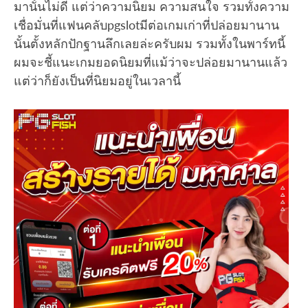
มานั้นไม่ดี แต่ว่าความนิยม ความสนใจ รวมทั้งความ
เชื่อมั่นที่แฟนคลับpgslotมีต่อเกมเก่าที่ปล่อยมานาน
นั้นตั้งหลักปักฐานลึกเลยล่ะครับผม รวมทั้งในพาร์ทนี้
ผมจะชี้แนะเกมยอดนิยมที่แม้ว่าจะปล่อยมานานแล้ว
แต่ว่าก็ยังเป็นที่นิยมอยู่ในเวลานี้