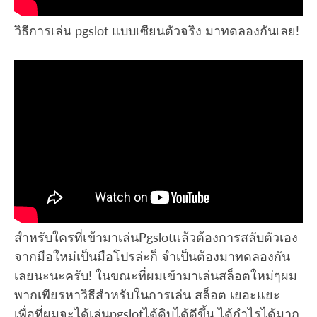
วิธีการเล่น pgslot แบบเซียนตัวจริง มาทดลองกันเลย!
สำหรับใครที่เข้ามาเล่นPgslotแล้วต้องการสลับตัวเอง
จากมือใหม่เป็นมือโปรล่ะก็ จำเป็นต้องมาทดลองกัน
เลยนะนะครับ! ในขณะที่ผมเข้ามาเล่นสล็อตใหม่ๆผม
พากเพียรหาวิธีสำหรับในการเล่น สล็อต เยอะแยะ
เพื่อที่ผมจะได้เล่นpgslotได้ดิบได้ดีขึ้น ได้กำไรได้มาก