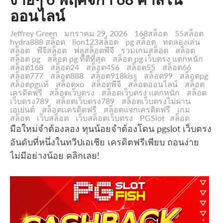
ออนไลน์
Jeffrey Green
มกราคม 29, 2026
168สล็อต
55สล็อต
hydra888 สล็อต
lion123สล็อต
pg สล็อต
ทดลองเล่น
สล็อต
พีจีสล็อต
ฟลูสล็อตพีจี
รวมเกมสล็อต
สล็อต
สล็อต pg
สล็อต pg ที่ดีที่สุด
สล็อต pg เว็บตรง แตกหนัก
สล็อต168
สล็อต24
สล็อต456
สล็อต55
สล็อต66
สล็อต777
สล็อต888
สล็อต918kiss
สล็อต99
สล็อตpg
สล็อตpgแท้
สล็อตxo
สล็อตพีจี
สล็อตออนไลน์
สล็อต
เครดิตฟรี
สล็อตเว็บตรง
สล็อตเว็บตรง แตกหนัก
สล็อต
เว็บตรง789
สล็อตเว็บตรง789
สล็อตเว็บตรงไม่ผ่าน
เอเย่นต์
สล็อตเเครดิตฟรี
สล็อตแจกเครดิตฟรี
เกม
สล็อต
เว็บสล็อต
เว็บสล็อตเว็บตรง
PGSlot
สล็อต
มือใหม่จำต้องลอง ทุนน้อยจำต้องโดน pgslot เว็บตรง
อันดับที่หนึ่งในทวีปเอเชีย เครดิตฟรีเพียบ ถอนง่าย
ไม่มีอย่างน้อย คลิกเลย!