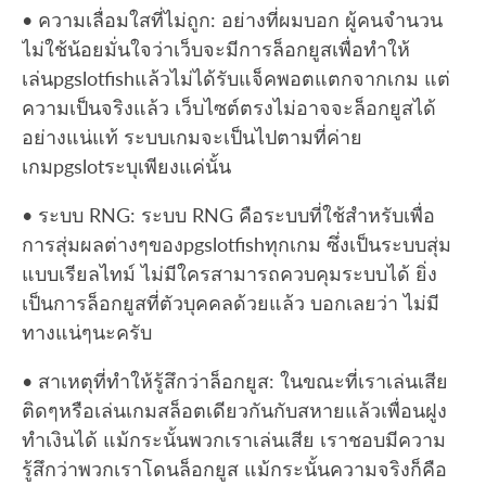
• ความเลื่อมใสที่ไม่ถูก: อย่างที่ผมบอก ผู้คนจำนวน
ไม่ใช้น้อยมั่นใจว่าเว็บจะมีการล็อกยูสเพื่อทำให้
เล่นpgslotfishแล้วไม่ได้รับแจ็คพอตแตกจากเกม แต่
ความเป็นจริงแล้ว เว็บไซต์ตรงไม่อาจจะล็อกยูสได้
อย่างแน่แท้ ระบบเกมจะเป็นไปตามที่ค่าย
เกมpgslotระบุเพียงแค่นั้น
• ระบบ RNG: ระบบ RNG คือระบบที่ใช้สำหรับเพื่อ
การสุ่มผลต่างๆของpgslotfishทุกเกม ซึ่งเป็นระบบสุ่ม
แบบเรียลไทม์ ไม่มีใครสามารถควบคุมระบบได้ ยิ่ง
เป็นการล็อกยูสที่ตัวบุคคลด้วยแล้ว บอกเลยว่า ไม่มี
ทางแน่ๆนะครับ
• สาเหตุที่ทำให้รู้สึกว่าล็อกยูส: ในขณะที่เราเล่นเสีย
ติดๆหรือเล่นเกมสล็อตเดียวกันกับสหายแล้วเพื่อนฝูง
ทำเงินได้ แม้กระนั้นพวกเราเล่นเสีย เราชอบมีความ
รู้สึกว่าพวกเราโดนล็อกยูส แม้กระนั้นความจริงก็คือ