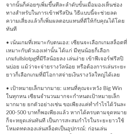
จากนั้นก็ค่อยๆเพิ่มขึ้นทีละลำดับขั้นเมื่อมองเห็นช่อง
ทางสำหรับในการเข้าฟรีสปิน วิธีแบบนี้จะช่วยลด
ความเสี่ยงแล้วก็เพิ่มผลตอบแทนที่ดีให้กับคุณได้โดย
ทันที
• เน้นเกมที่เหมาะกับตนเอง: เซียนจะเลือกเกมสล็อตที่
เหมาะกับตัวเองเท่านั้น ได้แก่ มีทุนน้อยก็เลือก
เกมfullslotpgที่มีรีลน้อยลง เล่นง่าย เข้าฟีเจอร์ฟรีสปิ
นบ่อย แม้ว่าจะจ่ายรางวัลน้อย หรือต้องการเล่นระยะ
ยาวก็เลือกเกมที่มีโอกาสจ่ายเงินรางวัลใหญ่ได้เลย
• เป้าหมายเล็กมากมาย: แทนที่คุณจะหวัง Big Win
ในทุกหน เซียนจำนวนมากจะกำหนดเป้าหมายเล็ก
มากมาย ยกตัวอย่างเช่น ขอเพียงแค่ทำกำไรได้วันละ
200-500 บาทก็พอเพียงแล้ว หากได้ครบตามจุดหมาย
ก็จะหยุดเล่นทันที เป็นการสะสมกำไรในระยะยาวใช้
โหมดทดลองเล่นสล็อตเป็นอุปกรณ์: ก่อนเล่น