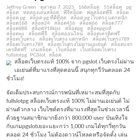
Jeffrey Green
ตุลาคม 7, 2025
168สล็อต
55สล็อต
pg
สล็อต
ทดลองเล่นสล็อต
พีจีสล็อต
ฟลูสล็อตพีจี
สล็อต
สล็อต pg
สล็อต pg ที่ดีที่สุด
สล็อต pg เว็บตรง แตกหนัก
สล็อต168
สล็อต24
สล็อต456
สล็อต66
สล็อต777
สล็อต888
สล็อต918kiss
สล็อตpg
สล็อตpgแท้
สล็อตxo
สล็อตพีจี
สล็อตออนไลน์
สล็อตเครดิตฟรี
สล็อตเว็บตรง
สล็อตเว็บตรง แตกหนัก
สล็อตเว็บตรง789
สล็อตเว็บตรง789
สล็อตเว็บตรงไม่ผ่านเอเย่นต์
สล็อตแจก
เครดิตฟรี
เกมสล็อต
เว็บสล็อต
เว็บสล็อตเว็บตรง
fullslotpg
PGSlot
สล็อต
สล็อตเว็บตรงแท้ 100% จาก pgslot เว็บตรงไม่ผ่าน
เอเย่นต์ที่มาแรงที่สุดตอนนี้ สนุกทุกวี่วันตลอด 24
ชั่วโมง!
จัดเต็มประสบการณ์การพนันที่เหมาะสมที่สุดกับ
fullslotpg สล็อตเว็บตรงแท้ 100% ไม่ผ่านเอเย่นต์ ไม่
ผ่านตัวกลาง เว็บไซต์ตรงที่มาแรงที่สุดในช่วงเวลานี้
ด้วยฐานสมาชิกมากยิ่งกว่า 800,000 user บันเทิงใจ
กับเกมpgslotเยอะแยะกว่า 1,000 เกมได้ทุกวี่ทุกวัน
ตลอด 24 ชั่วโมง ไม่ต้องดาวน์โหลดหรือจัดตั้ง เล่น