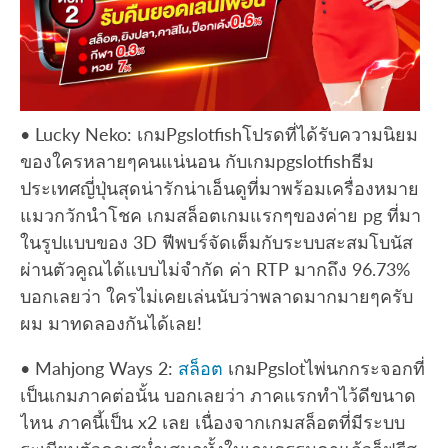
• Lucky Neko: เกมPgslotfishโปรดที่ได้รับความนิยม
ของใครหลายๆคนแน่นอน กับเกมpgslotfishธีม
ประเทศญี่ปุ่นสุดน่ารักน่าเอ็นดูที่มาพร้อมเครื่องหมาย
แมวกวักนำโชค เกมสล็อตเกมแรกๆของค่าย pg ที่มา
ในรูปแบบของ 3D ฟีพบร์จัดเต็มกับระบบสะสมโบนัส
ผ่านตัวคูณได้แบบไม่จำกัด ค่า RTP มากถึง 96.73%
บอกเลยว่า ใครไม่เคยเล่นนับว่าพลาดมากมายๆครับ
ผม มาทดลองกันได้เลย!
• Mahjong Ways 2:
สล็อต
เกมPgslotไพ่นกกระจอกที่
เป็นเกมภาคต่อนั้น บอกเลยว่า ภาคแรกทำไว้ดีขนาด
ไหน ภาคนี้เป็น x2 เลย เนื่องจากเกมสล็อตที่มีระบบ