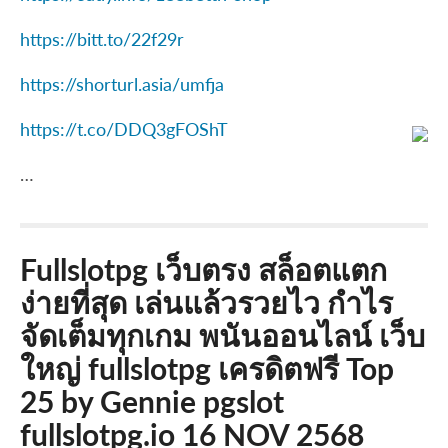
https://bitt.to/22f29r
https://shorturl.asia/umfja
https://t.co/DDQ3gFOShT
…
Fullslotpg เว็บตรง สล็อตแตก
ง่ายที่สุด เล่นแล้วรวยไว กำไร
จัดเต็มทุกเกม พนันออนไลน์ เว็บ
ใหญ่ fullslotpg เครดิตฟรี Top
25 by Gennie pgslot
fullslotpg.io 16 NOV 2568