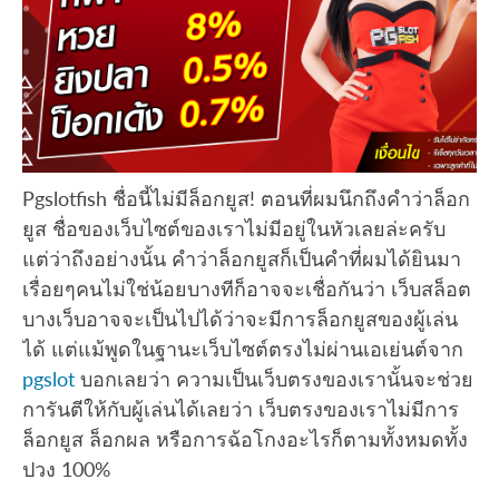
Pgslotfish ชื่อนี้ไม่มีล็อกยูส! ตอนที่ผมนึกถึงคำว่าล็อก
ยูส ชื่อของเว็บไซต์ของเราไม่มีอยู่ในหัวเลยล่ะครับ
แต่ว่าถึงอย่างนั้น คำว่าล็อกยูสก็เป็นคำที่ผมได้ยินมา
เรื่อยๆคนไม่ใช่น้อยบางทีก็อาจจะเชื่อกันว่า เว็บสล็อต
บางเว็บอาจจะเป็นไปได้ว่าจะมีการล็อกยูสของผู้เล่น
ได้ แต่แม้พูดในฐานะเว็บไซต์ตรงไม่ผ่านเอเย่นต์จาก
pgslot
บอกเลยว่า ความเป็นเว็บตรงของเรานั้นจะช่วย
การันตีให้กับผู้เล่นได้เลยว่า เว็บตรงของเราไม่มีการ
ล็อกยูส ล็อกผล หรือการฉ้อโกงอะไรก็ตามทั้งหมดทั้ง
ปวง 100%