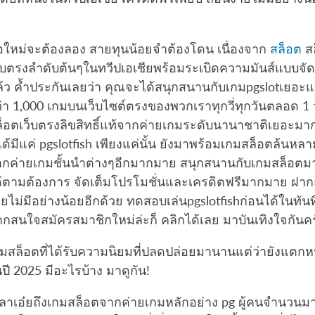
อใหม่จะต้องลอง สายทุนน้อยจำต้องโดน เนื่องจาก
สล็อต
ส
็บตรงลำดับต้นๆในทวีปเอเชียพร้อมระเบิดความมันส์แบบจัด
้ว ค้ำประกันเลยว่า คุณจะได้สนุกสนานกับเกมpgslotเยอะ
่า 1,000 เกมบนเว็บไซต์ตรงของพวกเราทุกวี่ทุกวันตลอด 1 
็อตเว็บตรงลิขสิทธิ์แท้จากค่ายเกมระดับนานาชาติเยอะมา
ได้มีแค่ pgslotfish เพียงแค่นั้น ยังมาพร้อมเกมสล็อตล้นหล
ากค่ายเกมชั้นนำต่างๆอีกมากมาย สนุกสนานกับเกมสล็อตม
ด้ตามต้องการ จัดเต็มโปรโมชั่นและเครดิตฟรีมากมาย ฝา
ายไม่มีอย่างน้อยอีกด้วย ทดสอบเล่นpgslotfishก่อนได้ในทันที
กสนใจสมัครสมาชิกใหม่ล่ะก็ คลิกได้เลย มาบันเทิงใจกันคร
มสล็อตที่ได้รับความนิยมที่ปลดปล่อยมานานแต่ว่ายังแตกห
ปี 2025 มีอะไรบ้าง มาดูกัน!
ลาเอ๋ยถึงเกมสล็อตจากค่ายเกมหลักอย่าง pg ผู้คนจำนวนม