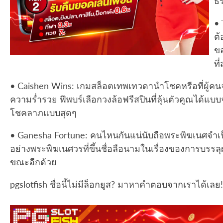
ธร
• 
ต้
ขอ
ที
• Caishen Wins: เกมสล็อตเทพเทวดานำโชคหรือที่ผู้ค
ความร่ำรวย ฟีพบร์เลือกวงล้อฟรีสปินที่ลุ้นตัวคูณได้แบ
โชคลาภแบบสุดๆ
• Ganesha Fortune: คนไหนกันแน่นับถือพระพิฆเนศจำเป็
อย่างพระพิฆเนศวรที่ขึ้นชื่อลือนามในเรื่องของการบรร
ขณะอีกด้วย
pgslotfish ชื่อนี้ไม่มีล็อกยูส? มาหาคำตอบจากเราได้เลย!