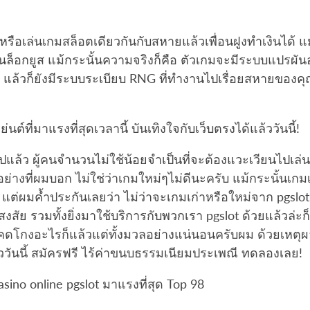
ดๆหรือเล่นเกมสล็อตเดียวกันกับสหายแล้วเพื่อนฝูงทำเงินได้ แ
นล็อกยูส แม้กระนั้นความจริงก็คือ ตัวเกมจะมีระบบแปรผันอ
แล้วก็ยังมีระบบระเบียบ RNG ที่ทำงานไปเรื่อยสหายของค
่นต์ที่มาแรงที่สุดเวลานี้ บันเทิงใจกับเว็บตรงได้แล้ววันนี้!
ไปแล้ว ผู้คนจำนวนไม่ใช้น้อยจำเป็นที่จะต้องแวะเวียนไปเล่น
ย่างที่ผมบอก ไม่ใช่ว่าเกมใหม่ๆไม่ดีนะครับ แม้กระนั้นเกม
ผมค้ำประกันเลยว่า ไม่ว่าจะเกมเก่าหรือใหม่จาก pgslot 
ัย รวมทั้งยิ่งมาใช้บริการกับพวกเรา pgslot ด้วยแล้วล่ะก็ 
การคดโกงอะไรก็แล้วแต่ทั้งมวลอย่างแน่นอนครับผม ด้วยเหตุผ
ววันนี้ สมัครฟรี ไร้ค่าขนบธรรมเนียมประเพณี ทดลองเลย!
sino online pgslot มาแรงที่สุด Top 98