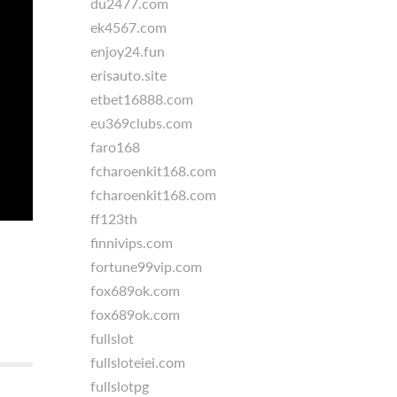
du2477.com
ek4567.com
enjoy24.fun
erisauto.site
etbet16888.com
eu369clubs.com
faro168
fcharoenkit168.com
fcharoenkit168.com
ff123th
finnivips.com
fortune99vip.com
fox689ok.com
fox689ok.com
fullslot
fullsloteiei.com
fullslotpg