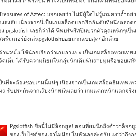
รมดาแล้วก็ฟรีสปิน ทำให้เป็นที่นิยมจากนักเดิมพันเยอะแย
Treasures of Aztec: บอกเลยว่า ไม่มีผู้ใดไม่รู้เกมสาวถ้ำอย่
องสงสัย เนื่องจากนี่เป็นเกมสล็อตยอดฮิตอันดับที่หนึ่งตลอด
ง pgslotfish เลยก็ว่าได้ ฟีพบร์ฟรีสปินบวกตัวคูณหนักๆเป็
่สตรีมเมอร์ยังเล่นpgslotfishบ่อยมากแบบสุดๆอีกด้วย
นจำนวนไม่ใช้น้อยเรียกว่าเกมอาแปะ เป็นเกมสล็อตทวยเทพแ
บจัดเต็ม ได้รับความนิยมในกลุ่มนักเดิมพันสายมูหรือชอบเสร
นที่จะต้องชอบเกมนี้แน่ๆ เนื่องจากเป็นเกมสล็อตธีมเทพเท
ลุผล รับประกันจากเสียงนักพนันเลยว่า เกมแตกหนักแตกจริง
Pgslotfish ชื่อนี้ไม่มีล็อกยูส! ตอนที่ผมนึกถึงคำว่าล็อกยู
ของเว็บไซต์ของเราไม่มีอยู่ในหัวเลยล่ะครับ แต่ว่าถึงอ