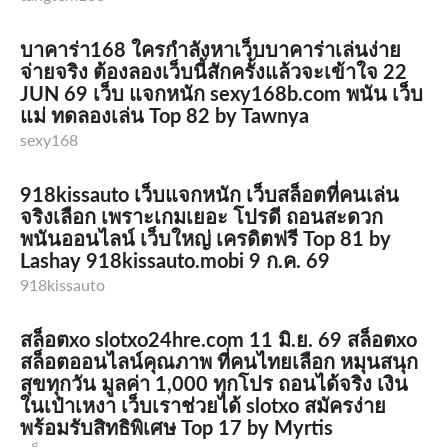
บาคาร่า168 ใครกำลังหาเว็บบาคาร่าเล่นง่าย
จ่ายจริง ต้องลองเว็บนี้สักครั้งแล้วจะเข้าใจ 22
JUN 69 เว็บ แจกหนัก sexy168b.com พนัน เว็บ
แม่ ทดลองเล่น Top 82 by Tawnya
sexy168
918kissauto เว็บแจกหนัก เว็บสล็อตที่คนเล่น
จริงเลือก เพราะเกมเยอะ โปรดี ถอนสะดวก
พนันออนไลน์ เว็บใหญ่ เครดิตฟรี Top 81 by
Lashay 918kissauto.mobi 9 ก.ค. 69
918kissauto
สล็อตxo slotxo24hre.com 11 มิ.ย. 69 สล็อตxo
สล็อตออนไลน์คุณภาพ ที่คนไทยเลือก หมุนสนุก
สุขทุกวัน มูลค่า 1,000 ทุกโปร ถอนได้จริง เงิน
ในเป๋าเหงา เว็บเราช่วยได้ slotxo สมัครง่าย
พร้อมรับสิทธิพิเศษ Top 17 by Myrtis