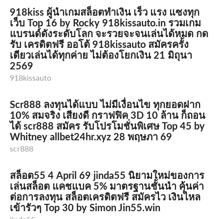
918kiss ผู้นำเกมสล็อตทำเงิน เร็ว แรง แซงทุก
เว็บ Top 16 by Rocky 918kissauto.in รวมเกม
แบรนด์ดังระดับโลก จะรวยจะจนเล่นได้หมด กด
รับ เครดิตฟรี ออโต้ 918kissauto สมัครครั้ง
เดียวเล่นได้ทุกค่าย ไม่ต้องโยกเงิน 21 มิถุนา
2569
918kissauto
Scr888 ลงทุนได้แบบ ไม่มีเงื่อนไข ทุกยอดฝาก
10% สมจริง เสียงดี กราฟฟิค 3D 10 ล้าน ก็ถอน
ได้ scr888 สมัคร รับโปรโมชั่นพิเศษ Top 45 by
Whitney allbet24hr.xyz 28 พฤษภา 69
scr888
สล็อต55 4 April 69 jinda55 นิยามใหม่ของการ
เล่นสล็อต แคชแบค 5% มาตรฐานชั้นนำ คุ้นค่า
ต่อการลงทุน สล็อตเครดิตฟรี สมัครไว เงินไหล
เข้ารัวๆ Top 30 by Simon Jin55.win