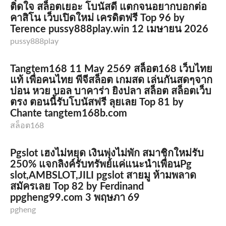
ติดใจ สล็อตเยอะ โบนัสดี แตกจนอยากบอกต่อ
คาสิโน เว็บเปิดใหม่ เครดิตฟรี Top 96 by
Terence pussy888play.win 12 เมษายน 2026
pussy888play
Tangtem168 11 May 2569 สล็อต168 เว็บไทย
แท้ เพื่อคนไทย พีจีสล็อต เกมสด เล่นกันสดๆจาก
บ่อน หวย บอล บาคาร่า ยิงปลา สล็อต สล็อตเว็บ
ตรง ตอนนี้รับโบนัสฟรี ลุยเลย Top 81 by
Chante tangtem168b.com
สล็อต168
Pgslot เฮงไม่หยุด เงินพุ่งไม่พัก สมาชิกใหม่รับ
250% แจกลิงค์รับทรัพย์แค่แนะนำเพื่อนPg
slot,AMBSLOT,JILI pgslot สายมู ห้ามพลาด
สมัครเลย Top 82 by Ferdinand
ppgheng99.com 3 พฤษภา 69
pgheng