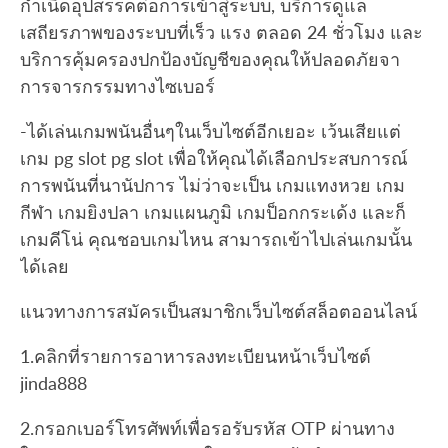
กำเนิดอุปสรรคต่อการเข้าสู่ระบบ, บริการดูแล
เสถียรภาพของระบบที่เร็ว แรง ตลอด 24 ชั่วโมง และ
บริการคุ้มครองปกป้องบัญชีของคุณให้ปลอดภัยจา
การจารกรรมทางไซเบอร์
-ได้เล่นเกมพนันอื่นๆในเว็บไซต์อีกเยอะ เว้นเสียแต่
เกม pg slot pg slot เพื่อให้คุณได้เลือกประสบการณ์
การพนันที่นานัปการ ไม่ว่าจะเป็น เกมแทงหวย เกม
กีฬา เกมยิงปลา เกมแผนภูมิ เกมป็อกกระเด้ง และก็
เกมคีโน่ คุณชอบเกมไหน สามารถเข้าไปเล่นเกมนั้น
ได้เลย
แนวทางการสมัครเป็นสมาชิกเว็บไซต์สล็อตออนไลน์
1.คลิกที่รายการอาหารลงทะเบียนหน้าเว็บไซต์
jinda888
2.กรอกเบอร์โทรศัพท์เพื่อรอรับรหัส OTP ผ่านทาง