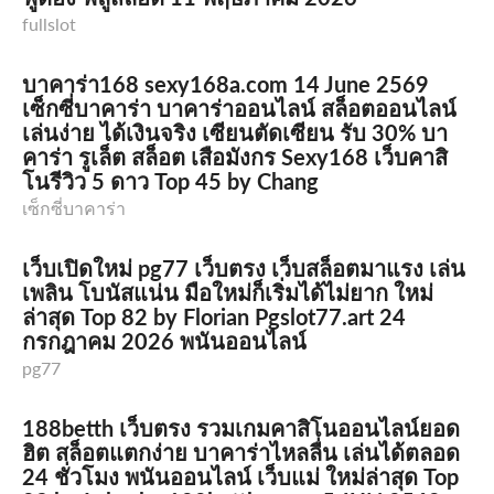
fullslot
บาคาร่า168 sexy168a.com 14 June 2569
เซ็กซี่บาคาร่า บาคาร่าออนไลน์ สล็อตออนไลน์
เล่นง่าย ได้เงินจริง เซียนตัดเซียน รับ 30% บา
คาร่า รูเล็ต สล็อต เสือมังกร Sexy168 เว็บคาสิ
โนรีวิว 5 ดาว Top 45 by Chang
เซ็กซี่บาคาร่า
เว็บเปิดใหม่ pg77 เว็บตรง เว็บสล็อตมาแรง เล่น
เพลิน โบนัสแน่น มือใหม่ก็เริ่มได้ไม่ยาก ใหม่
ล่าสุด Top 82 by Florian Pgslot77.art 24
กรกฎาคม 2026 พนันออนไลน์
pg77
188betth เว็บตรง รวมเกมคาสิโนออนไลน์ยอด
ฮิต สล็อตแตกง่าย บาคาร่าไหลลื่น เล่นได้ตลอด
24 ชั่วโมง พนันออนไลน์ เว็บแม่ ใหม่ล่าสุด Top