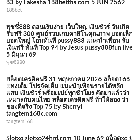
83 by Lakesha 188betths.com 5 JUN 2569
188bet
พุซซี่888 ถอนเงินง่าย เว็บใหญ่ เงินชัวร์ วันเกิด
รับฟรี 300 ศูนย์รวมเกมคาสิโนคุณภาพ ยอดเล็ก
ยอดใหญ่ โอนทันที pussy888 แนะนำเพื่อน รับ
เงินฟรี ทันที Top 94 by Jesus pussy888fun.live
5 มิถุนา 69
พุซซี่888
สล็อตเครดิตฟรี 31 พฤษภาคม 2026 สล็อต168
แทงเต็ม โปรจัดเต็ม แนะนำเพื่อนรายได้หลัก
แสน เงินชัวร์ พร้อมเปย์ทุกชั่วโมง คัดมาแล้วว่า
เหมาะกับคนไทย สล็อตเครดิตฟรี ท้าให้ลอง ว่า
ของดีจริง Top 75 by Sherryl
tangtem168c.com
tangtem168
Slotxo slotxo24hrd.com 10 June 69 สล็อตxo ยู