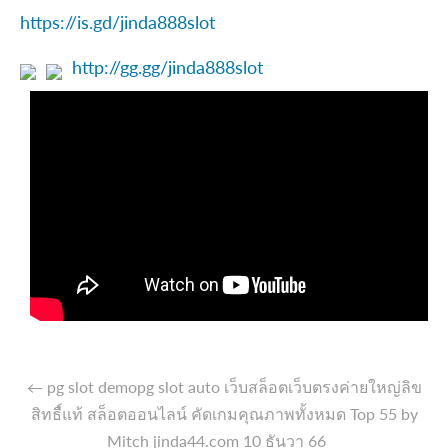
https://is.gd/jinda888slot
http://gg.gg/jinda888slot
←
pg slot demopg slot auto เว็บสล็อตเว็บตรงค่ายใหญ่ลิข
สิทธื์แท้ สล็อตออนไลน์ คัดเกมคุณภาพทั้งหมด Top 55 by
Mitch jinda44.com 10 ธันวา 66