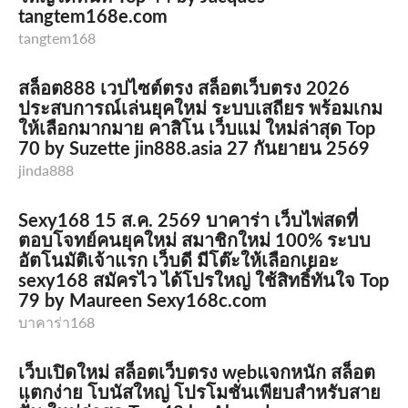
tangtem168e.com
tangtem168
สล็อต888 เวปไซต์ตรง สล็อตเว็บตรง 2026
ประสบการณ์เล่นยุคใหม่ ระบบเสถียร พร้อมเกม
ให้เลือกมากมาย คาสิโน เว็บแม่ ใหม่ล่าสุด Top
70 by Suzette jin888.asia 27 กันยายน 2569
jinda888
Sexy168 15 ส.ค. 2569 บาคาร่า เว็บไพ่สดที่
ตอบโจทย์คนยุคใหม่ สมาชิกใหม่ 100% ระบบ
อัตโนมัติเจ้าแรก เว็บดี มีโต๊ะให้เลือกเยอะ
sexy168 สมัครไว ได้โปรใหญ่ ใช้สิทธิ์ทันใจ Top
79 by Maureen Sexy168c.com
บาคาร่า168
เว็บเปิดใหม่ สล็อตเว็บตรง webแจกหนัก สล็อต
แตกง่าย โบนัสใหญ่ โปรโมชั่นเพียบสำหรับสาย