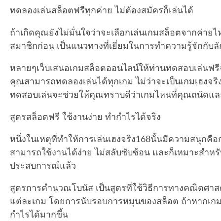
ทดลองเล่นสล็อตฟรีทุกค่าย ไม่ต้องสมัครก็เล่นได้
ถ้าเกิดคุณยังไม่มั่นใจว่าจะเลือกเล่นเกมสล็อตจากค่า
สมาชิกก่อน เป็นแนวทางที่เยี่ยมในการทำความรู้จักกับ
หลายๆเว็บเสนอเกมสล็อตออนไลน์ให้ท่านทดสอบเล่นฟรีจาก
คุณสามารถทดลองเล่นได้ทุกเกม ไม่ว่าจะเป็นเกมเฮงจริง
ทดสอบเล่นจะช่วยให้คุณทราบดีว่าเกมไหนที่คุณถนัดและ
สูตรสล็อตฟรี ใช้งานง่าย ทำกำไรได้จริง
หนึ่งในเหตุที่ทำให้การเล่นเฮงจริง168นั้นมีความสนุกคื
สามารถใช้งานได้ง่าย ไม่สลับซับซ้อน และก็เหมาะสำหรับทุ
ประสบการณ์แล้ว
สูตรการคำนวณโบนัส เป็นสูตรที่ใช้วิธีการทางคณิตศ
แต่ละเกม โดยการนับรอบการหมุนของสล็อต ถ้าหากเกมไหน
กำไรได้มากขึ้น