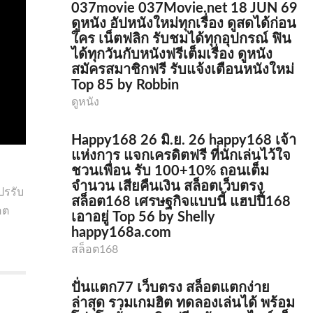
037movie 037Movie.net 18 JUN 69
ดูหนัง อัปหนังใหม่ทุกเรื่อง ดูสดได้ก่อน
ใคร เน็ตฟลิก รับชมได้ทุกอุปกรณ์ ฟิน
ได้ทุกวันกับหนังฟรีเต็มเรื่อง ดูหนัง
สมัครสมาชิกฟรี รับแจ้งเตือนหนังใหม่
Top 85 by Robbin
ดูหนัง
Happy168 26 มิ.ย. 26 happy168 เจ้า
แห่งการ แจกเครดิตฟรี ที่นักเล่นไว้ใจ
ชวนเพื่อน รับ 100+10% ถอนเต็ม
จำนวน เสียคืนเงิน สล็อตเว็บตรง
ปรรับ
สล็อต168 เศรษฐกิจแบบนี้ แฮปปี้168
อต
เอาอยู่ Top 56 by Shelly
happy168a.com
สล็อต168
ปั่นแตก77 เว็บตรง สล็อตแตกง่าย
ล่าสุด รวมเกมฮิต ทดลองเล่นได้ พร้อม