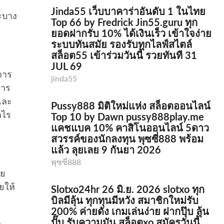
Jinda55 เว็บบาคาร่าอันดับ 1 ในไทย
าะบาง
Top 66 by Fredrick Jin55.guru ทุก
ยอดฝากรับ 10% ได้เงินเร็ว เข้าใจง่าย
ระบบทันสมัย รองรับทุกไลฟ์สไตล์
สล็อต55 เข้าร่วมวันนี้ รวยทันที 31
JUL 69
การ
jinda55
การ
และ
Pussy888 มิติใหม่แห่ง สล็อตออนไลน์
ำไร
Top 10 by Dawn pussy888play.me
แคชแบค 10% คาสิโนออนไลน์ 5ดาว
สวรรค์ของนักลงทุน พุซซี่888 พร้อม
แล้ว ลุยเลย 9 กันยา 2026
พุซซี่888
วย
ยให้
Slotxo24hr 26 มิ.ย. 2026 slotxo ทุก
บิลมีลุ้น ทุกทุนมีหวัง สมาชิกใหม่รับ
200% ค่ายดัง เกมเล่นง่าย ฝากปุ๊บ ลุ้น
ปั๊บ รับความมัน สล็อตxo สมัครวันนี้
ถ