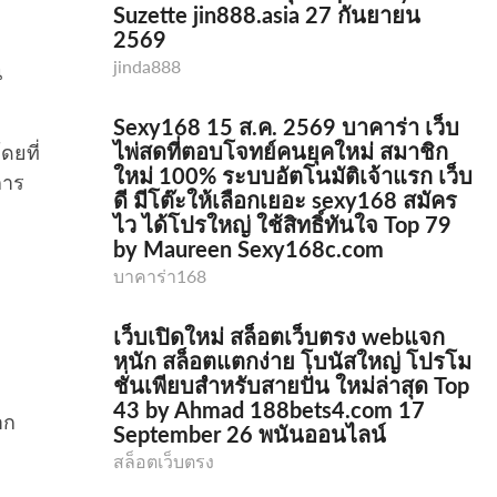
Suzette jin888.asia 27 กันยายน
2569
jinda888
น
Sexy168 15 ส.ค. 2569 บาคาร่า เว็บ
ไพ่สดที่ตอบโจทย์คนยุคใหม่ สมาชิก
ดยที่
ใหม่ 100% ระบบอัตโนมัติเจ้าแรก เว็บ
การ
ดี มีโต๊ะให้เลือกเยอะ sexy168 สมัคร
ไว ได้โปรใหญ่ ใช้สิทธิ์ทันใจ Top 79
by Maureen Sexy168c.com
บาคาร่า168
เว็บเปิดใหม่ สล็อตเว็บตรง webแจก
หนัก สล็อตแตกง่าย โบนัสใหญ่ โปรโม
ชั่นเพียบสำหรับสายปั่น ใหม่ล่าสุด Top
43 by Ahmad 188bets4.com 17
าก
September 26 พนันออนไลน์
ำ
สล็อตเว็บตรง