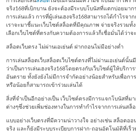
การเลือกเล่น
สล็อต
ในขณะนี้นั้นมีความจำเป็นมาก เพราะว
จริง168ที่เบิกบาน ยังจะต้องมีระบบโบนัสที่แตกบ่อยมาก
การเล่นแล้ว การที่ผู้เล่นเฮงจริง168สามารถได้กำไรจากก
เราจะมาชี้แนะเว็บไซต์สล็อตที่มีคุณภาพ จ่ายจริงรวมทั้
เลือกเว็บไซต์ที่ตรงกับความต้องการแล้วก็เชื่อมั่นได้ว่า
สล็อตเว็บตรง ไม่ผ่านเอเย่นต์ ฝากถอนไม่มีอย่างต่ำ
การเล่นสล็อตเว็บสล็อตเว็บไซต์ตรงที่ไม่ผ่านเอเย่นต์นั
ว่าเป็นการเล่นเฮงจริง168โดยตรงกับเว็บไซต์ผู้ให้บริกา
อันตราย ทั้งยังยังไม่มีการจำกัดอย่างน้อยสำหรับเพื่อ
หรือน้อยก็สามารถเข้าร่วมเล่นได้
สิ่งที่จำเป็นอีกอย่างเป็น เว็บไซต์ตรงมีการแจกโบนัสที่ม
ต่างๆซึ่งช่วยเพิ่มช่องทางในการทำกำไรจากการเล่นสล็อ
แบบอย่างเว็บตรงที่มีความน่าวางใจ อย่างเช่น สล็อตออนไล
จริง และก็ยังมีระบบระเบียบการฝาก-ถอนอัตโนมัติที่เร็