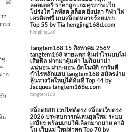
ลอตเตอรี่ ราคาถูก เกมคุรภาพ เว็บ
โปร่งใส ไลฟ์สด สล็อต ยิงปลา กีฬา ไพ่
พวก
เครดิตฟรี เกมสล็อตหลายร้อยแบบ
ามารถ
Top 55 by Tia hengjing168d.com
hengjing168
Tangtem168 15 สิงหาคม 2569
tangtem168 สายแตก ลุ้นกำไรแบบไม่
หตุ
เสียฟีล ฝากมาคุ้มค่า ไม่กินมาม่า
็น
แน่นอน ฝาก-ถอน อัตโนมัติ การันตี
กำไรหลักแสน tangtem168 สมัครง่าย
ณมาก
ลุ้นรางวัลใหญ่ได้ทันที Top 44 by
Jacques tangtem168e.com
tangtem168
ั่น
สล็อต888 เวปไซต์ตรง สล็อตเว็บตรง
2026 ประสบการณ์เล่นยุคใหม่ ระบบ
งิน
เสถียร พร้อมเกมให้เลือกมากมาย คาสิ
โน เว็บแม่ ใหม่ล่าสุด Top 70 by