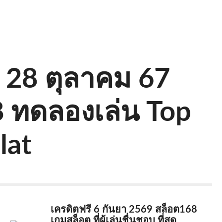
 28 ตุลาคม 67
68 ทดลองเล่น Top
lat
เครดิตฟรี 6 กันยา 2569 สล็อต168
เกมสล็อต ที่ผู้เล่นชื่นชอบ ที่สุด