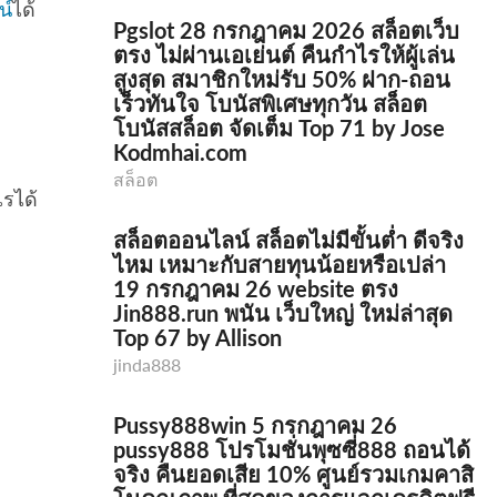
น์
ได้
Pgslot 28 กรกฎาคม 2026 สล็อตเว็บ
ตรง ไม่ผ่านเอเย่นต์ คืนกำไรให้ผู้เล่น
สูงสุด สมาชิกใหม่รับ 50% ฝาก-ถอน
เร็วทันใจ โบนัสพิเศษทุกวัน สล็อต
โบนัสสล็อต จัดเต็ม Top 71 by Jose
Kodmhai.com
สล็อต
ไรได้
สล็อตออนไลน์ สล็อตไม่มีขั้นต่ำ ดีจริง
ไหม เหมาะกับสายทุนน้อยหรือเปล่า
19 กรกฎาคม 26 website ตรง
Jin888.run พนัน เว็บใหญ่ ใหม่ล่าสุด
Top 67 by Allison
jinda888
Pussy888win 5 กรกฎาคม 26
pussy888 โปรโมชั่นพุซซี่888 ถอนได้
จริง คืนยอดเสีย 10% ศูนย์รวมเกมคาสิ