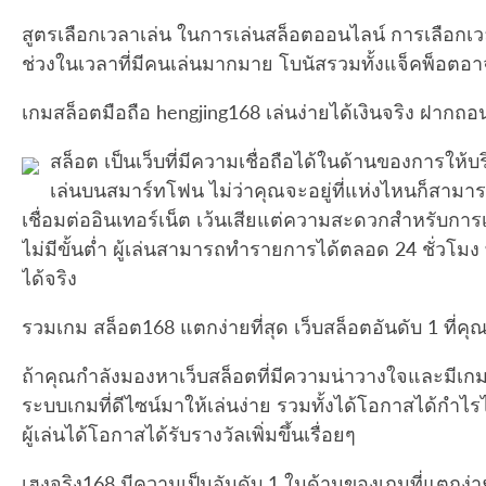
สูตรเลือกเวลาเล่น ในการเล่นสล็อตออนไลน์ การเลือกเวลาส
ช่วงในเวลาที่มีคนเล่นมากมาย โบนัสรวมทั้งแจ็คพ็อตอ
เกมสล็อตมือถือ hengjing168 เล่นง่ายได้เงินจริง ฝากถอ
สล็อต เป็นเว็บที่มีความเชื่อถือได้ในด้านของการให้
เล่นบนสมาร์ทโฟน ไม่ว่าคุณจะอยู่ที่แห่งไหนก็สามาร
เชื่อมต่ออินเทอร์เน็ต เว้นเสียแต่ความสะดวกสำหรับการ
ไม่มีขั้นต่ำ ผู้เล่นสามารถทำรายการได้ตลอด 24 ชั่วโม
ได้จริง
รวมเกม สล็อต168 แตกง่ายที่สุด เว็บสล็อตอันดับ 1 ที่ค
ถ้าคุณกำลังมองหาเว็บสล็อตที่มีความน่าวางใจและมีเกมที่
ระบบเกมที่ดีไซน์มาให้เล่นง่าย รวมทั้งได้โอกาสได้กำไรไ
ผู้เล่นได้โอกาสได้รับรางวัลเพิ่มขึ้นเรื่อยๆ
เฮงจริง168 มีความเป็นอันดับ 1 ในด้านของเกมที่แตกง่