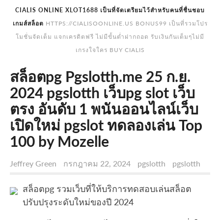
CIALIS ONLINE XLOT1688 เป็นที่จัดเตรียมไว้สำหรับคนที่ชื่นชอบ
เกมส์สล็อต
HTTPS://CIALISOONLINE.US BONUS99 เป็นที่รวมโปร
โมชั่นจัดเต็ม แจกเครดิตฟรี ไม่มีขั้นต่ำฝากถอด รับเงินกันเต็มๆไม่มี
เกรงใจใคร BUY CIALIS
สล็อตpg Pgslotth.me 25 ก.ย.
2024 pgslotth เว็บpg slot เว็บ
ตรง อันดับ 1 พนันออนไลน์เว็บ
เปิดใหม่ pgslot ทดลองเล่น Top
100 by Mozelle
Jeffrey Green
กรกฎาคม 22, 2024
pgslotth
pgslotth
สล็อตpg รวมเว็บที่ให้บริการทดสอบเล่นสล็อต
ปรับปรุงระดับใหม่ของปี 2024