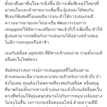
ทั้งน่าตื่นตาตื่นใจมากยิ่งขึ้น มีการเพิ่มฟีเจอร์ใหม่ๆที่
น่าสนใจและท้าทายมากเพิ่มขึ้น ผู้เล่นจะได้พบกับ
ฟีเจอร์พิเศษที่ไม่เคยมีมาก่อน ทำให้การเล่นเกมมี
ความมากมายและไม่น่าเบื่อ พัฒนาระบบการ
เล่นpgslotให้มีความเสถียรภาพแล้วก็เร็วเพิ่มขึ้น ทำให้
ผู้เล่นสามารถเพลินกับการเล่นเกมได้อย่างสม่ำเสมอ
ไม่มีการสะดุดหรือล่าช้า
เจอกับสล็อต pgslotth ที่มีทางเข้าเล่นง่าย รวมทั้งเกมส์
สล็อตเว็บไซต์ตรง
สัมผัสประสบการณ์การเล่นpgslotที่ไม่ต้องผ่าน
ตัวแทนและมีความสะดวกสบายสำหรับการเข้าถึง ถ้า
ยังไม่เคย คุณต้องไม่พลาดที่จะพบกับสล็อต สล็อตpg
ที่มาพร้อมทั้งปากทางเข้าเล่นง่ายแล้วก็เกมส์สล็อตเว็บ
ตรงที่พร้อมให้คุณสนุกสนานไปกับการหมุนวงล้ออย่าง
ไม่จบไม่สิ้น วงการเกมสล็อตออนไลน์ ด้วยความที่มี