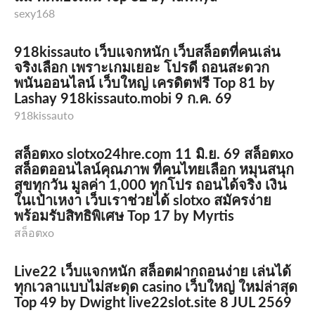
sexy168
918kissauto เว็บแจกหนัก เว็บสล็อตที่คนเล่น
จริงเลือก เพราะเกมเยอะ โปรดี ถอนสะดวก
พนันออนไลน์ เว็บใหญ่ เครดิตฟรี Top 81 by
Lashay 918kissauto.mobi 9 ก.ค. 69
918kissauto
สล็อตxo slotxo24hre.com 11 มิ.ย. 69 สล็อตxo
สล็อตออนไลน์คุณภาพ ที่คนไทยเลือก หมุนสนุก
สุขทุกวัน มูลค่า 1,000 ทุกโปร ถอนได้จริง เงิน
ในเป๋าเหงา เว็บเราช่วยได้ slotxo สมัครง่าย
พร้อมรับสิทธิพิเศษ Top 17 by Myrtis
สล็อตxo
Live22 เว็บแจกหนัก สล็อตฝากถอนง่าย เล่นได้
ทุกเวลาแบบไม่สะดุด casino เว็บใหญ่ ใหม่ล่าสุด
Top 49 by Dwight live22slot.site 8 JUL 2569