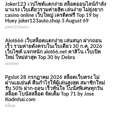
Joker123 เวปไซต์แตกง่าย สล็อตออนไลน์กำลัง
มาแรง เว็บเดียวรวมค่ายฮิต เล่นง่าย ไม่ยุ่งยาก
casino online เว็บใหญ่ เครดิตฟรี Top 19 by
Huey joker123auto.shop 3 August 69
joker123auto
Alot666 เว็บสล็อตแตกง่าย เล่นสนุก ฝากถอน
เร็ว รวมค่ายดังครบในเว็บเดียว 30 ก.ค. 2026
เว็บไซต์ แจกหนัก alot66.net คาสิโน เว็บเปิด
ใหม่ ใหม่ล่าสุด Top 30 by Debra
alot666
Pgslot 28 กรกฎาคม 2026 สล็อตเว็บตรง ไม่
ผ่านเอเย่นต์ คืนกำไรให้ผู้เล่นสูงสุด สมาชิกใหม่
รับ 50% ฝาก-ถอน เร็วทันใจ โบนัสพิเศษทุกวัน
สล็อต โบนัสสล็อต จัดเต็ม Top 71 by Jose
Kodmhai.com
สล็อต