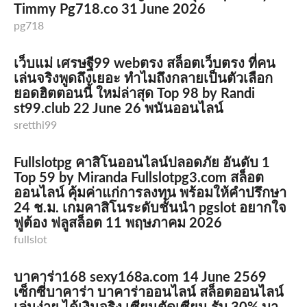
Timmy Pg718.co 31 June 2026
pg718
เว็บแม่ เศรษฐี99 webตรง สล็อตเว็บตรง ที่คน
เล่นจริงพูดถึงเยอะ ทำไมถึงกลายเป็นตัวเลือก
ยอดฮิตตอนนี้ ใหม่ล่าสุด Top 98 by Randi
st99.club 22 June 26 พนันออนไลน์
sretthi99
Fullslotpg คาสิโนออนไลน์ปลอดภัย อันดับ 1
Top 59 by Miranda Fullslotpg3.com สล็อต
ออนไลน์ คุ้มค่าแก่การลงทุน พร้อมให้คำปรึกษา
24 ช.ม. เกมคาสิโนระดับชั้นนำ pgslot อยากใจ
ฟูต้อง ฟลูสล็อต 11 พฤษภาคม 2026
fullslot
บาคาร่า168 sexy168a.com 14 June 2569
เซ็กซี่บาคาร่า บาคาร่าออนไลน์ สล็อตออนไลน์
เล่นง่าย ได้เงินจริง เซียนตัดเซียน รับ 30% บา