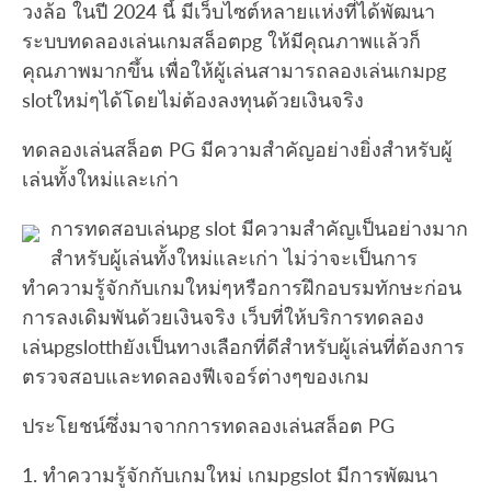
วงล้อ ในปี 2024 นี้ มีเว็บไซต์หลายแห่งที่ได้พัฒนา
ระบบทดลองเล่นเกมสล็อตpg ให้มีคุณภาพแล้วก็
คุณภาพมากขึ้น เพื่อให้ผู้เล่นสามารถลองเล่นเกมpg
slotใหม่ๆได้โดยไม่ต้องลงทุนด้วยเงินจริง
ทดลองเล่นสล็อต PG มีความสำคัญอย่างยิ่งสำหรับผู้
เล่นทั้งใหม่และเก่า
การทดสอบเล่นpg slot มีความสำคัญเป็นอย่างมาก
สำหรับผู้เล่นทั้งใหม่และเก่า ไม่ว่าจะเป็นการ
ทำความรู้จักกับเกมใหม่ๆหรือการฝึกอบรมทักษะก่อน
การลงเดิมพันด้วยเงินจริง เว็บที่ให้บริการทดลอง
เล่นpgslotthยังเป็นทางเลือกที่ดีสำหรับผู้เล่นที่ต้องการ
ตรวจสอบและทดลองฟีเจอร์ต่างๆของเกม
ประโยชน์ซึ่งมาจากการทดลองเล่นสล็อต PG
1. ทำความรู้จักกับเกมใหม่ เกมpgslot มีการพัฒนา