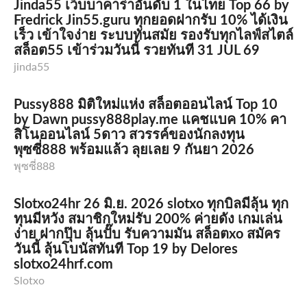
Jinda55 เว็บบาคาร่าอันดับ 1 ในไทย Top 66 by
Fredrick Jin55.guru ทุกยอดฝากรับ 10% ได้เงิน
เร็ว เข้าใจง่าย ระบบทันสมัย รองรับทุกไลฟ์สไตล์
สล็อต55 เข้าร่วมวันนี้ รวยทันที 31 JUL 69
jinda55
Pussy888 มิติใหม่แห่ง สล็อตออนไลน์ Top 10
by Dawn pussy888play.me แคชแบค 10% คา
สิโนออนไลน์ 5ดาว สวรรค์ของนักลงทุน
พุซซี่888 พร้อมแล้ว ลุยเลย 9 กันยา 2026
พุซซี่888
Slotxo24hr 26 มิ.ย. 2026 slotxo ทุกบิลมีลุ้น ทุก
ทุนมีหวัง สมาชิกใหม่รับ 200% ค่ายดัง เกมเล่น
ง่าย ฝากปุ๊บ ลุ้นปั๊บ รับความมัน สล็อตxo สมัคร
วันนี้ ลุ้นโบนัสทันที Top 19 by Delores
slotxo24hrf.com
Slotxo