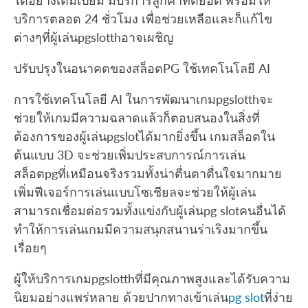
บริการตลอด 24 ชั่วโมง เพื่อช่วยเหลือและก็แก้ไข
ต่างๆที่ผู้เล่นpgslotthอาจเผชิญ
ปรับปรุงในอนาคตของสล็อตPG ใช้เทคโนโลยี AI
การใช้เทคโนโลยี AI ในการพัฒนาเกมpgslotthจะ
ช่วยให้เกมมีความฉลาดแล้วก็ตอบสนองในสิ่งที่
ต้องการของผู้เล่นpgslotได้มากยิ่งขึ้น เกมสล็อตใน
ต้นแบบ 3D จะช่วยเพิ่มประสบการณ์การเล่น
สล็อตpgที่เหมือนจริงรวมทั้งน่าตื่นตาตื่นใจมากมาย
เพิ่มฟีเจอร์การเล่นแบบโซเชียลจะช่วยให้ผู้เล่น
สามารถเชื่อมต่อรวมทั้งแข่งกับผู้เล่นpg slotคนอื่นได้
ทำให้การเล่นเกมมีความสนุกสนานร่าเริงมากขึ้น
เรื่อยๆ
ผู้ให้บริการเกมpgslotthที่มีคุณภาพสูงและได้รับความ
นิยมอย่างแพร่หลาย ด้วยปากทางเข้าเล่น
pg slot
ที่ง่าย