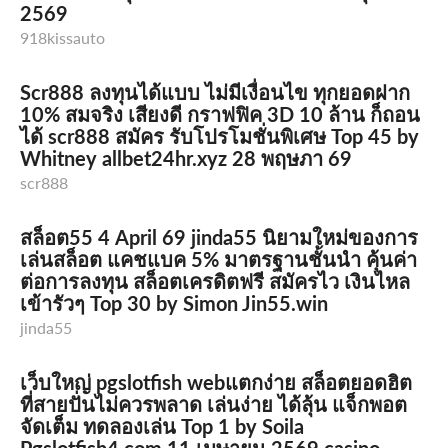
2569
918kissauto
Scr888 ลงทุนได้แบบ ไม่มีเงื่อนไข ทุกยอดฝาก
10% สมจริง เสียงดี กราฟฟิค 3D 10 ล้าน ก็ถอน
ได้ scr888 สมัคร รับโปรโมชั่นพิเศษ Top 45 by
Whitney allbet24hr.xyz 28 พฤษภา 69
scr888
สล็อต55 4 April 69 jinda55 นิยามใหม่ของการ
เล่นสล็อต แคชแบค 5% มาตรฐานชั้นนำ คุ้นค่า
ต่อการลงทุน สล็อตเครดิตฟรี สมัครไว เงินไหล
เข้ารัวๆ Top 30 by Simon Jin55.win
jinda55
เว็บใหญ่ pgslotfish webแตกง่าย สล็อตยอดฮิต
ที่สายปั่นไม่ควรพลาด เล่นง่าย ได้ลุ้น แจ็กพอต
จัดเต็ม ทดลองเล่น Top 1 by Soila
Pgslotfish4.com 11 เมษายน 2569 casino