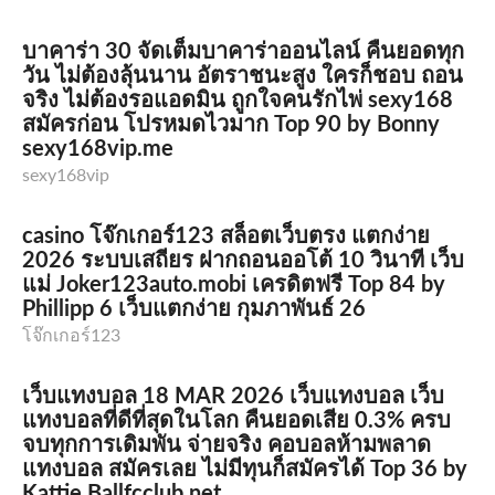
บาคาร่า 30 จัดเต็มบาคาร่าออนไลน์ คืนยอดทุก
วัน ไม่ต้องลุ้นนาน อัตราชนะสูง ใครก็ชอบ ถอน
จริง ไม่ต้องรอแอดมิน ถูกใจคนรักไพ่ sexy168
สมัครก่อน โปรหมดไวมาก Top 90 by Bonny
sexy168vip.me
sexy168vip
casino โจ๊กเกอร์123 สล็อตเว็บตรง แตกง่าย
2026 ระบบเสถียร ฝากถอนออโต้ 10 วินาที เว็บ
แม่ Joker123auto.mobi เครดิตฟรี Top 84 by
Phillipp 6 เว็บแตกง่าย กุมภาพันธ์ 26
โจ๊กเกอร์123
เว็บแทงบอล 18 MAR 2026 เว็บแทงบอล เว็บ
แทงบอลที่ดีที่สุดในโลก คืนยอดเสีย 0.3% ครบ
จบทุกการเดิมพัน จ่ายจริง คอบอลห้ามพลาด
แทงบอล สมัครเลย ไม่มีทุนก็สมัครได้ Top 36 by
Kattie Ballfcclub.net