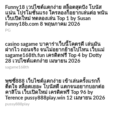
Funny18 เวปไซต์แตกง่าย สล็อตสุดปัง โบนัส
แน่น โปรโมชั่นแรง ใครลองก็อยากเล่นต่อ พนัน
เว็บเปิดใหม่ ทดลองเล่น Top 1 by Susan
Funny18b.com 8 พฤษภาคม 2026
PG
casino sagame บาคาร่าเว็บนี้โคตรดี เล่นมัน
ฝากไว ถอนจริง จนไม่อยากย้ายไปไหน เว็บแม่
sagame168th.fun เครดิตฟรี Top 4 by Dotty
28 เวปไซต์แตกง่าย เมษายน 2026
sagame168th
พุซซี่888 เว็บไซต์แตกง่าย เข้าเล่นครั้งแรกก็
ติดใจ สล็อตเยอะ โบนัสดี แตกจนอยากบอกต่อ
คาสิโน เว็บเปิดใหม่ เครดิตฟรี Top 96 by
Terence pussy888play.win 12 เมษายน 2026
pussy888play