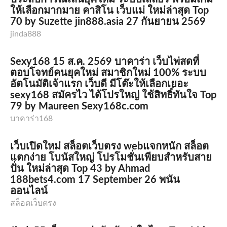
ให้เลือกมากมาย คาสิโน เว็บแม่ ใหม่ล่าสุด Top
70 by Suzette jin888.asia 27 กันยายน 2569
jinda888
Sexy168 15 ส.ค. 2569 บาคาร่า เว็บไพ่สดที่
ตอบโจทย์คนยุคใหม่ สมาชิกใหม่ 100% ระบบ
อัตโนมัติเจ้าแรก เว็บดี มีโต๊ะให้เลือกเยอะ
sexy168 สมัครไว ได้โปรใหญ่ ใช้สิทธิ์ทันใจ Top
79 by Maureen Sexy168c.com
บาคาร่า168
เว็บเปิดใหม่ สล็อตเว็บตรง webแจกหนัก สล็อต
แตกง่าย โบนัสใหญ่ โปรโมชั่นเพียบสำหรับสาย
ปั่น ใหม่ล่าสุด Top 43 by Ahmad
188bets4.com 17 September 26 พนัน
ออนไลน์
สล็อตเว็บตรง