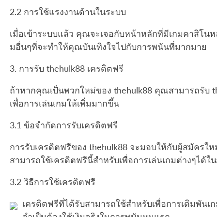
2.2 การใช้แรงงานด้านในระบบ
เมื่อเข้าระบบแล้ว คุณจะเจอกับหน้าหลักที่มีเกมคาสิโนหล
มอื่นๆที่จะทำให้คุณบันเทิงใจไปกับการพนันที่มากมาย
3. การรับ thehulk88 เครดิตฟรี
ถ้าหากคุณเป็นพวกใหม่ของ thehulk88 คุณสามารถรับ theh
เพื่อการเล่นเกมให้เพิ่มมากขึ้น
3.1 ข้อจำกัดการรับเครดิตฟรี
การรับเครดิตฟรีของ thehulk88 จะมอบให้กับผู้สมัครใหม่
สามารถใช้เครดิตฟรีนี้สำหรับเพื่อการเล่นเกมต่างๆได้ใน
3.2 วิธีการใช้เครดิตฟรี
เครดิตฟรีที่ได้รับสามารถใช้สำหรับเพื่อการเดิมพันเ
จำเป็นต้องใช้เงินจริงในการพนันหนแรก