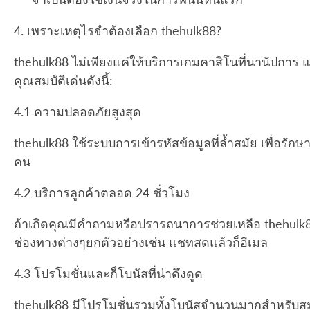
4. เพราะเหตุไรจำต้องเลือก thehulk88?
thehulk88 ไม่เพียงแค่ให้บริการเกมคาสิโนที่นานัปการ
คุณสมบัติเด่นดังนี้:
4.1 ความปลอดภัยสูงสุด
thehulk88 ใช้ระบบการเข้ารหัสข้อมูลที่ล้ำสมัย เพื่อรั
คน
4.2 บริการลูกค้าตลอด 24 ชั่วโมง
ถ้าเกิดคุณมีคำถามหรือปรารถนาการช่วยเหลือ thehulk88 
ช่องทางต่างๆยกตัวอย่างเช่น แชทสดแล้วก็อีเมล
4.3 โปรโมชั่นและก็โบนัสที่น่าดึงดูด
thehulk88 มีโปรโมชั่นรวมทั้งโบนัสจำนวนมากสำหรับสมา