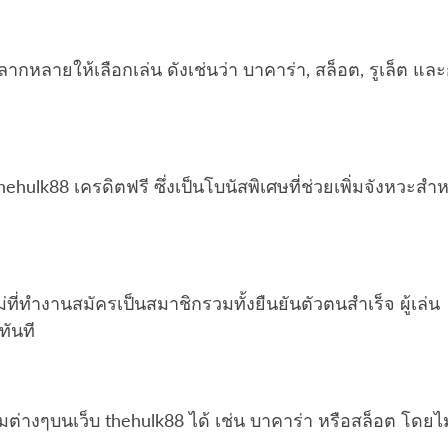
ากหลายให้เลือกเล่น ดังเช่นว่า บาคาร่า, สล็อต, รูเล็ต และ
ulk88 เครดิตฟรี ซึ่งเป็นโบนัสพิเศษที่ช่วยเพิ่มจังหวะสำห
ที่ทำงานสมัครเป็นสมาชิกรวมทั้งยืนยันตัวตนสำเร็จ ผู้เล่น
ทันที
กมต่างๆบนเว็บ thehulk88 ได้ เช่น บาคาร่า หรือสล็อต โดยไม