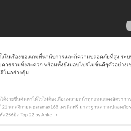
ทั้งในเรื่องของเกมที่นานัปการและก็ความปลอดภัยที่สูง ระบ
ายดายรวมทั้งสะดวก พร้อมทั้งยังมอบโปรโมชั่นดีๆตัวอย่างเช
สิโนอย่างคุ้ม
กได้ง่ายขึ้นค้นหาได้ไวไม่ต้องเลื่อนหลายหน้าทุกเกมแสดงอัตราการ
รี 21 พฤศจิกายน paramax168 เครดิตฟรี มาตรฐานความปลอดภัยร
หัส256บิต Top 22 by Anke
→