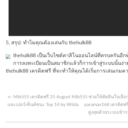
5. สรุป: ทำไมคุณต้องเล่นกับ thehulk88
thehulk88 เป็นเว็บไซต์คาสิโนออนไลน์ที่ครบครันอีก
การลงทะเบียนเป็นสมาชิกแล้วก็การเข้าสู่ระบบนั้นง่
thehulk88 เครดิตฟรี ที่จะทำให้คุณได้เริ่มการเล่นเกมคา
←
Mib555 เครดิตฟรี 25 August Mib555 ช่วยให้ตัดสินใจเลือ
และเปอร์เซ็นต์ชนะ Top 14 by Wilda
paramax168 เครดิตฟ
สูงสุดด้วยระบบเข้าร