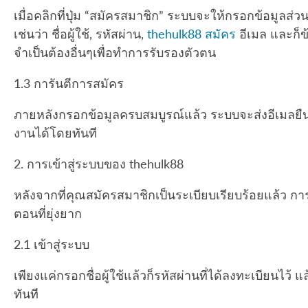
เมื่อคลิกที่ปุ่ม “สมัครสมาชิก” ระบบจะให้กรอกข้อมูลส่วน
เช่นว่า ชื่อผู้ใช้, รหัสผ่าน,
thehulk88 สมัคร
อีเมล และก็ข้
จำเป็นต้องอื่นๆเพื่อทำการรับรองตัวตน
1.3 การันตีการสมัคร
ภายหลังกรอกข้อมูลครบสมบูรณ์แล้ว ระบบจะส่งอีเมลยืนยั
งานได้โดยทันที
2. การเข้าสู่ระบบของ thehulk88
หลังจากที่คุณสมัครสมาชิกเป็นระเบียบเรียบร้อยแล้ว การ
ตอนที่ยุ่งยาก
2.1 เข้าสู่ระบบ
เพียงแค่กรอกชื่อผู้ใช้แล้วก็รหัสผ่านที่ได้ลงทะเบียนไว้ 
ทันที