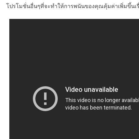
โปรโมชั่นอื่นๆที่จะทำให้การพนันของคุณคุ้มค่าเพิ่มขึ้นเร