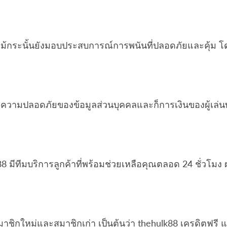
 แม้กระนั้นยังมอบประสบการณ์การพนันที่ปลอดภัยและคุ้ม โ
กษาความปลอดภัยของข้อมูลส่วนบุคคลและก็การเงินของผู้เล่น
มีทีมบริการลูกค้าที่พร้อมช่วยเหลือคุณตลอด 24 ชั่วโมง 
ชิกใหม่และสมาชิกเก่า เป็นต้นว่า thehulk88 เครดิตฟรี แล