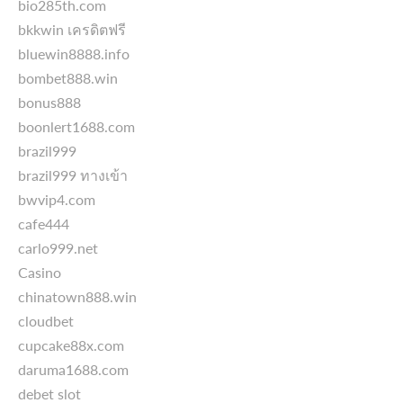
bio285th.com
bkkwin เครดิตฟรี
bluewin8888.info
bombet888.win
bonus888
boonlert1688.com
brazil999
brazil999 ทางเข้า
bwvip4.com
cafe444
carlo999.net
Casino
chinatown888.win
cloudbet
cupcake88x.com
daruma1688.com
debet slot