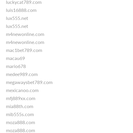
luckycat789.com
luis16888.com
lux555.net
lux555.net
m4newonline.com
m4newonline.com
mac1bet789.com
macau69
mario678
medee989.com
megawaysbet789.com
mexicanoo.com
mfj889xx.com
mia88th.com
mib555s.com
moza888.com
moza888.com