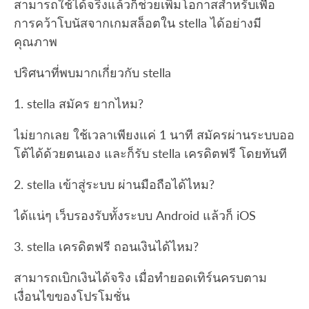
สามารถใช้ได้จริงแล้วก็ช่วยเพิ่มโอกาสสำหรับเพื่อ
การคว้าโบนัสจากเกมสล็อตใน stella ได้อย่างมี
คุณภาพ
ปริศนาที่พบมากเกี่ยวกับ stella
1. stella สมัคร ยากไหม?
ไม่ยากเลย ใช้เวลาเพียงแค่ 1 นาที สมัครผ่านระบบออ
โต้ได้ด้วยตนเอง และก็รับ stella เครดิตฟรี โดยทันที
2. stella เข้าสู่ระบบ ผ่านมือถือได้ไหม?
ได้แน่ๆ เว็บรองรับทั้งระบบ Android แล้วก็ iOS
3. stella เครดิตฟรี ถอนเงินได้ไหม?
สามารถเบิกเงินได้จริง เมื่อทำยอดเทิร์นครบตาม
เงื่อนไขของโปรโมชั่น