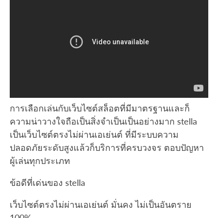
การเลือกเล่นกับเว็บไซต์สล็อตที่มีมาตรฐานและก็
ความน่าวางใจถือเป็นสิ่งจำเป็นเป็นอย่างมาก stella
เป็นเว็บไซต์ตรงไม่ผ่านเอเย่นต์ ที่มีระบบความ
ปลอดภัยระดับสูงแล้วก็บริการที่ครบวงจร ตอบปัญหา
ผู้เล่นทุกประเภท
ข้อดีที่เด่นของ stella
เว็บไซต์ตรงไม่ผ่านเอเย่นต์ มั่นคง ไม่เป็นอันตราย
100%