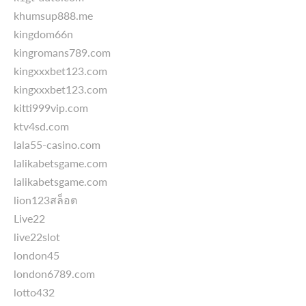
khumsup888.me
kingdom66n
kingromans789.com
kingxxxbet123.com
kingxxxbet123.com
kitti999vip.com
ktv4sd.com
lala55-casino.com
lalikabetsgame.com
lalikabetsgame.com
lion123สล็อต
Live22
live22slot
london45
london6789.com
lotto432