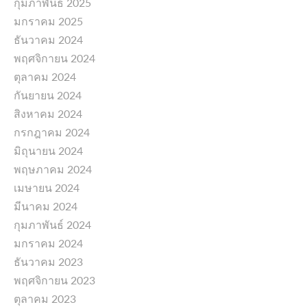
กุมภาพันธ์ 2025
มกราคม 2025
ธันวาคม 2024
พฤศจิกายน 2024
ตุลาคม 2024
กันยายน 2024
สิงหาคม 2024
กรกฎาคม 2024
มิถุนายน 2024
พฤษภาคม 2024
เมษายน 2024
มีนาคม 2024
กุมภาพันธ์ 2024
มกราคม 2024
ธันวาคม 2023
พฤศจิกายน 2023
ตุลาคม 2023