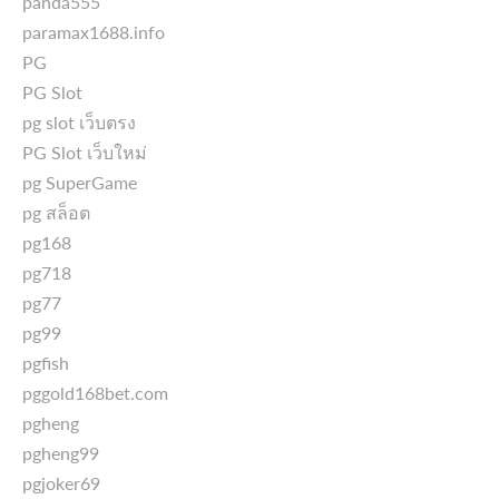
panda555
paramax1688.info
PG
PG Slot
pg slot เว็บตรง
PG Slot เว็บใหม่
pg SuperGame
pg สล็อต
pg168
pg718
pg77
pg99
pgfish
pggold168bet.com
pgheng
pgheng99
pgjoker69