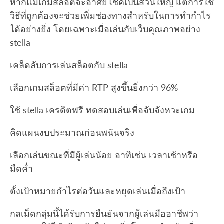
หากแม้เกมสล็อตจะอาศัยโชคเป็นส่วนใหญ่ แต่การใช้
วิธีที่ถูกต้องจะช่วยเพิ่มช่องทางสำหรับในการทำกำไร
ได้อย่างยิ่ง โดยเฉพาะเมื่อเล่นกับเว็บคุณภาพอย่าง
stella
เคล็ดลับการเล่นสล็อตกับ stella
เลือกเกมสล็อตที่มีค่า RTP สูงขึ้นยิ่งกว่า 96%
ใช้ stella เครดิตฟรี ทดสอบเล่นเพื่อจับจังหวะเกม
คิดแผนงบประมาณก่อนพนันจริง
เลือกเล่นขณะที่มีผู้เล่นน้อย อาทิเช่น เวลาเช้าหรือ
มืดค่ำ
ตั้งเป้าหมายกำไรต่อวันและหยุดเล่นเมื่อถึงเป้า
กลเม็ดกลุ่มนี้ได้รับการยืนยันจากผู้เล่นมืออาชีพว่า