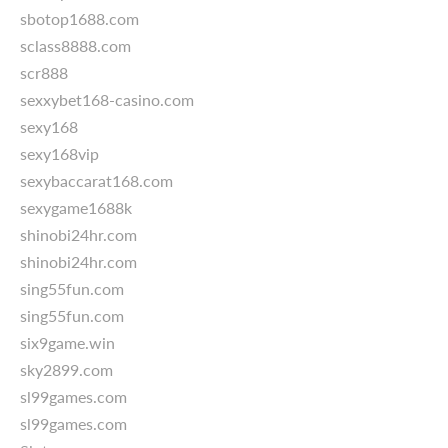
sbotop1688.com
sclass8888.com
scr888
sexxybet168-casino.com
sexy168
sexy168vip
sexybaccarat168.com
sexygame1688k
shinobi24hr.com
shinobi24hr.com
sing55fun.com
sing55fun.com
six9game.win
sky2899.com
sl99games.com
sl99games.com