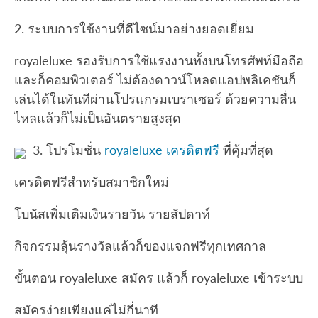
2. ระบบการใช้งานที่ดีไซน์มาอย่างยอดเยี่ยม
royaleluxe รองรับการใช้แรงงานทั้งบนโทรศัพท์มือถือ
และก็คอมพิวเตอร์ ไม่ต้องดาวน์โหลดแอปพลิเคชันก็
เล่นได้ในทันทีผ่านโปรแกรมเบราเซอร์ ด้วยความลื่น
ไหลแล้วก็ไม่เป็นอันตรายสูงสุด
3. โปรโมชั่น
royaleluxe เครดิตฟรี
ที่คุ้มที่สุด
เครดิตฟรีสำหรับสมาชิกใหม่
โบนัสเพิ่มเติมเงินรายวัน รายสัปดาห์
กิจกรรมลุ้นรางวัลแล้วก็ของแจกฟรีทุกเทศกาล
ขั้นตอน royaleluxe สมัคร แล้วก็ royaleluxe เข้าระบบ
สมัครง่ายเพียงแค่ไม่กี่นาที