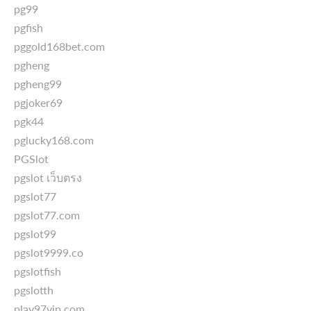
pg99
pgfish
pggold168bet.com
pgheng
pgheng99
pgjoker69
pgk44
pglucky168.com
PGSlot
pgslot เว็บตรง
pgslot77
pgslot77.com
pgslot99
pgslot9999.co
pgslotfish
pgslotth
play97vip.com