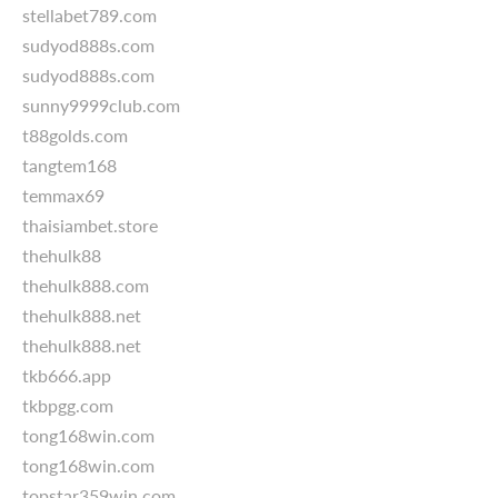
stellabet789.com
sudyod888s.com
sudyod888s.com
sunny9999club.com
t88golds.com
tangtem168
temmax69
thaisiambet.store
thehulk88
thehulk888.com
thehulk888.net
thehulk888.net
tkb666.app
tkbpgg.com
tong168win.com
tong168win.com
topstar359win.com