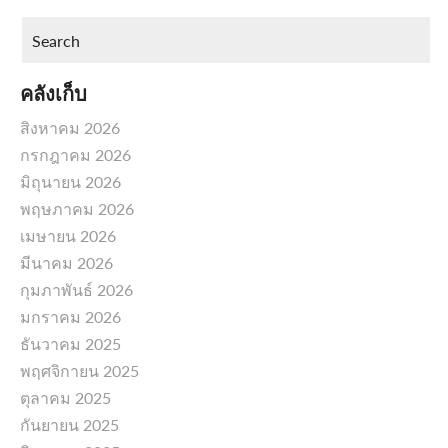
คลังเก็บ
สิงหาคม 2026
กรกฎาคม 2026
มิถุนายน 2026
พฤษภาคม 2026
เมษายน 2026
มีนาคม 2026
กุมภาพันธ์ 2026
มกราคม 2026
ธันวาคม 2025
พฤศจิกายน 2025
ตุลาคม 2025
กันยายน 2025