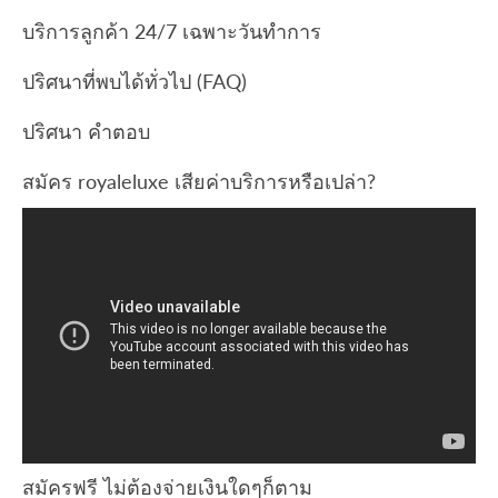
บริการลูกค้า 24/7 เฉพาะวันทำการ
ปริศนาที่พบได้ทั่วไป (FAQ)
ปริศนา คำตอบ
สมัคร royaleluxe เสียค่าบริการหรือเปล่า?
สมัครฟรี ไม่ต้องจ่ายเงินใดๆก็ตาม