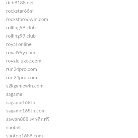
rich8188.net
rockstar66m
rockstar66win.com
rolling99.club
rolling99.club
royal online
royal99y.com
royaleluxee.com
run24pro.com
run24pro.com
s2kgamewin.com
sagame
sagame168th
sagame168th.com
sawan888 เครดิตฟรี
sbobet
sbotop1688.com