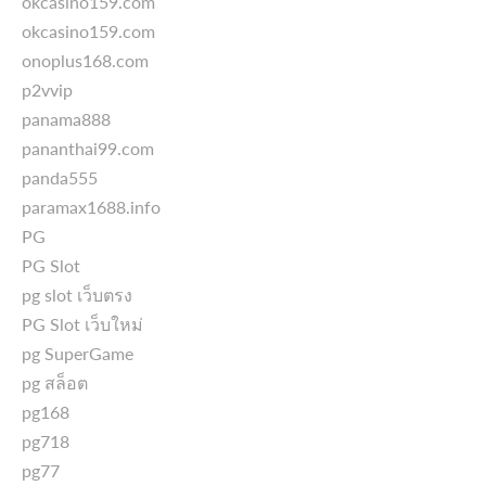
okcasino159.com
okcasino159.com
onoplus168.com
p2vvip
panama888
pananthai99.com
panda555
paramax1688.info
PG
PG Slot
pg slot เว็บตรง
PG Slot เว็บใหม่
pg SuperGame
pg สล็อต
pg168
pg718
pg77