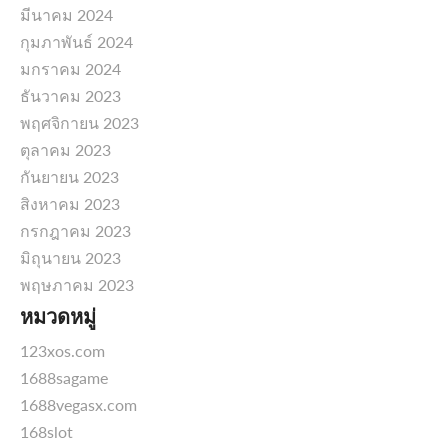
มีนาคม 2024
กุมภาพันธ์ 2024
มกราคม 2024
ธันวาคม 2023
พฤศจิกายน 2023
ตุลาคม 2023
กันยายน 2023
สิงหาคม 2023
กรกฎาคม 2023
มิถุนายน 2023
พฤษภาคม 2023
หมวดหมู่
123xos.com
1688sagame
1688vegasx.com
168slot