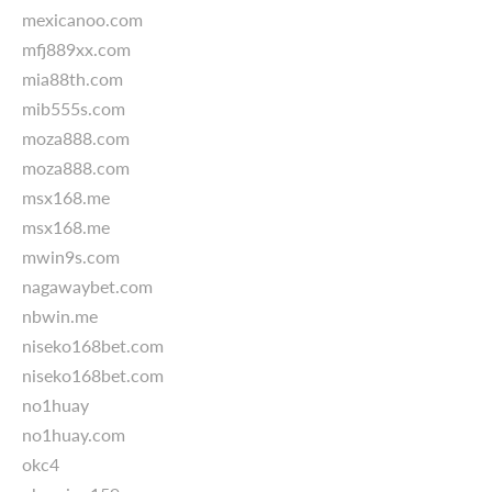
mexicanoo.com
mfj889xx.com
mia88th.com
mib555s.com
moza888.com
moza888.com
msx168.me
msx168.me
mwin9s.com
nagawaybet.com
nbwin.me
niseko168bet.com
niseko168bet.com
no1huay
no1huay.com
okc4