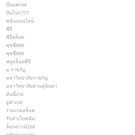
ปั่นแตก66
ปันโปร777
พนันออนไลน์
พีจี
พีจีสล็อต
พุชชี่888
พุซซี่888
ฟลูสล็อตพีจี
ม.ราชภัฏ
มหาวิทยาลัยราชภัฏ
มหาวิทยาลัยสวนสุนันทา
มันนี่เกม
ยูฟ่าเบท
รวมเกมสล็อต
รับทำเว็บพนัน
ล็อกดาวน์168
สมัครบาคาร่า