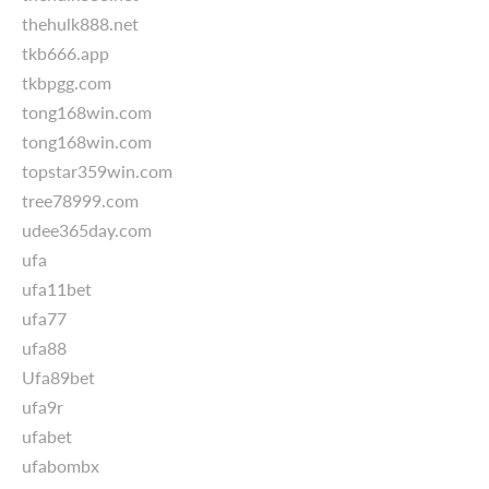
thehulk888.net
tkb666.app
tkbpgg.com
tong168win.com
tong168win.com
topstar359win.com
tree78999.com
udee365day.com
ufa
ufa11bet
ufa77
ufa88
Ufa89bet
ufa9r
ufabet
ufabombx