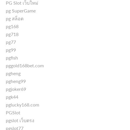
PG Slot เว็บใหม่
pg SuperGame
pg สล็อต
pg168
pg718
pg77
pg99
pgfish
pggold168bet.com
pgheng
pgheng99
pgjoker69
pgk44
pglucky168.com
PGSlot
pgslot เว็บตรง
pgslot77