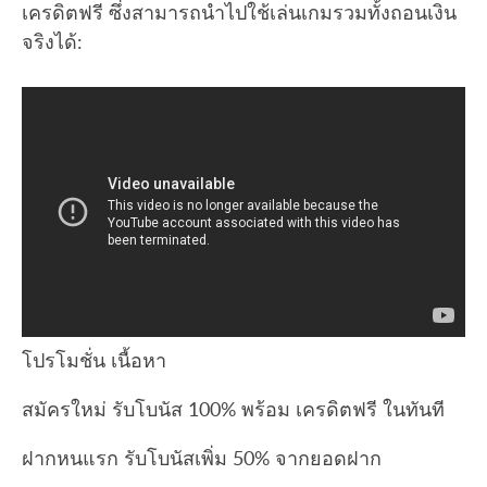
เครดิตฟรี ซึ่งสามารถนำไปใช้เล่นเกมรวมทั้งถอนเงิน
จริงได้:
โปรโมชั่น เนื้อหา
สมัครใหม่ รับโบนัส 100% พร้อม เครดิตฟรี ในทันที
ฝากหนแรก รับโบนัสเพิ่ม 50% จากยอดฝาก