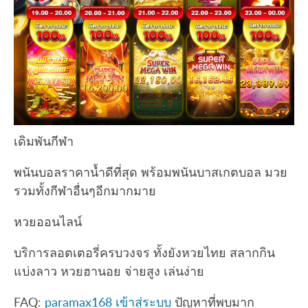
เดิมพันกีฬา
พนันบอลราคาน้ำดีที่สุด พร้อมพนันบาสเกตบอล มวย
รวมทั้งกีฬาอื่นๆอีกมากมาย
หวยออนไลน์
บริการลอตเตอรี่ครบวงจร ทั้งยังหวยไทย สลากกิน
แบ่งลาว หวยฮานอย จ่ายสูง เล่นง่าย
FAQ:
paramax168 เข้าสู่ระบบ
ปัญหาที่พบมาก