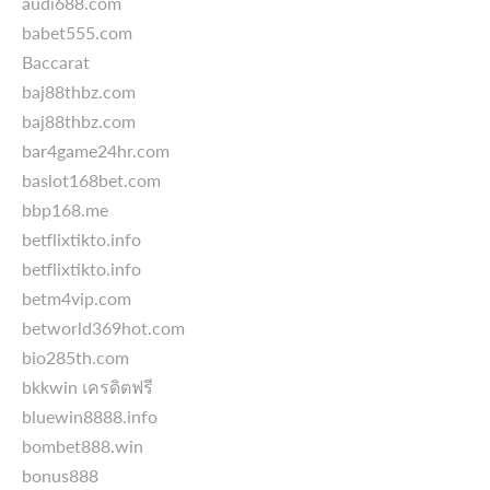
audi688.com
babet555.com
Baccarat
baj88thbz.com
baj88thbz.com
bar4game24hr.com
baslot168bet.com
bbp168.me
betflixtikto.info
betflixtikto.info
betm4vip.com
betworld369hot.com
bio285th.com
bkkwin เครดิตฟรี
bluewin8888.info
bombet888.win
bonus888