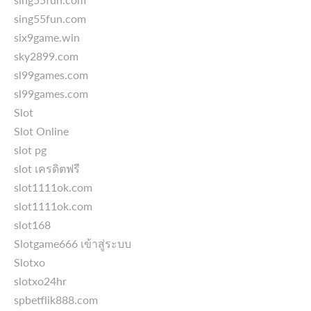
sing55fun.com
six9game.win
sky2899.com
sl99games.com
sl99games.com
Slot
Slot Online
slot pg
slot เครดิตฟรี
slot1111ok.com
slot1111ok.com
slot168
Slotgame666 เข้าสู่ระบบ
Slotxo
slotxo24hr
spbetflik888.com