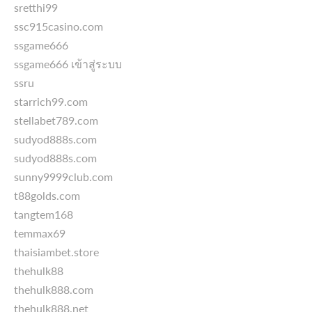
sretthi99
ssc915casino.com
ssgame666
ssgame666 เข้าสู่ระบบ
ssru
starrich99.com
stellabet789.com
sudyod888s.com
sudyod888s.com
sunny9999club.com
t88golds.com
tangtem168
temmax69
thaisiambet.store
thehulk88
thehulk888.com
thehulk888.net