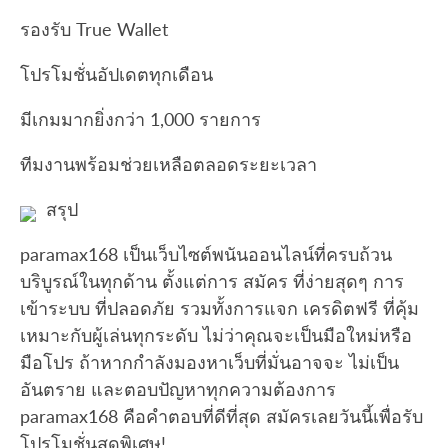
รองรับ True Wallet
โปรโมชั่นอัปเดตทุกเดือน
มีเกมมากยิ่งกว่า 1,000 รายการ
ทีมงานพร้อมช่วยเหลือตลอดระยะเวลา
สรุป
paramax168 เป็นเว็บไซต์พนันออนไลน์ที่ครบถ้วน
บริบูรณ์ในทุกด้าน ตั้งแต่การ สมัคร ที่ง่ายสุดๆ การ
เข้าระบบ ที่ปลอดภัย รวมทั้งการแจก เครดิตฟรี ที่คุ้ม
เหมาะกับผู้เล่นทุกระดับ ไม่ว่าคุณจะเป็นมือใหม่หรือ
มือโปร ถ้าหากกำลังมองหาเว็บที่มั่นอาจจะ ไม่เป็น
อันตราย และตอบปัญหาทุกความต้องการ
paramax168 คือคำตอบที่ดีที่สุด สมัครเลยวันนี้เพื่อรับ
โปรโมชั่นสุดพิเศษ!