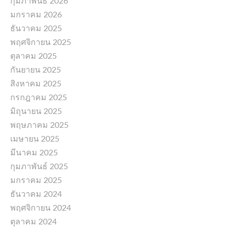
กุมภาพันธ์ 2026
มกราคม 2026
ธันวาคม 2025
พฤศจิกายน 2025
ตุลาคม 2025
กันยายน 2025
สิงหาคม 2025
กรกฎาคม 2025
มิถุนายน 2025
พฤษภาคม 2025
เมษายน 2025
มีนาคม 2025
กุมภาพันธ์ 2025
มกราคม 2025
ธันวาคม 2024
พฤศจิกายน 2024
ตุลาคม 2024