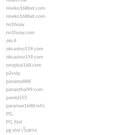
niseko168bet.com
niseko168bet.com
no1huay
no1huay.com
okc4
okcasino159.com
okcasino159.com
onoplus168.com
p2vvip
panama888
pananthai99.com
panda555
paramax1688.info
PG
PG Slot
pg slot เว็บตรง