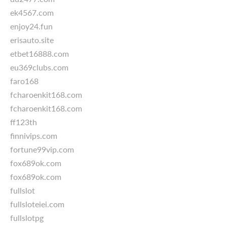
ek4567.com
enjoy24.fun
erisauto.site
etbet16888.com
eu369clubs.com
faro168
fcharoenkit168.com
fcharoenkit168.com
ff123th
finnivips.com
fortune99vip.com
fox689ok.com
fox689ok.com
fullslot
fullsloteiei.com
fullslotpg