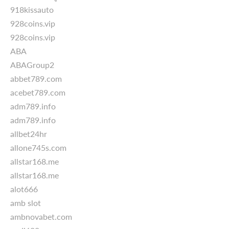
918kissauto
928coins.vip
928coins.vip
ABA
ABAGroup2
abbet789.com
acebet789.com
adm789.info
adm789.info
allbet24hr
allone745s.com
allstar168.me
allstar168.me
alot666
amb slot
ambnovabet.com