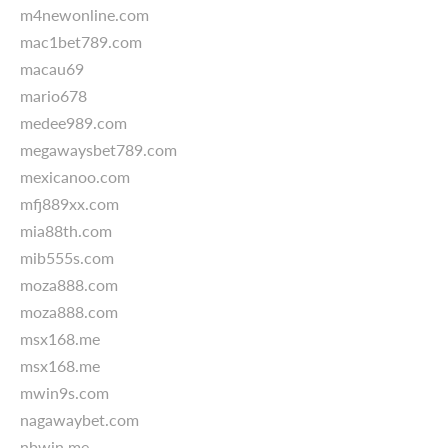
m4newonline.com
mac1bet789.com
macau69
mario678
medee989.com
megawaysbet789.com
mexicanoo.com
mfj889xx.com
mia88th.com
mib555s.com
moza888.com
moza888.com
msx168.me
msx168.me
mwin9s.com
nagawaybet.com
nbwin.me