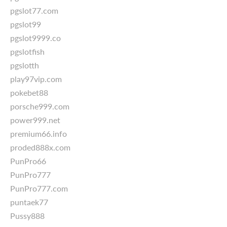
pgslot77.com
pgslot99
pgslot9999.co
pgslotfish
pgslotth
play97vip.com
pokebet88
porsche999.com
power999.net
premium66.info
proded888x.com
PunPro66
PunPro777
PunPro777.com
puntaek77
Pussy888