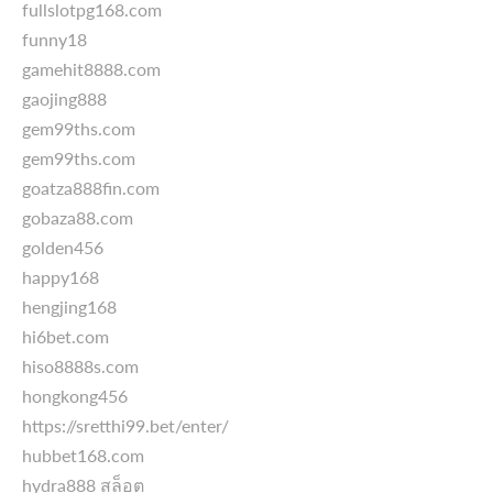
fullslotpg168.com
funny18
gamehit8888.com
gaojing888
gem99ths.com
gem99ths.com
goatza888fin.com
gobaza88.com
golden456
happy168
hengjing168
hi6bet.com
hiso8888s.com
hongkong456
https://sretthi99.bet/enter/
hubbet168.com
hydra888 สล็อต