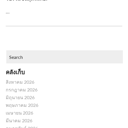
…
คลังเก็บ
สิงหาคม 2026
กรกฎาคม 2026
มิถุนายน 2026
พฤษภาคม 2026
เมษายน 2026
มีนาคม 2026