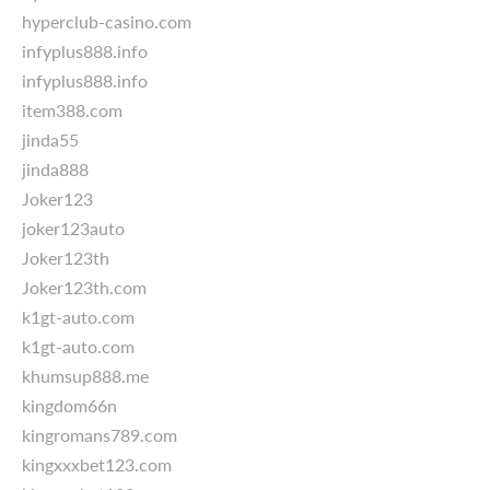
hyperclub-casino.com
infyplus888.info
infyplus888.info
item388.com
jinda55
jinda888
Joker123
joker123auto
Joker123th
Joker123th.com
k1gt-auto.com
k1gt-auto.com
khumsup888.me
kingdom66n
kingromans789.com
kingxxxbet123.com