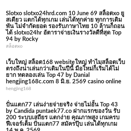
Slotxo slotxo24hrd.com 10 June 69 สล็อตxo ยู
สเดียว แตกได้ทุกเกม เล่นได้ทุกค่าย ทุกการเดิม
พัน ไม่จำกัดยอด รองรับภาษาไทย 10 ล้านก็ถอน
ได้ slotxo24hr อัตาราจ่ายเงินรางวัลดีที่สุด Top
94 by Rocky
สล็อตxo
เว็บใหญ่ สล็อต168 websiteใหญ่ ทำไมสล็อตเว็บ
ตรงถึงน่าเล่นกว่าเดิมในปีนี้ มือใหม่ก็เริ่มได้ไม่
ยาก ทดลองเล่น Top 47 by Danial
hengjing168c.com 8 มิ.ย. 2569 casino online
hengjing168
ปั่นแตก77 เล่นง่ายจ่ายจริง จ่ายไม่อั้น Top 43
by Candida puntaek77.co ฝากแรกของวัน รับ
200 ระบบเสถียร แตกง่าย คุณภาพสูง เกมครบ
ฟีเจอร์เต็ม ปั่นแตก77 สมัครปุ๊บ เล่นได้ทุกเกม
14 พ.ค. 2569