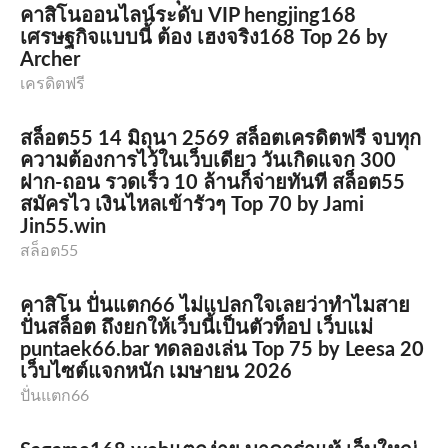
คาสิโนออนไลน์ระดับ VIP hengjing168
เศรษฐกิจแบบนี้ ต้อง เฮงจริง168 Top 26 by
Archer
เครดิตฟรี
สล็อต55 14 มิถุนา 2569 สล็อตเครดิตฟรี จบทุก
ความต้องการไว้ในเว็บเดียว วันเกิดแจก 300
ฝาก-ถอน รวดเร็ว 10 ล้านก็จ่ายทันที สล็อต55
สมัครไว เงินไหลเข้ารัวๆ Top 70 by Jami
Jin55.win
สล็อต55
คาสิโน ปั่นแตก66 ไม่แปลกใจเลยว่าทำไมสาย
ปั่นสล็อต ถึงยกให้เว็บนี้เป็นตัวท็อป เว็บแม่
puntaek66.bar ทดลองเล่น Top 75 by Leesa 20
เว็บไซต์แจกหนัก เมษายน 2026
ปั่นแตก66