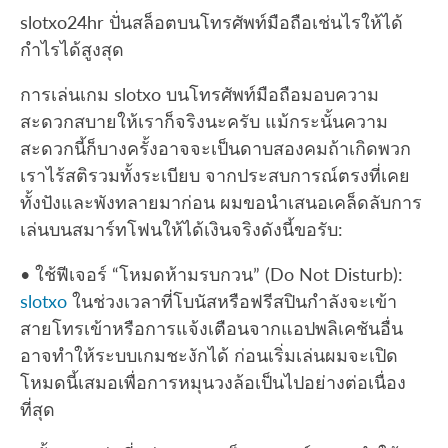
slotxo24hr ปั่นสล็อตบนโทรศัพท์มือถือเช่นไรให้ได้
กำไรได้สูงสุด
การเล่นเกม slotxo บนโทรศัพท์มือถือมอบความ
สะดวกสบายให้เราก็จริงนะครับ แม้กระนั้นความ
สะดวกนี้ก็บางครั้งอาจจะเป็นดาบสองคมถ้าเกิดพวก
เราไร้สติรวมทั้งระเบียบ จากประสบการณ์ตรงที่เคย
ทั้งปังและพังทลายมาก่อน ผมขอนำเสนอเคล็ดลับการ
เล่นบนสมาร์ทโฟนให้ได้เงินจริงดังนี้ขอรับ:
• ใช้ฟีเจอร์ “โหมดห้ามรบกวน” (Do Not Disturb):
slotxo
ในช่วงเวลาที่โบนัสหรือฟรีสปินกำลังจะเข้า
สายโทรเข้าหรือการแจ้งเตือนจากแอปพลิเคชันอื่น
อาจทำให้ระบบเกมชะงักได้ ก่อนเริ่มเล่นผมจะเปิด
โหมดนี้เสมอเพื่อการหมุนวงล้อเป็นไปอย่างต่อเนื่อง
ที่สุด