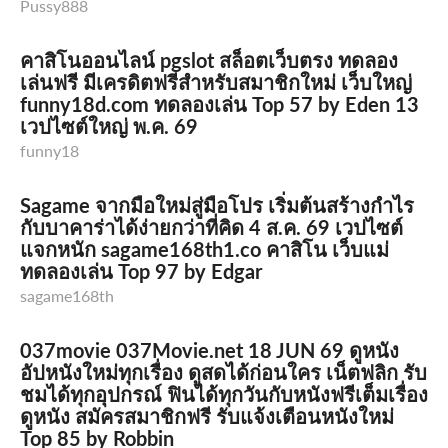
Pussy888
คาสิโนออนไลน์ pgslot สล็อตเว็บตรง ทดลอง
เล่นฟรี มีเครดิตฟรีสำหรับสมาชิกใหม่ เว็บใหญ่
funny18d.com ทดลองเล่น Top 57 by Eden 13
เวปไซต์ใหญ่ พ.ค. 69
funny18
Sagame จากมือใหม่สู่มือโปร เริ่มต้นสร้างกำไร
กับบาคาร่าได้ง่ายกว่าที่คิด 4 ส.ค. 69 เวปไซต์
แจกหนัก sagame168th1.co คาสิโน เว็บแม่
ทดลองเล่น Top 97 by Edgar
sagame168th
037movie 037Movie.net 18 JUN 69 ดูหนัง
อัปหนังใหม่ทุกเรื่อง ดูสดได้ก่อนใคร เน็ตฟลิก รับ
ชมได้ทุกอุปกรณ์ ฟินได้ทุกวันกับหนังฟรีเต็มเรื่อง
ดูหนัง สมัครสมาชิกฟรี รับแจ้งเตือนหนังใหม่
Top 85 by Robbin