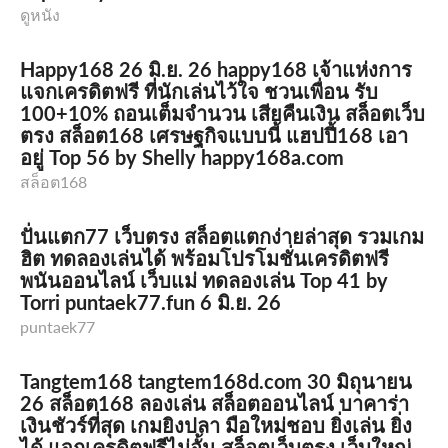
ดูหนัง
Happy168 26 มิ.ย. 26 happy168 เจ้าแห่งการ
แจกเครดิตฟรี ที่นักเล่นไว้ใจ ชวนเพื่อน รับ
100+10% ถอนเต็มจำนวน เสียคืนเงิน สล็อตเว็บ
ตรง สล็อต168 เศรษฐกิจแบบนี้ แฮปปี้168 เอา
อยู่ Top 56 by Shelly happy168a.com
สล็อต168
ปั่นแตก77 เว็บตรง สล็อตแตกง่ายล่าสุด รวมเกม
ฮิต ทดลองเล่นได้ พร้อมโปรโมชั่นเครดิตฟรี
พนันออนไลน์ เว็บแม่ ทดลองเล่น Top 41 by
Torri puntaek77.fun 6 มิ.ย. 26
puntaek77
Tangtem168 tangtem168d.com 30 มิถุนายน
26 สล็อต168 ลองเล่น สล็อตออนไลน์ บาคาร่า
เงินชัวร์ที่สุด เกมยิงปลา มือใหม่ชอบ ยิ่งเล่น ยิ่ง
ได้ แจกเครดิตฟรีไม่อั้น สล็อตเว็บตรง เว็บใหญ่