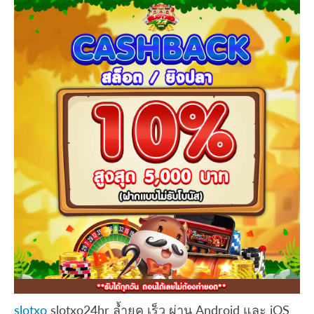
slotxo
slotxo24hr ล้ำยุค เร็ว ผ่าน Android และ iOS