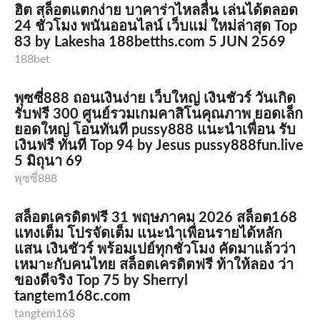
ฮิต สล็อตแตกง่าย บาคาร่าไหลลื่น เล่นได้ตลอด
24 ชั่วโมง พนันออนไลน์ เว็บแม่ ใหม่ล่าสุด Top
83 by Lakesha 188betths.com 5 JUN 2569
188bet
พุซซี่888 ถอนเงินง่าย เว็บใหญ่ เงินชัวร์ วันเกิด
รับฟรี 300 ศูนย์รวมเกมคาสิโนคุณภาพ ยอดเล็ก
ยอดใหญ่ โอนทันที pussy888 แนะนำเพื่อน รับ
เงินฟรี ทันที Top 94 by Jesus pussy888fun.live
5 มิถุนา 69
พุซซี่888
สล็อตเครดิตฟรี 31 พฤษภาคม 2026 สล็อต168
แทงเต็ม โปรจัดเต็ม แนะนำเพื่อนรายได้หลัก
แสน เงินชัวร์ พร้อมเปย์ทุกชั่วโมง คัดมาแล้วว่า
เหมาะกับคนไทย สล็อตเครดิตฟรี ท้าให้ลอง ว่า
ของดีจริง Top 75 by Sherryl
tangtem168c.com
tangtem168