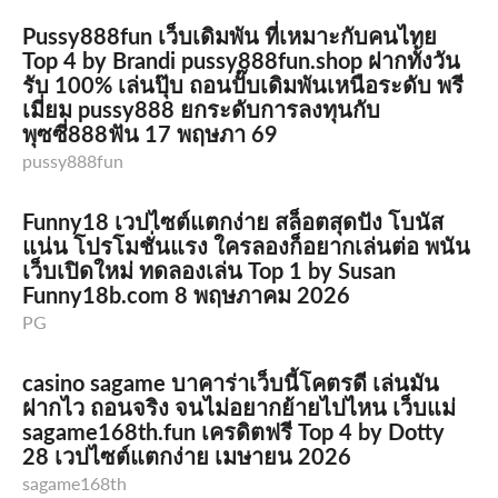
Pussy888fun เว็บเดิมพัน ที่เหมาะกับคนไทย
Top 4 by Brandi pussy888fun.shop ฝากทั้งวัน
รับ 100% เล่นปุ๊บ ถอนปั๊บเดิมพันเหนือระดับ พรี
เมี่ยม pussy888 ยกระดับการลงทุนกับ
พุซซี่888ฟัน 17 พฤษภา 69
pussy888fun
Funny18 เวปไซต์แตกง่าย สล็อตสุดปัง โบนัส
แน่น โปรโมชั่นแรง ใครลองก็อยากเล่นต่อ พนัน
เว็บเปิดใหม่ ทดลองเล่น Top 1 by Susan
Funny18b.com 8 พฤษภาคม 2026
PG
casino sagame บาคาร่าเว็บนี้โคตรดี เล่นมัน
ฝากไว ถอนจริง จนไม่อยากย้ายไปไหน เว็บแม่
sagame168th.fun เครดิตฟรี Top 4 by Dotty
28 เวปไซต์แตกง่าย เมษายน 2026
sagame168th