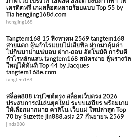
ภาพ เว็บโปร่งใส ไลฟ์สด สล็อต ยิงปลา กีฬา ไพ่
เครดิตฟรี เกมสล็อตหลายร้อยแบบ Top 55 by
Tia hengjing168d.com
hengjing168
Tangtem168 15 สิงหาคม 2569 tangtem168
สายแตก ลุ้นกำไรแบบไม่เสียฟีล ฝากมาคุ้มค่า
ไม่กินมาม่าแน่นอน ฝาก-ถอน อัตโนมัติ การันตี
กำไรหลักแสน tangtem168 สมัครง่าย ลุ้นรางวัล
ใหญ่ได้ทันที Top 44 by Jacques
tangtem168e.com
tangtem168
สล็อต888 เวปไซต์ตรง สล็อตเว็บตรง 2026
ประสบการณ์เล่นยุคใหม่ ระบบเสถียร พร้อมเกม
ให้เลือกมากมาย คาสิโน เว็บแม่ ใหม่ล่าสุด Top
70 by Suzette jin888.asia 27 กันยายน 2569
jinda888