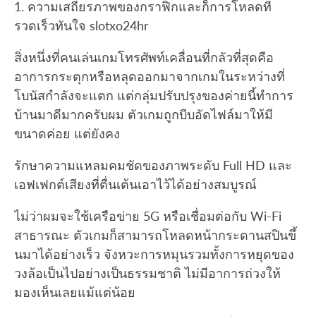
1. ความเสถียรภาพของกราฟิกและก็การโหลดที่
รวดเร็วทันใจ slotxo24hr
สิ่งหนึ่งที่คนเล่นเกมโทรศัพท์เคลื่อนที่กลัวที่สุดคือ
อาการกระตุกหรือหลุดออกมาจากเกมในระหว่างที่
โบนัสกำลังจะแตก แต่กลุ่มปรับปรุงของค่ายนี้ทำการ
บ้านมาดีมากครับผม ตัวเกมถูกบีบอัดไฟล์มาให้มี
ขนาดค่อย แต่ยังคง
รักษาความแหลมคมชัดของภาพระดับ Full HD และ
เอฟเฟกต์เสียงที่ตื่นเต้นเอาไว้ได้อย่างสมบูรณ์
ไม่ว่าผมจะใช้เครือข่าย 5G หรือเชื่อมต่อกับ Wi-Fi
สาธารณะ ตัวเกมก็สามารถโหลดหน้ากระดานสปินขึ้
นมาได้อย่างเร็ว จังหวะการหมุนรวมทั้งการหยุดของ
วงล้อเป็นไปอย่างเป็นธรรมชาติ ไม่มีอาการถ่วงให้
มองเห็นเลยแม้แต่น้อย