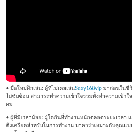
• มือใหม่ฝึกเล่น: ผู้ที่ไม่เคยเล่น
Sexy168vip
มาก่อนในชีวิ
ไม่ซับซ้อน สามารถทำความเข้าใจรวมทั้งทำความเข้าใจ
ผม
• ผู้ที่มีเวลาน้อย: ผู้ใดกันที่ทำงานหนักตลอดระยะเว
ตึงเครียดสำหรับในการทำงาน บาคาร่าเหมาะกับคุณแบบสุ