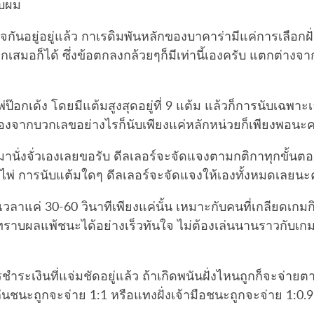
ับผม
จกันอยู่อยู่แล้ว กาเรดิมพันหลักของบาคาร่ามีแค่การเลือกฝั่ง
ือกเสมอก็ได้ ซึ่งข้อตกลงกล้วยๆก็มีเท่านี้เองครับ แตกต่างจ
่ป๊อกเด้ง โดยมีแต้มสูงสุดอยู่ที่ 9 แต้ม แล้วก็การนับเฉพาะ
ื่องจากบวกเลขอย่างไรก็นับเพียงแค่หลักหน่วยก็เพียงพอนะค
องมานั่งจั่วเองเลยขอรับ ดีลเลอร์จะจัดแจงตามกติกาทุกขั้นต
ปิดไพ่ การนับแต้มใดๆ ดีลเลอร์จะจัดแจงให้เองทั้งหมดเลยนะ
วลาแค่ 30-60 วินาทีเพียงแค่นั้น เหมาะกับคนที่เกลียดเกมก
ราบผลแพ้ชนะได้อย่างเร็วทันใจ ไม่ต้องเล่นนานราวกับเกม
ระเงินที่แจ่มชัดอยู่แล้ว ถ้าเกิดพนันฝั่งไหนถูกก็จะจ่ายต
เล่นชนะถูกจะจ่าย 1:1 หรือแทงฝั่งเจ้ามือชนะถูกจะจ่าย 1:0.