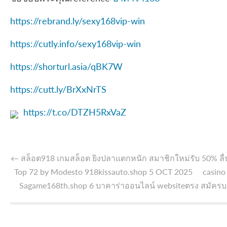
https://rebrand.ly/sexy168vip-win
https://cutly.info/sexy168vip-win
https://shorturl.asia/qBK7W
https://cutt.ly/BrXxNrTS
https://t.co/DTZH5RxVaZ
←
สล็อต918 เกมสล็อต ยิงปลาแตกหนัก สมาชิกใหม่รับ 50% ลื่น
Top 72 by Modesto 918kissauto.shop 5 OCT 2025
casino
Sagame168th.shop 6 บาคาร่าออนไลน์ websiteตรง สมัครบาคาร