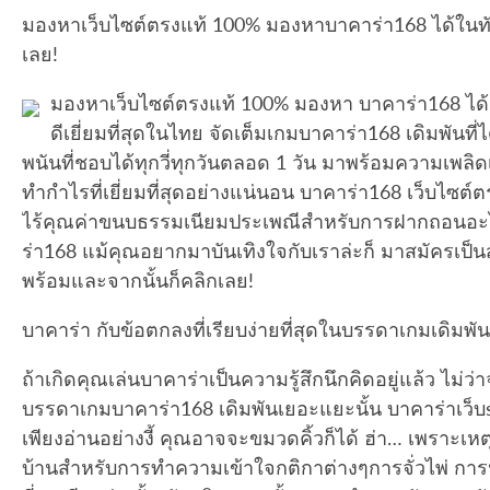
มองหาเว็บไซต์ตรงแท้ 100% มองหาบาคาร่า168 ได้ในทัน
เลย!
มองหาเว็บไซต์ตรงแท้ 100% มองหา บาคาร่า168 ได้เลย
ดีเยี่ยมที่สุดในไทย จัดเต็มเกมบาคาร่า168 เดิมพันที
พนันที่ชอบได้ทุกวี่ทุกวันตลอด 1 วัน มาพร้อมความเพล
ทำกำไรที่เยี่ยมที่สุดอย่างแน่นอน บาคาร่า168 เว็บไซต์ตรง
ไร้คุณค่าขนบธรรมเนียมประเพณีสำหรับการฝากถอนอะไรก
ร่า168 แม้คุณอยากมาบันเทิงใจกับเราล่ะก็ มาสมัครเป็น
พร้อมและจากนั้นก็คลิกเลย!
บาคาร่า กับข้อตกลงที่เรียบง่ายที่สุดในบรรดาเกมเดิมพั
ถ้าเกิดคุณเล่นบาคาร่าเป็นความรู้สึกนึกคิดอยู่แล้ว ไม่ว
บรรดาเกมบาคาร่า168 เดิมพันเยอะแยะนั้น บาคาร่าเว็บsex
เพียงอ่านอย่างงี้ คุณอาจจะขมวดคิ้วก็ได้ ฮ่า… เพราะเห
บ้านสำหรับการทำความเข้าใจกติกาต่างๆการจั่วไพ่ การนับ