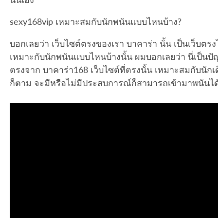
sexy168vip เหมาะสมกับนักพนันแบบไหนบ้าง?
บอกเลยว่า เว็บไซต์ตรงของเรา บาคาร่า นั้น เป็นเว็บตร
เหมาะกับนักพนันแบบไหนบ้างนั้น ผมบอกเลยว่า นี่เป็นปัญ
ตรงจาก บาคาร่า168 เว็บไซต์ที่ตรงนั้น เหมาะสมกับนักเ
ก็ตาม จะมีหรือไม่มีประสบการณ์ก็สามารถเข้ามาพนันได