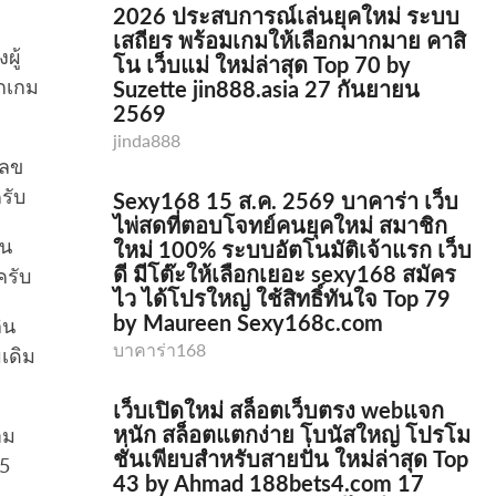
2026 ประสบการณ์เล่นยุคใหม่ ระบบ
เสถียร พร้อมเกมให้เลือกมากมาย คาสิ
ผู้
โน เว็บแม่ ใหม่ล่าสุด Top 70 by
ากเกม
Suzette jin888.asia 27 กันยายน
2569
jinda888
เลข
รับ
Sexy168 15 ส.ค. 2569 บาคาร่า เว็บ
ไพ่สดที่ตอบโจทย์คนยุคใหม่ สมาชิก
อน
ใหม่ 100% ระบบอัตโนมัติเจ้าแรก เว็บ
ดี มีโต๊ะให้เลือกเยอะ sexy168 สมัคร
ครับ
ไว ได้โปรใหญ่ ใช้สิทธิ์ทันใจ Top 79
by Maureen Sexy168c.com
ิน
บาคาร่า168
เดิม
เว็บเปิดใหม่ สล็อตเว็บตรง webแจก
หนัก สล็อตแตกง่าย โบนัสใหญ่ โปรโม
าม
ชั่นเพียบสำหรับสายปั่น ใหม่ล่าสุด Top
95
43 by Ahmad 188bets4.com 17