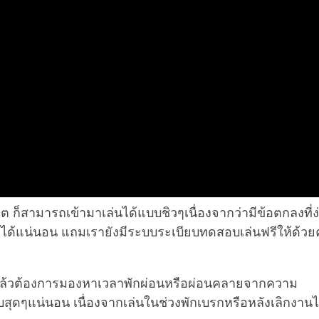
ต ก็สามารถเข้ามาเล่นได้แบบชิวๆเนื่องจากว่ามีข้อตกลงที่ง
ได้แน่นอน แถมเรายังมีระบบระเบียบทดสอบเล่นฟรีให้ด้วย
ลา แล้วต้องการมองหาเวลาพักผ่อนหรือผ่อนคลายจากความ
ดๆแน่นอน เนื่องจากเล่นในช่วงพักเบรกหรือหลังเลิกงานไ