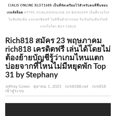
CIALIS ONLINE XLOT1688 เป็นที่จัดเตรียมไว้สำหรับคนที่ชื่นชอบ
เกมส์สล็อต
HTTPS://CIALISOONLINE.US BONUS99 เป็นที่รวมโปร
โมชั่นจัดเต็ม แจกเครดิตฟรี ไม่มีขั้นต่ำฝากถอด รับเงินกันเต็มๆไม่มี
เกรงใจใคร BUY CIALIS
Rich818 สมัคร 23 พฤษภาคม
rich818 เครดิตฟรี เล่นได้โดยไม่
ต้องย้ายบัญชีรู้ว่าเกมไหนแตก
บ่อยจากที่ไหนไม่มีหยุดพัก Top
31 by Stephany
Jeffrey Green
ตุลาคม 1, 2025
rich8188.net
rich818
เข้าสู่ระบบ