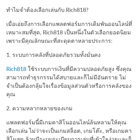
ทำไมจำต้องเลือกเล่นกับ Rich818?
เมื่อเอ่ยถึงการเลือกแพลตฟอร์มการเดิมพันออนไลน์ที่
เหมาะสมที่สุด, Rich818 เป็นหนึ่งในตัวเลือกยอดนิยม
เพราะมีคุณลักษณะที่สะดุดตาหลายประการ:
1. ระบบการคลังที่ปลอดภัยรวมทั้งมั่นคง
Rich818
ใช้ระบบการเงินที่มีความปลอดภัยสูง ซึ่งคุณ
สามารถทำธุรกรรมได้สบายและก็ไม่มีอันตราย ไม่
จำเป็นต้องกลุ้มใจเรื่องข้อมูลส่วนตัวหรือการคลังของ
คุณ
2. ความหลากหลายของเกม
แพลตฟอร์มนี้มีเกมคาสิโนออนไลน์ล้นหลามให้คุณ
เลือกเล่น ไม่ว่าจะเป็นเกมสล็อต, เกมโต๊ะ, หรือเกมคา
สิโนสด ล้วนมีระบบระเบียบการเล่นที่เข้าใจง่ายและก็