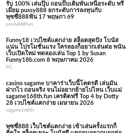
รับ 100% เล่นปุ๊บ ถอนปั๊บเดิมพันเหนือระดับ พรี
เมี่ยม pussy888 ยกระดับการลงทุนกับ
พุซซี่888ฟัน 17 พฤษภา 69
pussy888fun
Funny18 เวปไซต์แตกง่าย สล็อตสุดปัง โบนัส
แน่น โปรโมชั่นแรง ใครลองก็อยากเล่นต่อ พนัน
เว็บเปิดใหม่ ทดลองเล่น Top 1 by Susan
Funny18b.com 8 พฤษภาคม 2026
PG
casino sagame บาคาร่าเว็บนี้โคตรดี เล่นมัน
ฝากไว ถอนจริง จนไม่อยากย้ายไปไหน เว็บแม่
sagame168th.fun เครดิตฟรี Top 4 by Dotty
28 เวปไซต์แตกง่าย เมษายน 2026
sagame168th
พุซซี่888 เว็บไซต์แตกง่าย เข้าเล่นครั้งแรกก็
ติดใจ สล็อตเยอะ โบนัสดี แตกจนอยากบอกต่อ