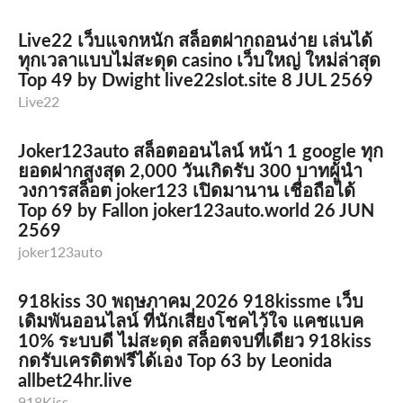
Live22 เว็บแจกหนัก สล็อตฝากถอนง่าย เล่นได้
ทุกเวลาแบบไม่สะดุด casino เว็บใหญ่ ใหม่ล่าสุด
Top 49 by Dwight live22slot.site 8 JUL 2569
Live22
Joker123auto สล็อตออนไลน์ หน้า 1 google ทุก
ยอดฝากสูงสุด 2,000 วันเกิดรับ 300 บาทผู้นำ
วงการสล็อต joker123 เปิดมานาน เชื่อถือได้
Top 69 by Fallon joker123auto.world 26 JUN
2569
joker123auto
918kiss 30 พฤษภาคม 2026 918kissme เว็บ
เดิมพันออนไลน์ ที่นักเสี่ยงโชคไว้ใจ แคชแบค
10% ระบบดี ไม่สะดุด สล็อตจบที่เดียว 918kiss
กดรับเครดิตฟรีได้เอง Top 63 by Leonida
allbet24hr.live
918Kiss