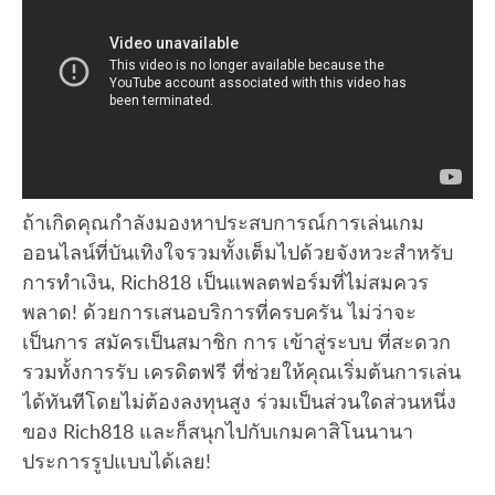
ถ้าเกิดคุณกำลังมองหาประสบการณ์การเล่นเกม
ออนไลน์ที่บันเทิงใจรวมทั้งเต็มไปด้วยจังหวะสำหรับ
การทำเงิน, Rich818 เป็นแพลตฟอร์มที่ไม่สมควร
พลาด! ด้วยการเสนอบริการที่ครบครัน ไม่ว่าจะ
เป็นการ สมัครเป็นสมาชิก การ เข้าสู่ระบบ ที่สะดวก
รวมทั้งการรับ เครดิตฟรี ที่ช่วยให้คุณเริ่มต้นการเล่น
ได้ทันทีโดยไม่ต้องลงทุนสูง ร่วมเป็นส่วนใดส่วนหนึ่ง
ของ Rich818 และก็สนุกไปกับเกมคาสิโนนานา
ประการรูปแบบได้เลย!