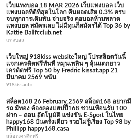
เว็บแทงบอล 18 MAR 2026 เว็บแทงบอล เว็บ
แทงบอลที่ดีที่สุดในโลก คืนยอดเสีย 0.3% ครบ
จบทุกการเดิมพัน จ่ายจริง คอบอลห้ามพลาด
แทงบอล สมัครเลย ไม่มีทุนก็สมัครได้ Top 36 by
Kattie Ballfcclub.net
แทงบอล
เว็บใหญ่ 918kiss websiteใหญ่ โปรสล็อตวันนี้
แจกเครดิตฟรีทันที หมุนเพลิน ๆ ลุ้นแตกยาว
เครดิตฟรี Top 50 by Fredric kissat.app 21
มีนาคม 2569 พนัน
918kissauto
สล็อต168 26 February 2569 สล็อต168 อยากมี
รถ มีทอง ต้องลองแฮปปี้168 ชวนเพื่อนรับ 100
ฝาก – ถอน อัตโนมัติ แข่งขัน E-Sport ในไทย
happy168 ปั่นครั้งเดียว รวยไม่รู้เรื่อง Top 98 by
Phillipp happy168.casa
สล็อตเครดิตฟรี