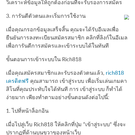
วิเคราะห์ข้อมูลให้ถูกต้องก่อนที่จะรับรองการสมัคร
3. การันตีตัวตนและเริ่มการใช้งาน
เมื่อคุณกรอกข้อมูลเสร็จสิ้น คุณจะได้รับอีเมลเพื่อ
ยืนยันการลงทะเบียนสมัครสมาชิก คลิกที่ลิงก์ในอีเมล
เพื่อการันตีการสมัครและเข้าระบบได้ในทันที
ขั้นตอนการเข้าระบบใน Rich818
เมื่อคุณสมัครสมาชิกและรับรองตัวตนแล้ว,
rich818
เครดิตฟรี
คุณสามารถ เข้าสู่ระบบ เพื่อเริ่มเล่นเกมคา
สิโนที่คุณประทับใจได้ทันที การ เข้าสู่ระบบ ก็ทำได้
ง่ายมาก เพียงทำตามอย่างขั้นตอนดังต่อไปนี้:
1. ไปที่หน้าล็อกอิน
เมื่อไปสู่เว็บ Rich818 ให้คลิกที่ปุ่ม “เข้าสู่ระบบ” ซึ่งจะ
ปรากฏที่ด้านบนขวาของหน้าเว็บ