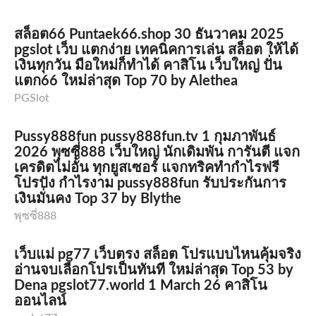
สล็อต66 Puntaek66.shop 30 ธันวาคม 2025
pgslot เว็บ แตกง่าย เทคนิคการเล่น สล็อต ให้ได้
เงินทุกวัน มือใหม่ก็ทำได้ คาสิโน เว็บใหญ่ ปั่น
แตก66 ใหม่ล่าสุด Top 70 by Alethea
PGSlot
Pussy888fun pussy888fun.tv 1 กุมภาพันธ์
2026 พุซซี่888 เว็บใหญ่ นักเดิมพัน การันตี แจก
เครดิตไม่อั้น ทุกยูสเซอร์ แจกทริคทำกำไรฟรี
โปรปัง กำไรงาม pussy888fun รับประกันการ
เงินมั่นคง Top 37 by Blythe
พุซซี่888
เว็บแม่ pg77 เว็บตรง สล็อต โปรแบบไหนคุ้มจริง
อ่านจบเลือกโปรเป็นทันที ใหม่ล่าสุด Top 53 by
Dena pgslot77.world 1 March 26 คาสิโน
ออนไลน์