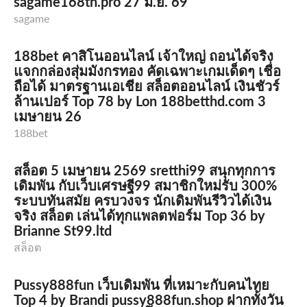
sagame168th.pro 27 มิ.ย. 69
sagame
188bet คาสิโนออนไลน์ เจ้าใหญ่ ถอนได้จริง
แจกกล่องสุ่มมังกรทอง คัดเฉพาะเกมเด็ดๆ เชื่อ
ถือได้ มาตรฐานเอเชีย สล็อตออนไลน์ เงินชัวร์
ล้านเปอร์ Top 78 by Lon 188betthd.com 3
เมษายน 26
188bet
สล็อต 5 เมษายน 2569 sretthi99 สนุกทุกการ
เดิมพัน กับเว็บเศรษฐี99 สมาชิกใหม่รับ 300%
ระบบทันสมัย ครบวงจร นักเดิมพันรีวิวได้เงิน
จริง สล็อต เล่นได้ทุกแพลตฟอร์ม Top 36 by
Brianne St99.ltd
สล็อต
Pussy888fun เว็บเดิมพัน ที่เหมาะกับคนไทย
Top 4 by Brandi pussy888fun.shop ฝากทั้งวัน