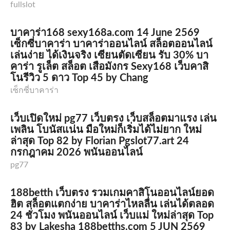
fullslot
บาคาร่า168 sexy168a.com 14 June 2569
เซ็กซี่บาคาร่า บาคาร่าออนไลน์ สล็อตออนไลน์
เล่นง่าย ได้เงินจริง เซียนตัดเซียน รับ 30% บา
คาร่า รูเล็ต สล็อต เสือมังกร Sexy168 เว็บคาสิ
โนรีวิว 5 ดาว Top 45 by Chang
เซ็กซี่บาคาร่า
เว็บเปิดใหม่ pg77 เว็บตรง เว็บสล็อตมาแรง เล่น
เพลิน โบนัสแน่น มือใหม่ก็เริ่มได้ไม่ยาก ใหม่
ล่าสุด Top 82 by Florian Pgslot77.art 24
กรกฎาคม 2026 พนันออนไลน์
pg77
188betth เว็บตรง รวมเกมคาสิโนออนไลน์ยอด
ฮิต สล็อตแตกง่าย บาคาร่าไหลลื่น เล่นได้ตลอด
24 ชั่วโมง พนันออนไลน์ เว็บแม่ ใหม่ล่าสุด Top
83 by Lakesha 188betths.com 5 JUN 2569