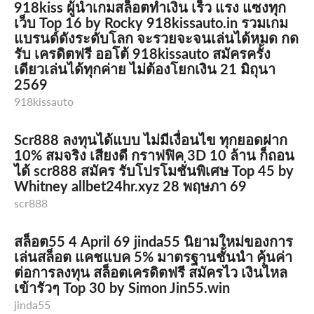
918kiss ผู้นำเกมสล็อตทำเงิน เร็ว แรง แซงทุก
เว็บ Top 16 by Rocky 918kissauto.in รวมเกม
แบรนด์ดังระดับโลก จะรวยจะจนเล่นได้หมด กด
รับ เครดิตฟรี ออโต้ 918kissauto สมัครครั้ง
เดียวเล่นได้ทุกค่าย ไม่ต้องโยกเงิน 21 มิถุนา
2569
918kissauto
Scr888 ลงทุนได้แบบ ไม่มีเงื่อนไข ทุกยอดฝาก
10% สมจริง เสียงดี กราฟฟิค 3D 10 ล้าน ก็ถอน
ได้ scr888 สมัคร รับโปรโมชั่นพิเศษ Top 45 by
Whitney allbet24hr.xyz 28 พฤษภา 69
scr888
สล็อต55 4 April 69 jinda55 นิยามใหม่ของการ
เล่นสล็อต แคชแบค 5% มาตรฐานชั้นนำ คุ้นค่า
ต่อการลงทุน สล็อตเครดิตฟรี สมัครไว เงินไหล
เข้ารัวๆ Top 30 by Simon Jin55.win
jinda55