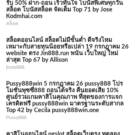
รับ 50% ฝาก-ถอน เร็วทันใจ โบนัสพิเศษทุกวัน
สล็อต โบนัสสล็อต จัดเต็ม Top 71 by Jose
Kodmhai.com
สล็อต
สล็อตออนไลน์ สล็อตไม่มีขั้นต่ำ ดีจริงไหม
เหมาะกับสายทุนน้อยหรือเปล่า 19 กรกฎาคม 26
website ตรง Jin888.run พนัน เว็บใหญ่ ใหม่
ล่าสุด Top 67 by Allison
jinda888
Pussy888win 5 กรกฎาคม 26 pussy888 โปร
โมชั่นพุซซี่888 ถอนได้จริง คืนยอดเสีย 10%
ศูนย์รวมเกมคาสิโนคุณภาพ ที่สุดของการแจก
เครดิตฟรี pussy888win มาตรฐานระดับสากล
Top 42 by Cecila pussy888win.one
Pussy888
คาสิโนออนไลน์ pgslot สล็อตเว็บตรง ทดลอง