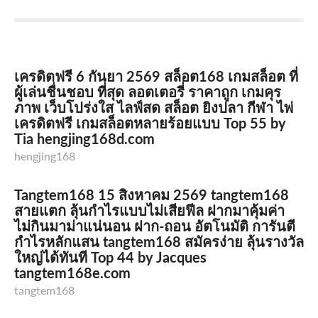
เครดิตฟรี 6 กันยา 2569 สล็อต168 เกมสล็อต ที่
ผู้เล่นชื่นชอบ ที่สุด ลอตเตอรี่ ราคาถูก เกมคุร
ภาพ เว็บโปร่งใส ไลฟ์สด สล็อต ยิงปลา กีฬา ไพ่
เครดิตฟรี เกมสล็อตหลายร้อยแบบ Top 55 by
Tia hengjing168d.com
hengjing168
Tangtem168 15 สิงหาคม 2569 tangtem168
สายแตก ลุ้นกำไรแบบไม่เสียฟีล ฝากมาคุ้มค่า
ไม่กินมาม่าแน่นอน ฝาก-ถอน อัตโนมัติ การันตี
กำไรหลักแสน tangtem168 สมัครง่าย ลุ้นรางวัล
ใหญ่ได้ทันที Top 44 by Jacques
tangtem168e.com
tangtem168