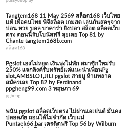
Tangtem168 11 May 2569 สล็อต168 เว็บไทย
แท้ เพื่อคนไทย พีจีสล็อต เกมสด เล่นกันสดๆจาก
บ่อน หวย บอล บาคาร่า ยิงปลา สล็อต สล็อตเว็บ
ตรง ตอนนี้รับโบนัสฟรี ลุยเลย Top 81 by
Chante tangtem168b.com
สล็อต168
Pgslot เฮงไม่หยุด เงินพุ่งไม่พัก สมาชิกใหม่รับ
250% แจกลิงค์รับทรัพย์แค่แนะนำเพื่อนPg
slot,AMBSLOT,JILI pgslot สายมู ห้ามพลาด
สมัครเลย Top 82 by Ferdinand
ppgheng99.com 3 พฤษภา 69
pgheng
พนัน pgslot สล็อตเว็บตรง ไม่ผ่านเอเย่นต์ มั่นคง
ปลอดภัย ถอนได้ไม่จำกัด เว็บแม่
Puntaek66.bar เครดิตฟรี Top 56 by Wilburn