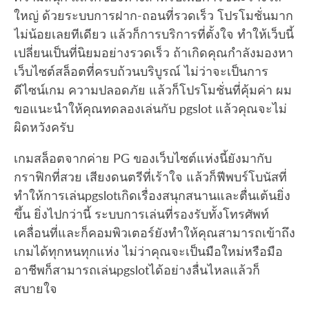
ใหญ่ ด้วยระบบการฝาก-ถอนที่รวดเร็ว โปรโมชั่นมาก
ไม่น้อยเลยทีเดียว แล้วก็การบริการที่ตั้งใจ ทำให้เว็บนี้
เปลี่ยนเป็นที่นิยมอย่างรวดเร็ว ถ้าเกิดคุณกำลังมองหา
เว็บไซต์สล็อตที่ครบถ้วนบริบูรณ์ ไม่ว่าจะเป็นการ
ดีไซน์เกม ความปลอดภัย แล้วก็โปรโมชั่นที่คุ้มค่า ผม
ขอแนะนำให้คุณทดลองเล่นกับ pgslot แล้วคุณจะไม่
ผิดหวังครับ
เกมสล็อตจากค่าย PG ของเว็บไซต์แห่งนี้ยังมากับ
กราฟิกที่สวย เสียงดนตรีที่เร้าใจ แล้วก็ฟีพบร์โบนัสที่
ทำให้การเล่นpgslotเกิดเรื่องสนุกสนานและตื่นเต้นยิ่ง
ขึ้น ยิ่งไปกว่านี้ ระบบการเล่นที่รองรับทั้งโทรศัพท์
เคลื่อนที่และก็คอมพิวเตอร์ยังทำให้คุณสามารถเข้าถึง
เกมได้ทุกหนทุกแห่ง ไม่ว่าคุณจะเป็นมือใหม่หรือมือ
อาชีพก็สามารถเล่นpgslotได้อย่างลื่นไหลแล้วก็
สบายใจ