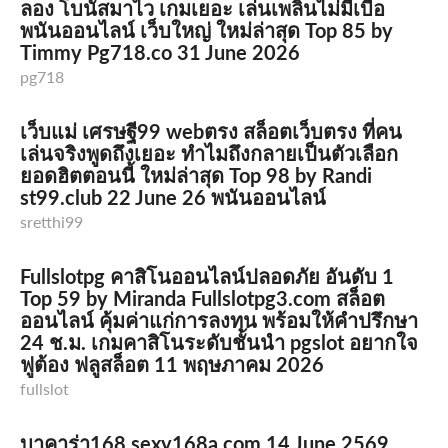
ลอง โบนัสมาไว เกมเยอะ เล่นเพลินไม่มีเบื่อ
พนันออนไลน์ เว็บใหญ่ ใหม่ล่าสุด Top 85 by
Timmy Pg718.co 31 June 2026
pg718
เว็บแม่ เศรษฐี99 webตรง สล็อตเว็บตรง ที่คน
เล่นจริงพูดถึงเยอะ ทำไมถึงกลายเป็นตัวเลือก
ยอดฮิตตอนนี้ ใหม่ล่าสุด Top 98 by Randi
st99.club 22 June 26 พนันออนไลน์
sretthi99
Fullslotpg คาสิโนออนไลน์ปลอดภัย อันดับ 1
Top 59 by Miranda Fullslotpg3.com สล็อต
ออนไลน์ คุ้มค่าแก่การลงทุน พร้อมให้คำปรึกษา
24 ช.ม. เกมคาสิโนระดับชั้นนำ pgslot อยากใจ
ฟูต้อง ฟลูสล็อต 11 พฤษภาคม 2026
fullslot
บาคาร่า168 sexy168a.com 14 June 2569