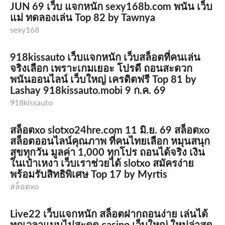
JUN 69 เว็บ แจกหนัก sexy168b.com พนัน เว็บ
แม่ ทดลองเล่น Top 82 by Tawnya
sexy168
918kissauto เว็บแจกหนัก เว็บสล็อตที่คนเล่น
จริงเลือก เพราะเกมเยอะ โปรดี ถอนสะดวก
พนันออนไลน์ เว็บใหญ่ เครดิตฟรี Top 81 by
Lashay 918kissauto.mobi 9 ก.ค. 69
918kissauto
สล็อตxo slotxo24hre.com 11 มิ.ย. 69 สล็อตxo
สล็อตออนไลน์คุณภาพ ที่คนไทยเลือก หมุนสนุก
สุขทุกวัน มูลค่า 1,000 ทุกโปร ถอนได้จริง เงิน
ในเป๋าเหงา เว็บเราช่วยได้ slotxo สมัครง่าย
พร้อมรับสิทธิพิเศษ Top 17 by Myrtis
สล็อตxo
Live22 เว็บแจกหนัก สล็อตฝากถอนง่าย เล่นได้
ทุกเวลาแบบไม่สะดุด casino เว็บใหญ่ ใหม่ล่าสุด