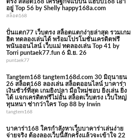
ตรง สล็อต168 เศรษฐกิจแบบนี้ แฮปปี้168 เอา
อยู่ Top 56 by Shelly happy168a.com
สล็อต168
ปั่นแตก77 เว็บตรง สล็อตแตกง่ายล่าสุด รวมเกม
ฮิต ทดลองเล่นได้ พร้อมโปรโมชั่นเครดิตฟรี
พนันออนไลน์ เว็บแม่ ทดลองเล่น Top 41 by
Torri puntaek77.fun 6 มิ.ย. 26
puntaek77
Tangtem168 tangtem168d.com 30 มิถุนายน
26 สล็อต168 ลองเล่น สล็อตออนไลน์ บาคาร่า
เงินชัวร์ที่สุด เกมยิงปลา มือใหม่ชอบ ยิ่งเล่น ยิ่ง
ได้ แจกเครดิตฟรีไม่อั้น สล็อตเว็บตรง เว็บใหญ่
ทุนหนา ซ่ากว่าใคร Top 88 by Irwin
tangtem168
บาคาร่า168 ใครกำลังหาเว็บบาคาร่าเล่นง่าย
จ่ายจริง ต้องลองเว็บนี้สักครั้งแล้วจะเข้าใจ 22