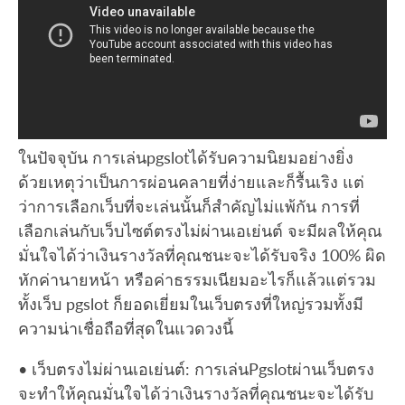
ในปัจจุบัน การเล่นpgslotได้รับความนิยมอย่างยิ่ง
ด้วยเหตุว่าเป็นการผ่อนคลายที่ง่ายและก็รื้นเริง แต่
ว่าการเลือกเว็บที่จะเล่นนั้นก็สำคัญไม่แพ้กัน การที่
เลือกเล่นกับเว็บไซต์ตรงไม่ผ่านเอเย่นต์ จะมีผลให้คุณ
มั่นใจได้ว่าเงินรางวัลที่คุณชนะจะได้รับจริง 100% ผิด
หักค่านายหน้า หรือค่าธรรมเนียมอะไรก็แล้วแต่รวม
ทั้งเว็บ pgslot ก็ยอดเยี่ยมในเว็บตรงที่ใหญ่รวมทั้งมี
ความน่าเชื่อถือที่สุดในแวดวงนี้
• เว็บตรงไม่ผ่านเอเย่นต์: การเล่นPgslotผ่านเว็บตรง
จะทำให้คุณมั่นใจได้ว่าเงินรางวัลที่คุณชนะจะได้รับ