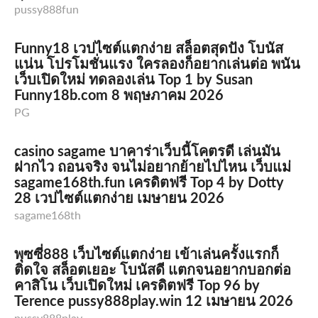
pussy888fun
Funny18 เวปไซต์แตกง่าย สล็อตสุดปัง โบนัส
แน่น โปรโมชั่นแรง ใครลองก็อยากเล่นต่อ พนัน
เว็บเปิดใหม่ ทดลองเล่น Top 1 by Susan
Funny18b.com 8 พฤษภาคม 2026
PG
casino sagame บาคาร่าเว็บนี้โคตรดี เล่นมัน
ฝากไว ถอนจริง จนไม่อยากย้ายไปไหน เว็บแม่
sagame168th.fun เครดิตฟรี Top 4 by Dotty
28 เวปไซต์แตกง่าย เมษายน 2026
sagame168th
พุซซี่888 เว็บไซต์แตกง่าย เข้าเล่นครั้งแรกก็
ติดใจ สล็อตเยอะ โบนัสดี แตกจนอยากบอกต่อ
คาสิโน เว็บเปิดใหม่ เครดิตฟรี Top 96 by
Terence pussy888play.win 12 เมษายน 2026
pussy888play