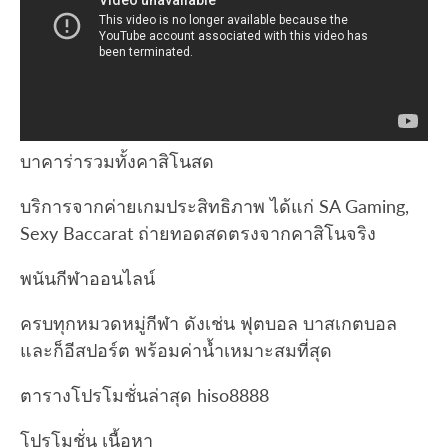
บาคาร่ารวมทั้งคาสิโนสด
บริการจากค่ายเกมประสิทธิภาพ ได้แก่ SA Gaming,
Sexy Baccarat ถ่ายทอดสดตรงจากคาสิโนจริง
พนันกีฬาออนไลน์
ครบทุกหมวดหมู่กีฬา ดังเช่น ฟุตบอล บาสเกตบอล
และก็อีสปอร์ต พร้อมค่าน้ำเหมาะสมที่สุด
ตารางโปรโมชั่นล่าสุด hiso8888
โปรโมชั่น เนื้อหา