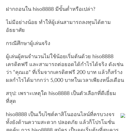
ฝากถอนใน hiso8888 มีขั้นต่ำหรือเปล่า?
ไม่มีอย่างน้อย ทำให้ผู้เล่นสามารถลงทุนได้ตาม
อัธยาศัย
กรณีศึกษาผู้เล่นจริง
ผู้เล่นผู้คนจำนวนไม่ใช้น้อยเริ่มต้นด้วย hiso8888
เครดิตฟรี และสามารถต่อยอดได้กำไรได้จริง ดังเช่น
ว่า “คุณเอ” ที่เริ่มจากเครดิตฟรี 200 บาท แล้วก็สร้าง
ผลกำไรได้มากกว่า 5,000 บาทในเวลาเพียงหนึ่งเดือน
สรุป: เพราะเหตุใด hiso8888 เป็นตัวเลือกที่ดีเยี่ยม
ที่สุด
hiso8888 เป็นเว็บไซต์คาสิโนออนไลน์ที่ครบวงจร
ทั้งยังด้านความสะดวก ปลอดภัย แล้วก็โปรโมชั่น
สุดคุ้ม การ hiso8888 สมัคร เป็นจุดเริ่มต้นที่สมควร