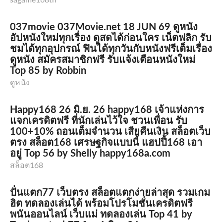
037movie 037Movie.net 18 JUN 69 ดูหนัง
อัปหนังใหม่ทุกเรื่อง ดูสดได้ก่อนใคร เน็ตฟลิก รับ
ชมได้ทุกอุปกรณ์ ฟินได้ทุกวันกับหนังฟรีเต็มเรื่อง
ดูหนัง สมัครสมาชิกฟรี รับแจ้งเตือนหนังใหม่
Top 85 by Robbin
ดูหนัง
Happy168 26 มิ.ย. 26 happy168 เจ้าแห่งการ
แจกเครดิตฟรี ที่นักเล่นไว้ใจ ชวนเพื่อน รับ
100+10% ถอนเต็มจำนวน เสียคืนเงิน สล็อตเว็บ
ตรง สล็อต168 เศรษฐกิจแบบนี้ แฮปปี้168 เอา
อยู่ Top 56 by Shelly happy168a.com
สล็อต168
ปั่นแตก77 เว็บตรง สล็อตแตกง่ายล่าสุด รวมเกม
ฮิต ทดลองเล่นได้ พร้อมโปรโมชั่นเครดิตฟรี
พนันออนไลน์ เว็บแม่ ทดลองเล่น Top 41 by