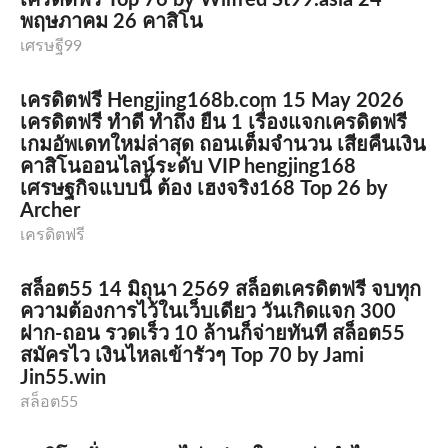
พฤษภาคม 26 คาสิโน
เศรษฐี99
เครดิตฟรี Hengjing168b.com 15 May 2026
เครดิตฟรี ทำดี ทำถึง ยืน 1 เรื่องแจกเครดิตฟรี
เกมอัพเดทใหม่ล่าสุด ถอนเต็มจำนวน เสียคืนเงิน
คาสิโนออนไลน์ระดับ VIP hengjing168
เศรษฐกิจแบบนี้ ต้อง เฮงจริง168 Top 26 by
Archer
เครดิตฟรี
สล็อต55 14 มิถุนา 2569 สล็อตเครดิตฟรี จบทุก
ความต้องการไว้ในเว็บเดียว วันเกิดแจก 300
ฝาก-ถอน รวดเร็ว 10 ล้านก็จ่ายทันที สล็อต55
สมัครไว เงินไหลเข้ารัวๆ Top 70 by Jami
Jin55.win
สล็อต55