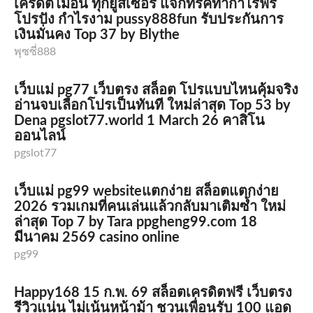
เครดิตไม่อั้น ทุกยูสเซอร์ แจกทริคทำกำไรฟรี
โปรปัง กำไรงาม pussy888fun รับประกันการ
เงินมั่นคง Top 37 by Blythe
พุซซี่888
เว็บแม่ pg77 เว็บตรง สล็อต โปรแบบไหนคุ้มจริง
อ่านจบเลือกโปรเป็นทันที ใหม่ล่าสุด Top 53 by
Dena pgslot77.world 1 March 26 คาสิโน
ออนไลน์
pgslot77
เว็บแม่ pg99 websiteแตกง่าย สล็อตแตกง่าย
2026 รวมเกมที่คนเล่นแล้วกลับมาเติมซ้ำ ใหม่
ล่าสุด Top 7 by Tara ppgheng99.com 18
มีนาคม 2569 casino online
pg99
Happy168 15 ก.พ. 69 สล็อตเครดิตฟรี เว็บตรง
รีวิวแน่น ไม่เน้นหน้าม้า ชวนเพื่อนรับ 100 แอด