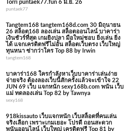
Torri puntaek77.fun 6 มิ.ย. 26
puntaek77
Tangtem168 tangtem168d.com 30 มิถุนายน
26 สล็อต168 ลองเล่น สล็อตออนไลน์ บาคาร่า
เงินชัวร์ที่สุด เกมยิงปลา มือใหม่ชอบ ยิ่งเล่น ยิ่ง
ได้ แจกเครดิตฟรีไม่อั้น สล็อตเว็บตรง เว็บใหญ่
ทุนหนา ซ่ากว่าใคร Top 88 by Irwin
tangtem168
บาคาร่า168 ใครกำลังหาเว็บบาคาร่าเล่นง่าย
จ่ายจริง ต้องลองเว็บนี้สักครั้งแล้วจะเข้าใจ 22
JUN 69 เว็บ แจกหนัก sexy168b.com พนัน เว็บ
แม่ ทดลองเล่น Top 82 by Tawnya
sexy168
918kissauto เว็บแจกหนัก เว็บสล็อตที่คนเล่น
จริงเลือก เพราะเกมเยอะ โปรดี ถอนสะดวก
พนันออนไลน์ เว็บใหญ่ เครดิตฟรี Top 81 by