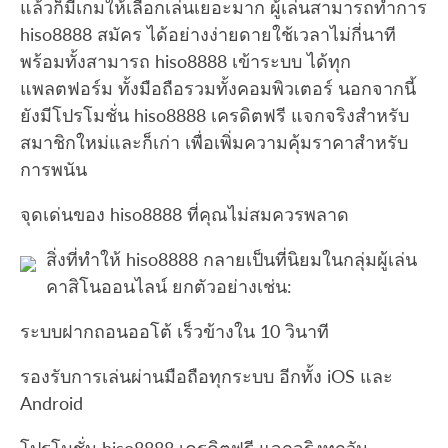
แล้วก็มีเกมให้เลือกเล่นเยอะมาก ผู้เล่นสามารถทำการ
hiso8888 สมัคร ได้อย่างง่ายดายใช้เวลาไม่กี่นาที
พร้อมทั้งสามารถ hiso8888 เข้าระบบ ได้ทุก
แพลตฟอร์ม ทั้งมือถือรวมทั้งคอมพิวเตอร์ นอกจากนี้
ยังมีโปรโมชั่น hiso8888 เครดิตฟรี แจกจริงสำหรับ
สมาชิกใหม่และก็เก่า เพื่อเพิ่มความคุ้มราคาสำหรับ
การพนัน
จุดเด่นของ hiso8888 ที่คุณไม่สมควรพลาด
สิ่งที่ทำให้ hiso8888 กลายเป็นที่นิยมในกลุ่มผู้เล่น
คาสิโนออนไลน์ ยกตัวอย่างเช่น:
ระบบฝากถอนออโต้ เร็วข้างใน 10 วินาที
รองรับการเล่นผ่านมือถือทุกระบบ อีกทั้ง iOS และ
Android