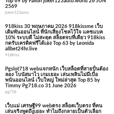
Top 69 by Fallon joker123auto.world 26 JUN
2569
joker123auto
918kiss 30 พฤษภาคม 2026 918kissme เว็บ
เดิมพันออนไลน์ ที่นักเสี่ยงโชคไว้ใจ แคชแบค
10% ระบบดี ไม่สะดุด สล็อตจบที่เดียว 918kiss
กดรับเครดิตฟรีได้เอง Top 63 by Leonida
allbet24hr.live
918Kiss
Pgslot718 webแจกหนัก เว็บสล็อตที่สายปั่นต้อง
ลอง โบนัสมาไว เกมเยอะ เล่นเพลินไม่มีเบื่อ
พนันออนไลน์ เว็บใหญ่ ใหม่ล่าสุด Top 85 by
Timmy Pg718.co 31 June 2026
pg718
เว็บแม่ เศรษฐี99 webตรง สล็อตเว็บตรง ที่คน
เล่นจริงพูดถึงเยอะ ทำไมถึงกลายเป็นตัวเลือก