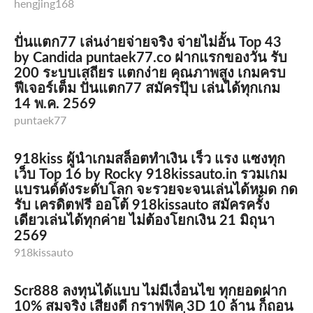
hengjing168
ปั่นแตก77 เล่นง่ายจ่ายจริง จ่ายไม่อั้น Top 43
by Candida puntaek77.co ฝากแรกของวัน รับ
200 ระบบเสถียร แตกง่าย คุณภาพสูง เกมครบ
ฟีเจอร์เต็ม ปั่นแตก77 สมัครปุ๊บ เล่นได้ทุกเกม
14 พ.ค. 2569
puntaek77
918kiss ผู้นำเกมสล็อตทำเงิน เร็ว แรง แซงทุก
เว็บ Top 16 by Rocky 918kissauto.in รวมเกม
แบรนด์ดังระดับโลก จะรวยจะจนเล่นได้หมด กด
รับ เครดิตฟรี ออโต้ 918kissauto สมัครครั้ง
เดียวเล่นได้ทุกค่าย ไม่ต้องโยกเงิน 21 มิถุนา
2569
918kissauto
Scr888 ลงทุนได้แบบ ไม่มีเงื่อนไข ทุกยอดฝาก
10% สมจริง เสียงดี กราฟฟิค 3D 10 ล้าน ก็ถอน