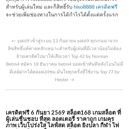
สำหรับผู้เล่นใหม่ และก็สิทธิ์รับ
hiso8888 เครดิตฟรี
จะช่วยเพิ่มช่องทางในการได้กำไรได้ตั้งแต่ครั้งแรก
←
yak69 เข้าสู่ระบบ 13 กันยายน yak69 ทุกเกมมาจาก
ลิขสิทธิ์แท้ค่ายหลักเหมาะสำหรับผู้เล่นที่มีเวลาน้อยไม่ต้อง
ย้ายเครดิตไปมาให้เสียเวลา Top 42 by Norman
Betm4 สมัคร 18 ธันวาคม betm4 ยอดเข้าทันทีหลังโอนไม่มี
ดีเลย์ฝากได้ตลอด24ชม.มั่นใจทุกครั้งที่ใช้งาน Top 77 by
Hester
→
เครดิตฟรี 6 กันยา 2569 สล็อต168 เกมสล็อต ที่
ผู้เล่นชื่นชอบ ที่สุด ลอตเตอรี่ ราคาถูก เกมคุร
ภาพ เว็บโปร่งใส ไลฟ์สด สล็อต ยิงปลา กีฬา ไพ่