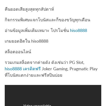
คืนยอดเสียสูงสุดทุกสัปดาห์
กิจกรรมพิเศษแจกโบนัสและก็ของขวัญทุกเดือน
อ่านข้อมูลเพิ่มเติมเหมาะ โปรโมชั่น
hiso8888
เกมยอดฮิตใน hiso8888
สล็อตออนไลน์
รวมเกมสล็อตจากค่ายดัง ดังเช่นว่า PG Slot,
hiso8888 เครดิตฟรี
Joker Gaming, Pragmatic Play
ที่โบนัสแตกง่ายและฟรีสปินบ่อย