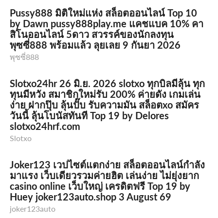
Pussy888 มิติใหม่แห่ง สล็อตออนไลน์ Top 10
by Dawn pussy888play.me แคชแบค 10% คา
สิโนออนไลน์ 5ดาว สวรรค์ของนักลงทุน
พุซซี่888 พร้อมแล้ว ลุยเลย 9 กันยา 2026
พุซซี่888
Slotxo24hr 26 มิ.ย. 2026 slotxo ทุกบิลมีลุ้น ทุก
ทุนมีหวัง สมาชิกใหม่รับ 200% ค่ายดัง เกมเล่น
ง่าย ฝากปุ๊บ ลุ้นปั๊บ รับความมัน สล็อตxo สมัคร
วันนี้ ลุ้นโบนัสทันที Top 19 by Delores
slotxo24hrf.com
Slotxo
Joker123 เวปไซต์แตกง่าย สล็อตออนไลน์กำลัง
มาแรง เว็บเดียวรวมค่ายฮิต เล่นง่าย ไม่ยุ่งยาก
casino online เว็บใหญ่ เครดิตฟรี Top 19 by
Huey joker123auto.shop 3 August 69
joker123auto