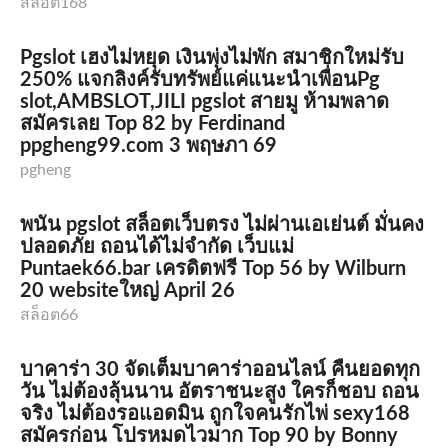
สล็อต168
Pgslot เฮงไม่หยุด เงินพุ่งไม่พัก สมาชิกใหม่รับ
250% แจกลิงค์รับทรัพย์แค่แนะนำเพื่อนPg
slot,AMBSLOT,JILI pgslot สายมู ห้ามพลาด
สมัครเลย Top 82 by Ferdinand
ppgheng99.com 3 พฤษภา 69
pgheng
พนัน pgslot สล็อตเว็บตรง ไม่ผ่านเอเย่นต์ มั่นคง
ปลอดภัย ถอนได้ไม่จำกัด เว็บแม่
Puntaek66.bar เครดิตฟรี Top 56 by Wilburn
20 websiteใหญ่ April 26
สล็อต66
บาคาร่า 30 จัดเต็มบาคาร่าออนไลน์ คืนยอดทุก
วัน ไม่ต้องลุ้นนาน อัตราชนะสูง ใครก็ชอบ ถอน
จริง ไม่ต้องรอแอดมิน ถูกใจคนรักไพ่ sexy168
สมัครก่อน โปรหมดไวมาก Top 90 by Bonny