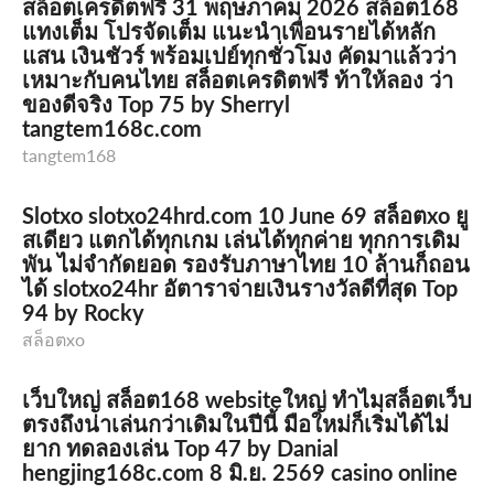
สล็อตเครดิตฟรี 31 พฤษภาคม 2026 สล็อต168
แทงเต็ม โปรจัดเต็ม แนะนำเพื่อนรายได้หลัก
แสน เงินชัวร์ พร้อมเปย์ทุกชั่วโมง คัดมาแล้วว่า
เหมาะกับคนไทย สล็อตเครดิตฟรี ท้าให้ลอง ว่า
ของดีจริง Top 75 by Sherryl
tangtem168c.com
tangtem168
Slotxo slotxo24hrd.com 10 June 69 สล็อตxo ยู
สเดียว แตกได้ทุกเกม เล่นได้ทุกค่าย ทุกการเดิม
พัน ไม่จำกัดยอด รองรับภาษาไทย 10 ล้านก็ถอน
ได้ slotxo24hr อัตาราจ่ายเงินรางวัลดีที่สุด Top
94 by Rocky
สล็อตxo
เว็บใหญ่ สล็อต168 websiteใหญ่ ทำไมสล็อตเว็บ
ตรงถึงน่าเล่นกว่าเดิมในปีนี้ มือใหม่ก็เริ่มได้ไม่
ยาก ทดลองเล่น Top 47 by Danial
hengjing168c.com 8 มิ.ย. 2569 casino online