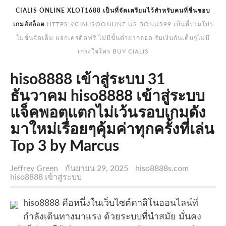
CIALIS ONLINE XLOT1688 เป็นที่จัดเตรียมไว้สำหรับคนที่ชื่นชอบ
เกมส์สล็อต
HTTPS://CIALISOONLINE.US BONUS99 เป็นที่รวมโปร
โมชั่นจัดเต็ม แจกเครดิตฟรี ไม่มีขั้นต่ำฝากถอด รับเงินกันเต็มๆไม่มี
เกรงใจใคร BUY CIALIS
hiso8888 เข้าสู่ระบบ 31
ธันวาคม hiso8888 เข้าสู่ระบบ
แจ็คพอตแตกไม่เว้นรอบเกมดัง
มาใหม่เรื่อยๆคุ้มค่าทุกครั้งที่เล่น
Top 3 by Marcus
Jeffrey Green
กันยายน 29, 2025
hiso8888s.com
hiso8888 เข้าสู่ระบบ
hiso8888 คือหนึ่งในเว็บไซต์คาสิโนออนไลน์ที่
กำลังเดินทางมาแรง ด้วยระบบที่นำสมัย มั่นคง