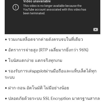
• รวมเกมสล็อตจากค่ายดังครบจบในที่เดียว
• อัตราการจ่ายสูง (RTP เฉลี่ยมากยิ่งกว่า 96%)
• โบนัสแตกง่าย แตกจริงทุกเกม
• รองรับการเล่นpgslotผ่านมือถือและแท็บเล็ตได้ทุก
ระบบ
• ฝาก-ถอน อัตโนมัติ ไม่มีอย่างน้อย
• ปลอดภัยด้วยระบบ SSL Encryption มาตรฐานสากล