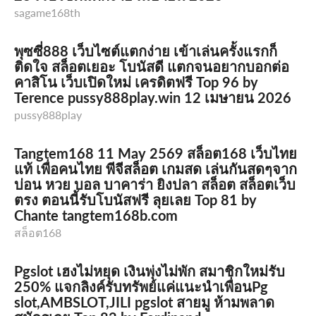
sagame168th
พุซซี่888 เว็บไซต์แตกง่าย เข้าเล่นครั้งแรกก็
ติดใจ สล็อตเยอะ โบนัสดี แตกจนอยากบอกต่อ
คาสิโน เว็บเปิดใหม่ เครดิตฟรี Top 96 by
Terence pussy888play.win 12 เมษายน 2026
pussy888play
Tangtem168 11 May 2569 สล็อต168 เว็บไทย
แท้ เพื่อคนไทย พีจีสล็อต เกมสด เล่นกันสดๆจาก
บ่อน หวย บอล บาคาร่า ยิงปลา สล็อต สล็อตเว็บ
ตรง ตอนนี้รับโบนัสฟรี ลุยเลย Top 81 by
Chante tangtem168b.com
สล็อต168
Pgslot เฮงไม่หยุด เงินพุ่งไม่พัก สมาชิกใหม่รับ
250% แจกลิงค์รับทรัพย์แค่แนะนำเพื่อนPg
slot,AMBSLOT,JILI pgslot สายมู ห้ามพลาด