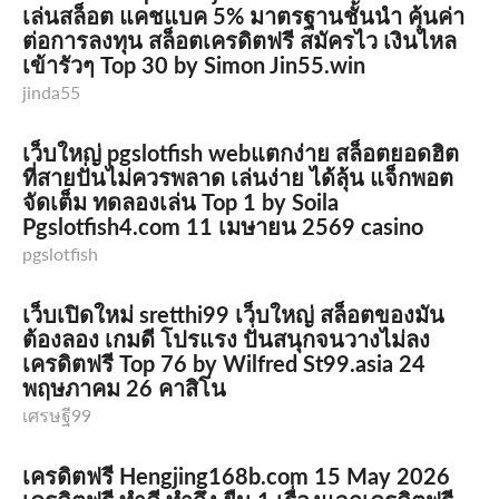
เล่นสล็อต แคชแบค 5% มาตรฐานชั้นนำ คุ้นค่า
ต่อการลงทุน สล็อตเครดิตฟรี สมัครไว เงินไหล
เข้ารัวๆ Top 30 by Simon Jin55.win
jinda55
เว็บใหญ่ pgslotfish webแตกง่าย สล็อตยอดฮิต
ที่สายปั่นไม่ควรพลาด เล่นง่าย ได้ลุ้น แจ็กพอต
จัดเต็ม ทดลองเล่น Top 1 by Soila
Pgslotfish4.com 11 เมษายน 2569 casino
pgslotfish
เว็บเปิดใหม่ sretthi99 เว็บใหญ่ สล็อตของมัน
ต้องลอง เกมดี โปรแรง ปั่นสนุกจนวางไม่ลง
เครดิตฟรี Top 76 by Wilfred St99.asia 24
พฤษภาคม 26 คาสิโน
เศรษฐี99
เครดิตฟรี Hengjing168b.com 15 May 2026