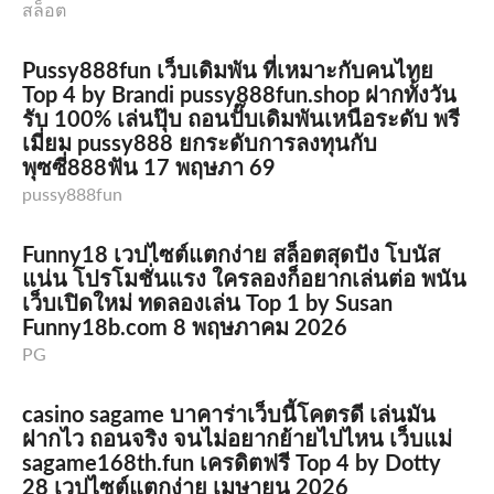
สล็อต
Pussy888fun เว็บเดิมพัน ที่เหมาะกับคนไทย
Top 4 by Brandi pussy888fun.shop ฝากทั้งวัน
รับ 100% เล่นปุ๊บ ถอนปั๊บเดิมพันเหนือระดับ พรี
เมี่ยม pussy888 ยกระดับการลงทุนกับ
พุซซี่888ฟัน 17 พฤษภา 69
pussy888fun
Funny18 เวปไซต์แตกง่าย สล็อตสุดปัง โบนัส
แน่น โปรโมชั่นแรง ใครลองก็อยากเล่นต่อ พนัน
เว็บเปิดใหม่ ทดลองเล่น Top 1 by Susan
Funny18b.com 8 พฤษภาคม 2026
PG
casino sagame บาคาร่าเว็บนี้โคตรดี เล่นมัน
ฝากไว ถอนจริง จนไม่อยากย้ายไปไหน เว็บแม่
sagame168th.fun เครดิตฟรี Top 4 by Dotty
28 เวปไซต์แตกง่าย เมษายน 2026