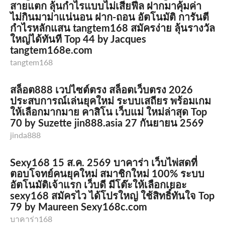
สายแตก ลุ้นกำไรแบบไม่เสียฟีล ฝากมาคุ้มค่า
ไม่กินมาม่าแน่นอน ฝาก-ถอน อัตโนมัติ การันตี
กำไรหลักแสน tangtem168 สมัครง่าย ลุ้นรางวัล
ใหญ่ได้ทันที Top 44 by Jacques
tangtem168e.com
tangtem168
สล็อต888 เวปไซต์ตรง สล็อตเว็บตรง 2026
ประสบการณ์เล่นยุคใหม่ ระบบเสถียร พร้อมเกม
ให้เลือกมากมาย คาสิโน เว็บแม่ ใหม่ล่าสุด Top
70 by Suzette jin888.asia 27 กันยายน 2569
jinda888
Sexy168 15 ส.ค. 2569 บาคาร่า เว็บไพ่สดที่
ตอบโจทย์คนยุคใหม่ สมาชิกใหม่ 100% ระบบ
อัตโนมัติเจ้าแรก เว็บดี มีโต๊ะให้เลือกเยอะ
sexy168 สมัครไว ได้โปรใหญ่ ใช้สิทธิ์ทันใจ Top
79 by Maureen Sexy168c.com
บาคาร่า168