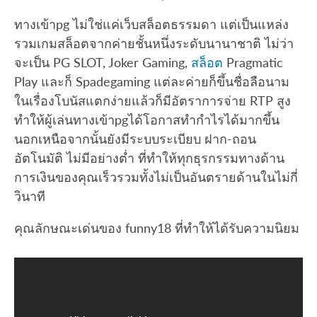
ทางเข้าpg ไม่ใช่แค่เว็บสล็อตธรรมดา แต่เป็นแหล่ง
รวมเกมสล็อตจากค่ายชั้นหนึ่งระดับนานาชาติ ไม่ว่า
จะเป็น PG SLOT, Joker Gaming,
สล็อต
Pragmatic
Play และก็ Spadegaming แต่ละค่ายก็ขึ้นชื่อลือนาม
ในเรื่องโบนัสแตกง่ายแล้วก็มีอัตราการจ่าย RTP สูง
ทำให้ผู้เล่นทางเข้าpgได้โอกาสทำกำไรได้มากขึ้น
นอกเหนือจากนั้นยังมีระบบระเบียบ ฝาก-ถอน
อัตโนมัติ ไม่มีอย่างต่ำ ที่ทำให้ทุกธุรกรรมทางด้าน
การเงินของคุณเร็วรวมทั้งไม่เป็นอันตรายด้านในไม่กี่
วินาที
คุณลักษณะเด่นของ funny18 ที่ทำให้ได้รับความนิยม