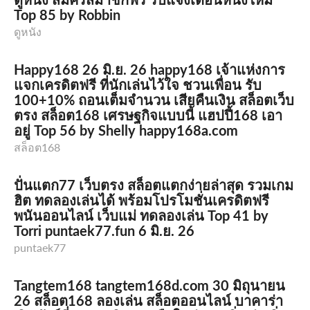
Top 85 by Robbin
ดูหนัง
Happy168 26 มิ.ย. 26 happy168 เจ้าแห่งการ
แจกเครดิตฟรี ที่นักเล่นไว้ใจ ชวนเพื่อน รับ
100+10% ถอนเต็มจำนวน เสียคืนเงิน สล็อตเว็บ
ตรง สล็อต168 เศรษฐกิจแบบนี้ แฮปปี้168 เอา
อยู่ Top 56 by Shelly happy168a.com
สล็อต168
ปั่นแตก77 เว็บตรง สล็อตแตกง่ายล่าสุด รวมเกม
ฮิต ทดลองเล่นได้ พร้อมโปรโมชั่นเครดิตฟรี
พนันออนไลน์ เว็บแม่ ทดลองเล่น Top 41 by
Torri puntaek77.fun 6 มิ.ย. 26
puntaek77
Tangtem168 tangtem168d.com 30 มิถุนายน
26 สล็อต168 ลองเล่น สล็อตออนไลน์ บาคาร่า