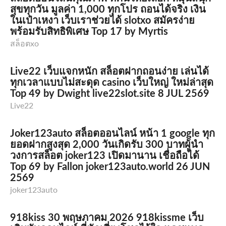
สุขทุกวัน มูลค่า 1,000 ทุกโปร ถอนได้จริง เงิน
ในเป๋าเหงา เว็บเราช่วยได้ slotxo สมัครง่าย
พร้อมรับสิทธิพิเศษ Top 17 by Myrtis
สล็อตxo
Live22 เว็บแจกหนัก สล็อตฝากถอนง่าย เล่นได้
ทุกเวลาแบบไม่สะดุด casino เว็บใหญ่ ใหม่ล่าสุด
Top 49 by Dwight live22slot.site 8 JUL 2569
Live22
Joker123auto สล็อตออนไลน์ หน้า 1 google ทุก
ยอดฝากสูงสุด 2,000 วันเกิดรับ 300 บาทผู้นำ
วงการสล็อต joker123 เปิดมานาน เชื่อถือได้
Top 69 by Fallon joker123auto.world 26 JUN
2569
joker123auto
918kiss 30 พฤษภาคม 2026 918kissme เว็บ