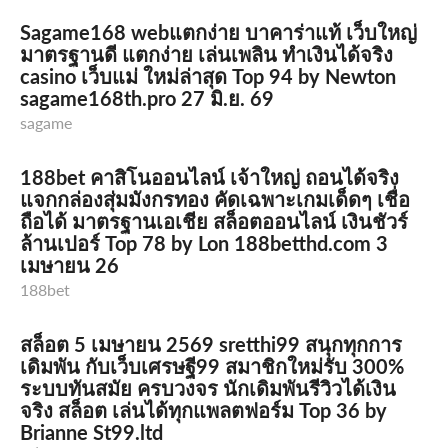
Sagame168 webแตกง่าย บาคาร่าแท้ เว็บใหญ่
มาตรฐานดี แตกง่าย เล่นเพลิน ทำเงินได้จริง
casino เว็บแม่ ใหม่ล่าสุด Top 94 by Newton
sagame168th.pro 27 มิ.ย. 69
sagame
188bet คาสิโนออนไลน์ เจ้าใหญ่ ถอนได้จริง
แจกกล่องสุ่มมังกรทอง คัดเฉพาะเกมเด็ดๆ เชื่อ
ถือได้ มาตรฐานเอเชีย สล็อตออนไลน์ เงินชัวร์
ล้านเปอร์ Top 78 by Lon 188betthd.com 3
เมษายน 26
188bet
สล็อต 5 เมษายน 2569 sretthi99 สนุกทุกการ
เดิมพัน กับเว็บเศรษฐี99 สมาชิกใหม่รับ 300%
ระบบทันสมัย ครบวงจร นักเดิมพันรีวิวได้เงิน
จริง สล็อต เล่นได้ทุกแพลตฟอร์ม Top 36 by
Brianne St99.ltd