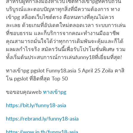
สำหรับผู้ที่กำลังมองหาเว็บไซต์ทางเข้าpgที่ครบถ้วน
บริบูรณ์และตอบปัญหาทุกสิ่งที่มีความต้องการ ทาง
เข้าpg สล็อตเว็บไซต์ตรง คือหนทางที่คุณไม่ควร
ละเลย ด้วยเกมที่อัปเดตใหม่ตลอดเวลา ระบบการเล่น
ที่ชอบธรรม และก็บริการจากคณะทำงานมืออาชีพ
คุณสามารถมั่นใจได้ว่าทุกการเดิมพันจะคุ้มและก็ได้
ผลผลกำไรจริง สมัครวันนี้เพื่อรับโปรโมชั่นพิเศษ รวม
ทั้งเริ่มต้นประสบการณ์การเล่นfunny18ที่เยี่ยมที่สุด!
ทางเข้าpg pgslot Funny18.asia 5 April 25 Zoila คาสิ
โน pgslot ที่ฮิตที่สุด Top 50
ขอขอบคุณweb
ทางเข้าpg
https://bit.ly/funny18-asia
https://rebrand.ly/funny18-asia
https://wow.in.th/funny18-asia