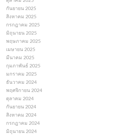
กันยายน 2025
สิงหาคม 2025
กรกฎาคม 2025
มิถุนายน 2025
พฤษภาคม 2025
เมษายน 2025
มีนาคม 2025
กุมภาพันธ์ 2025
มกราคม 2025
ธันวาคม 2024
พฤศจิกายน 2024
ตุลาคม 2024
กันยายน 2024
สิงหาคม 2024
กรกฎาคม 2024
มิถุนายน 2024