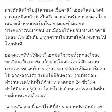
การตัดสินใจไปสู่โลกของ เว็บคาสิโนออนไลน์ บางที
อาจดูเหมือนกับว่าเป็นเรื่องยากสำหรับหลายๆคน โดย
เฉพาะสำหรับคนเริ่มต้นอย่างผมที่ไม่เคยมี
ประสบการณ์มาก่อน แต่เมื่อผมได้พบกับ ทางเข้าคาสิ
โนออนไลน์อันดับ 1 ทุกความไม่สบายใจก็แทบหายไป
โดยทันที
อย่างแรกที่ทำให้ผมมั่นอกมั่นใจรวมทั้งตกลงใจลง
ทะเบียนเป็นสมาชิก เว็บคาสิโนออนไลน์ คือ ความ
ครบวงจรของบริการ ตั้งแต่ระบบสมัครเป็นสมาชิกออ
โต้ ฝาก-ถอนเร็ว ระบบไม่มีอันตราย รวมทั้งคณะ
ทำงานแอดไม่นที่ให้คำแนะนำตลอด 24 ชั่วโมง
ทำให้มีความรู้สึกสุขใจว่าไม่ว่าปัญหาอะไรจะเกิดขึ้น
จะมีคนช่วยเหลือทันที
นอกเหนือจากนี้ คาสิโนที่นี้ยัง รวมเกมประสิทธิภาพ