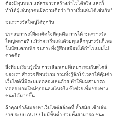
ต้องมีทุนหนา แต่สามารถสร้างกำไรได้จริง และก็
ทำให้ผู้เล่นทุกคนมีความคิดว่า “เราเริ่มเล่นได้เช่นกัน”
ชนะรางวัลใหญ่ได้ทุกวัน
ประสบการณ์ที่ผมติดใจที่สุดคือ การได้ ชนะรางวัล
ใหญ่หลายที แม้ว่าจะเริ่มเล่นด้วยทุนเล็กๆบางวันก็เจอ
โบนัสแตกหนัก จนกระทั่งรู้สึกเสมือนได้กำไรแบบไม่
คาดคิด
สิ่งที่ผมเรียนรู้เป็น การเลือกเกมที่เหมาะสมกับสไตล์
ของเรา สำรวจฟีพบร์เกม รวมทั้งรู้จักใช้เวลาให้คุ้มค่า
เว็บไซต์นี้มีระบบทดลองเล่นด้วย ทำให้ผมสามารถ
ทดลองเกมใหม่ๆก่อนลงเงินจริง ซึ่งช่วยเพิ่มช่องทาง
ชนะได้มากขึ้น
ถ้าคุณกำลังมองหาเว็บไซต์สล็อตที่ ล้ำสมัย เข้าเล่น
ง่าย ระบบ AUTO ไม่มีขั้นต่ำ รวมทั้งสามารถ ชนะ