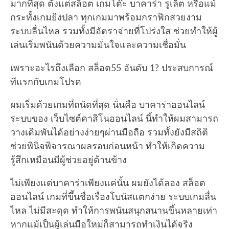
มากที่สุด ตั้งแต่สล็อต เกมโต๊ะ บาคาร่า รูเล็ต หรือแม้
กระทั้งเกมยิงปลา ทุกเกมมาพร้อมกราฟิกสวยงาม
ระบบลื่นไหล รวมทั้งมีอัตราจ่ายที่โปร่งใส ช่วยทำให้ผู้
เล่นเริ่มพนันด้วยความมั่นใจและความเชื่อมั่น
เพราะอะไรถึงเลือก สล็อต55 อันดับ 1? ประสบการณ์
ทีแรกกับเกมโปรด
ผมเริ่มด้วยเกมที่ถนัดที่สุด นั่นคือ บาคาร่าออนไลน์
ระบบของ เว็บไซต์คาสิโนออนไลน์ นี้ทำให้ผมสามารถ
วางเดิมพันได้อย่างง่ายๆผ่านมือถือ รวมทั้งยังมีสถิติ
ช่วยพินิจพิจารณาผลรอบก่อนหน้า ทำให้เกิดความ
รู้สึกเหมือนมีผู้ช่วยอยู่ด้านข้าง
ไม่เพียงแต่บาคาร่าเพียงแค่นั้น ผมยังได้ลอง สล็อต
ออนไลน์ เกมที่ขึ้นชื่อเรื่องโบนัสแตกง่าย ระบบเกมลื่น
ไหล ไม่มีสะดุด ทำให้การพนันสนุกสนานขึ้นหลายเท่า
หากแม้เป็นผู้เล่นมือใหม่ก็สามารถทำเงินได้จริง