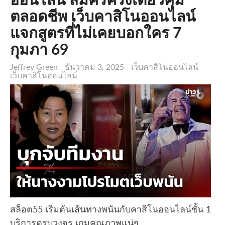
ตลอดชีพ เว็บคาสิโนออนไลน์
แจกสูตรที่ไม่เคยบอกใคร 7
กุมภา 69
Jeffrey Green
ธันวาคม 3, 2025
เว็บคาสิโนออนไลน์
เว็บคาสิโนออนไลน์
สล็อต55 เริ่มต้นเส้นทางพนันกับคาสิโนออนไลน์ชั้น 1
บริการครบวงจร เกมคุณภาพแน่ๆ