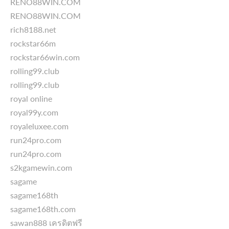
RENO88WIN.COM
RENO88WIN.COM
rich8188.net
rockstar66m
rockstar66win.com
rolling99.club
rolling99.club
royal online
royal99y.com
royaleluxee.com
run24pro.com
run24pro.com
s2kgamewin.com
sagame
sagame168th
sagame168th.com
sawan888 เครดิตฟรี