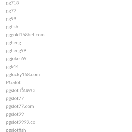
pg718
pg77
pg99
pgfish
pggold168bet.com
pgheng
pgheng99
pgjoker69
pgk44
pglucky168.com
PGSlot
pgslot เว็บตรง
pgslot77
pgslot77.com
pgslot99
pgslot9999.co
pgslotfish