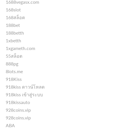
1688vegasx.com
168slot
168สล็อต
188bet
188betth
1xbetth
1xgameth.com
55สล็อต
888pg
8lots.me
918Kiss
918kiss ดาวน์โหลด
918kiss เข้าสู่ระบบ
918kissauto
928coins.vip
928coins.vip
ABA