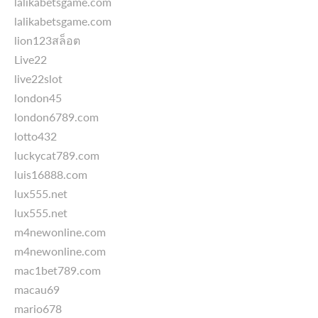
lalikabetsgame.com
lalikabetsgame.com
lion123สล็อต
Live22
live22slot
london45
london6789.com
lotto432
luckycat789.com
luis16888.com
lux555.net
lux555.net
m4newonline.com
m4newonline.com
mac1bet789.com
macau69
mario678