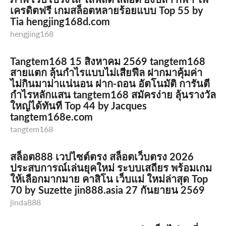
เครดิตฟรี เกมสล็อตหลายร้อยแบบ Top 55 by
Tia hengjing168d.com
hengjing168
Tangtem168 15 สิงหาคม 2569 tangtem168
สายแตก ลุ้นกำไรแบบไม่เสียฟีล ฝากมาคุ้มค่า
ไม่กินมาม่าแน่นอน ฝาก-ถอน อัตโนมัติ การันตี
กำไรหลักแสน tangtem168 สมัครง่าย ลุ้นรางวัล
ใหญ่ได้ทันที Top 44 by Jacques
tangtem168e.com
tangtem168
สล็อต888 เวปไซต์ตรง สล็อตเว็บตรง 2026
ประสบการณ์เล่นยุคใหม่ ระบบเสถียร พร้อมเกม
ให้เลือกมากมาย คาสิโน เว็บแม่ ใหม่ล่าสุด Top
70 by Suzette jin888.asia 27 กันยายน 2569
jinda888