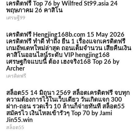
เครดิตฟรี Top 76 by Wilfred St99.asia 24
พฤษภาคม 26 คาสิโน
เศรษฐี99
เครดิตฟรี Hengjing168b.com 15 May 2026
เครดิตฟรี ทำดี ทำถึง ยืน 1 เรื่องแจกเครดิตฟรี
เกมอัพเดทใหม่ล่าสุด ถอนเต็มจำนวน เสียคืนเงิน
คาสิโนออนไลน์ระดับ VIP hengjing168
เศรษฐกิจแบบนี้ ต้อง เฮงจริง168 Top 26 by
Archer
เครดิตฟรี
สล็อต55 14 มิถุนา 2569 สล็อตเครดิตฟรี จบทุก
ความต้องการไว้ในเว็บเดียว วันเกิดแจก 300
ฝาก-ถอน รวดเร็ว 10 ล้านก็จ่ายทันที สล็อต55
สมัครไว เงินไหลเข้ารัวๆ Top 70 by Jami
Jin55.win
สล็อต55