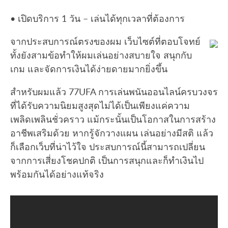
• เปิดบริการ 1 วัน – เล่นได้ทุกเวลาที่ต้องการ
จากประสบการณ์ตรงของผม เว็บไซต์ที่ตอบโจทย์
ทั้งยังสามข้อทำให้ผมเล่นอย่างสบายใจ สนุกกับ
เกม และจัดการเงินได้ง่ายดายมากยิ่งขึ้น
สำหรับผมแล้ว 77UFA การเล่นพนันออนไลน์ครบวงจร
ที่ได้รับความนิยมสูงสุดไม่ได้เป็นเพียงแค่ความ
เพลิดเพลินชั่วคราว แม้กระนั้นเป็นโอกาสในการสร้าง
อาชีพเสริมด้วย หากรู้จักวางแผน เล่นอย่างมีสติ แล้ว
ก็เลือกเว็บที่น่าไว้ใจ ประสบการณ์นี้สามารถเปลี่ยน
จากการเสี่ยงโชคปกติ เป็นการสนุกและก็ทำเงินไป
พร้อมกันได้อย่างแท้จริง