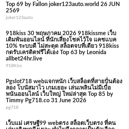
Top 69 by Fallon joker123auto.world 26 JUN
2569
joker123auto
918kiss 30 พฤษภาคม 2026 918kissme เว็บ
เดิมพันออนไลน์ ที่นักเสี่ยงโชคไว้ใจ แคชแบค
10% ระบบดี ไม่สะดุด สล็อตจบที่เดียว 918kiss
กดรับเครดิตฟรีได้เอง Top 63 by Leonida
allbet24hr.live
918Kiss
Pgslot718 webแจกหนัก เว็บสล็อตที่สายปั่นต้อง
ลอง โบนัสมาไว เกมเยอะ เล่นเพลินไม่มีเบื่อ
พนันออนไลน์ เว็บใหญ่ ใหม่ล่าสุด Top 85 by
Timmy Pg718.co 31 June 2026
pg718
เว็บแม่ เศรษฐี99 webตรง สล็อตเว็บตรง ที่คน