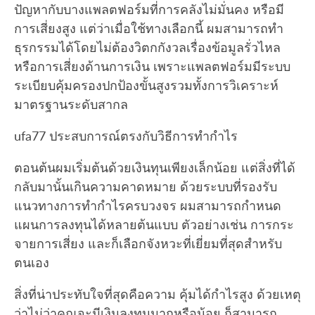
ปัญหากับบางแพลตฟอร์มที่การคลังไม่มั่นคง หรือมี
การเสี่ยงสูง แต่ว่าเมื่อใช้ทางเลือกนี้ ผมสามารถทำ
ธุรกรรมได้โดยไม่ต้องวิตกกังวลเรื่องข้อมูลรั่วไหล
หรือการเสี่ยงด้านการเงิน เพราะแพลตฟอร์มมีระบบ
ระเบียบคุ้มครองปกป้องขั้นสูงรวมทั้งการวิเคราะห์
มาตรฐานระดับสากล
ufa77 ประสบการณ์ตรงกับวิธีการทำกำไร
ตอนต้นผมเริ่มต้นด้วยเงินทุนเพียงเล็กน้อย แต่สิ่งที่ได้
กลับมานั้นเกินความคาดหมาย ด้วยระบบที่รองรับ
แนวทางการทำกำไรครบวงจร ผมสามารถกำหนด
แผนการลงทุนได้หลายต้นแบบ ตัวอย่างเช่น การกระ
จายการเสี่ยง และก็เลือกจังหวะที่เยี่ยมที่สุดสำหรับ
ตนเอง
สิ่งที่น่าประทับใจที่สุดคือความ คุ้มได้กำไรสูง ด้วยเหตุ
ว่าไม่ว่าคุณจะมีเงินลงทุนมากหรือน้อย ก็สามารถ