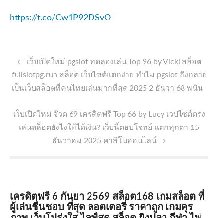
https://t.co/Cw1P92DSvO
←
เว็บเปิดใหม่ pgslot ทดลองเล่น Top 96 by Vicki สล็อต
fullslotpg.run สล็อต เว็บไซต์แตกง่าย ทำไม pgslot ถึงกลาย
เป็นเว็บสล็อตที่คนไทยเล่นมากที่สุด 2025 2 ธันวา 68 พนัน
เว็บเปิดใหม่ จ๊วด 69 เครดิตฟรี Top 66 by Lucy เวปไซต์ตรง
เล่นสล็อตยังไงให้ได้เงิน? เว็บนี้ตอบโจทย์ แตกทุกตา 15
ธันวาคม 2025 คาสิโนออนไลน์
→
เครดิตฟรี 6 กันยา 2569 สล็อต168 เกมสล็อต ที่
ผู้เล่นชื่นชอบ ที่สุด ลอตเตอรี่ ราคาถูก เกมคุร
ภาพ เว็บโปร่งใส ไลฟ์สด สล็อต ยิงปลา กีฬา ไพ่