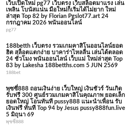
เว็บเปิดใหม่ pg77 เว็บตรง เว็บสล็อตมาแรง เล่น
เพลิน โบนัสแน่น มือใหม่ก็เริ่มได้ไม่ยาก ใหม่
ล่าสุด Top 82 by Florian Pgslot77.art 24
กรกฎาคม 2026 พนันออนไลน์
pg77
188betth เว็บตรง รวมเกมคาสิโนออนไลน์ยอด
ฮิต สล็อตแตกง่าย บาคาร่าไหลลื่น เล่นได้ตลอด
24 ชั่วโมง พนันออนไลน์ เว็บแม่ ใหม่ล่าสุด Top
83 by Lakesha 188betths.com 5 JUN 2569
188bet
พุซซี่888 ถอนเงินง่าย เว็บใหญ่ เงินชัวร์ วันเกิด
รับฟรี 300 ศูนย์รวมเกมคาสิโนคุณภาพ ยอดเล็ก
ยอดใหญ่ โอนทันที pussy888 แนะนำเพื่อน รับ
เงินฟรี ทันที Top 94 by Jesus pussy888fun.live
5 มิถุนา 69
พุซซี่888