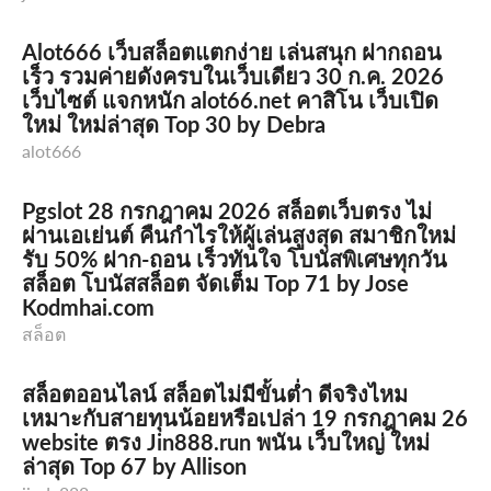
Alot666 เว็บสล็อตแตกง่าย เล่นสนุก ฝากถอน
เร็ว รวมค่ายดังครบในเว็บเดียว 30 ก.ค. 2026
เว็บไซต์ แจกหนัก alot66.net คาสิโน เว็บเปิด
ใหม่ ใหม่ล่าสุด Top 30 by Debra
alot666
Pgslot 28 กรกฎาคม 2026 สล็อตเว็บตรง ไม่
ผ่านเอเย่นต์ คืนกำไรให้ผู้เล่นสูงสุด สมาชิกใหม่
รับ 50% ฝาก-ถอน เร็วทันใจ โบนัสพิเศษทุกวัน
สล็อต โบนัสสล็อต จัดเต็ม Top 71 by Jose
Kodmhai.com
สล็อต
สล็อตออนไลน์ สล็อตไม่มีขั้นต่ำ ดีจริงไหม
เหมาะกับสายทุนน้อยหรือเปล่า 19 กรกฎาคม 26
website ตรง Jin888.run พนัน เว็บใหญ่ ใหม่
ล่าสุด Top 67 by Allison