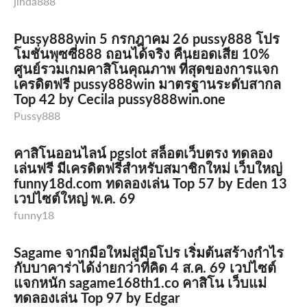
jinda888
Pussy888win 5 กรกฎาคม 26 pussy888 โปร
โมชั่นพุซซี่888 ถอนได้จริง คืนยอดเสีย 10%
ศูนย์รวมเกมคาสิโนคุณภาพ ที่สุดของการแจก
เครดิตฟรี pussy888win มาตรฐานระดับสากล
Top 42 by Cecila pussy888win.one
Pussy888
คาสิโนออนไลน์ pgslot สล็อตเว็บตรง ทดลอง
เล่นฟรี มีเครดิตฟรีสำหรับสมาชิกใหม่ เว็บใหญ่
funny18d.com ทดลองเล่น Top 57 by Eden 13
เวปไซต์ใหญ่ พ.ค. 69
funny18
Sagame จากมือใหม่สู่มือโปร เริ่มต้นสร้างกำไร
กับบาคาร่าได้ง่ายกว่าที่คิด 4 ส.ค. 69 เวปไซต์
แจกหนัก sagame168th1.co คาสิโน เว็บแม่
ทดลองเล่น Top 97 by Edgar