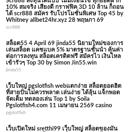
Scr888 ลงทุนได้แบบ ไม่มีเงื่อนไข ทุกยอดฝาก
10% สมจริง เสียงดี กราฟฟิค 3D 10 ล้าน ก็ถอน
ได้ scr888 สมัคร รับโปรโมชั่นพิเศษ Top 45 by
Whitney allbet24hr.xyz 28 พฤษภา 69
scr888
สล็อต55 4 April 69 jinda55 นิยามใหม่ของการ
เล่นสล็อต แคชแบค 5% มาตรฐานชั้นนำ คุ้นค่า
ต่อการลงทุน สล็อตเครดิตฟรี สมัครไว เงินไหล
เข้ารัวๆ Top 30 by Simon Jin55.win
jinda55
เว็บใหญ่ pgslotfish webแตกง่าย สล็อตยอดฮิต
ที่สายปั่นไม่ควรพลาด เล่นง่าย ได้ลุ้น แจ็กพอต
จัดเต็ม ทดลองเล่น Top 1 by Soila
Pgslotfish4.com 11 เมษายน 2569 casino
pgslotfish
เว็บเปิดใหม่ sretthi99 เว็บใหญ่ สล็อตของมัน