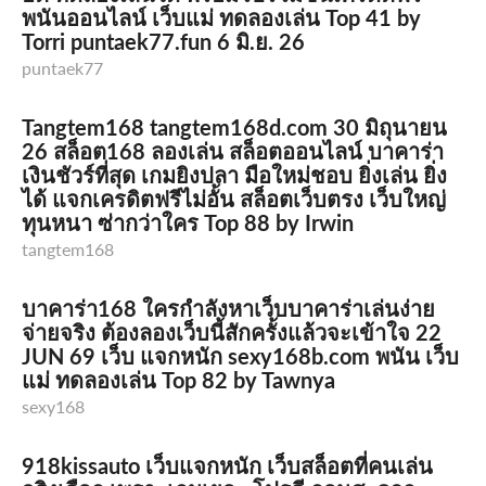
พนันออนไลน์ เว็บแม่ ทดลองเล่น Top 41 by
Torri puntaek77.fun 6 มิ.ย. 26
puntaek77
Tangtem168 tangtem168d.com 30 มิถุนายน
26 สล็อต168 ลองเล่น สล็อตออนไลน์ บาคาร่า
เงินชัวร์ที่สุด เกมยิงปลา มือใหม่ชอบ ยิ่งเล่น ยิ่ง
ได้ แจกเครดิตฟรีไม่อั้น สล็อตเว็บตรง เว็บใหญ่
ทุนหนา ซ่ากว่าใคร Top 88 by Irwin
tangtem168
บาคาร่า168 ใครกำลังหาเว็บบาคาร่าเล่นง่าย
จ่ายจริง ต้องลองเว็บนี้สักครั้งแล้วจะเข้าใจ 22
JUN 69 เว็บ แจกหนัก sexy168b.com พนัน เว็บ
แม่ ทดลองเล่น Top 82 by Tawnya
sexy168
918kissauto เว็บแจกหนัก เว็บสล็อตที่คนเล่น