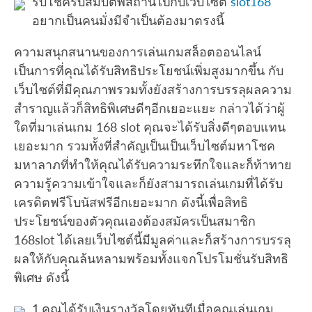
รับโชครับสมบัติพัสถานไปกับเว็บไซต์
slot168
อยากเป็นคนมั่งมีจำเป็นต้องมาตรงนี้
ความสนุกสนานของการเล่นเกมสล็อตออนไลน์
เป็นการที่คุณได้รับสิทธิประโยชน์เพิ่มสูงมากขึ้น กับ
เว็บไซต์ที่มีคุณภาพรวมทั้งยังสร้างการบรรลุผลความ
สำราญแล้วก็สิทธิพิเศษดีๆอีกเยอะแยะ กล่าวได้ว่าผู้
ใดที่มาเล่นเกม 168 slot คุณจะได้รับสิ่งดีๆตอบแทน
เยอะมาก รวมทั้งที่สำคัญเป็นเป็นเว็บไซต์มหาโชค
มหาลาภที่ทำให้คุณได้รับความระทึกใจและก็ท้าทาย
ความรู้ความเข้าใจและก็ยังสามารถเล่นเกมที่ได้รับ
เครดิตฟรีโบนัสฟรีอีกเยอะมาก ดังนี้เพื่อสิทธิ
ประโยชน์ของตัวคุณเองต้องสมัครเป็นสมาชิก
168slot ได้เลยเว็บไซต์นี้มีมูลค่าและก็สร้างการบรรลุ
ผลให้กับคุณล้นหลามพร้อมทั้งแจกโปรโมชั่นรับสิทธิ
พิเศษ ดังนี้
1.คุณได้รับเงินรางวัลโดยทันทีเมื่อคุณเล่นเกม