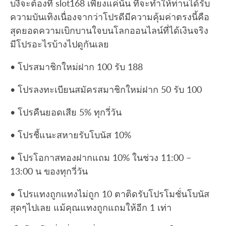
บงี้จะต้องที่ slot168 เพียงแค่นั้น ที่จะทำให้ท่านได้รับ
ความบันเทิงเนื่องจากว่าโปรดีมีความคุ้มค่าตรงนี้คือ
สุดยอดความเบิกบานใจบนโลกออนไลน์ที่ได้เงินจริง
มีโปรอะไรบ้างไปดูกันเลย
• โปรสมาชิกใหม่ฝาก 100 รับ 188
• โปรลงทะเบียนสมัครสมาชิกใหม่ฝาก 50 รับ 100
• โปรคืนยอดเสีย 5% ทุกวี่วัน
• โปรชี้แนะสหายรับโบนัส 10%
• โปรโอกาสทองฝากแถม 10% ในช่วง 11:00 –
13:00 น ของทุกวี่วัน
• โปรแทงถูกแทงไม่ถูก 10 ตาติดรับโปรโมชั่นโบนัส
สุดๆไปเลย แม้คุณแทงถูกแถมให้อีก 1 เท่า