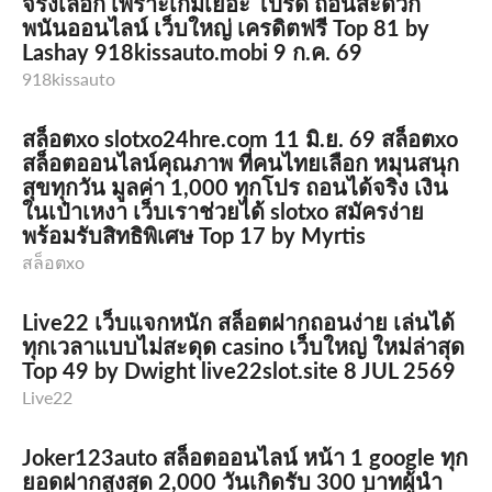
จริงเลือก เพราะเกมเยอะ โปรดี ถอนสะดวก
พนันออนไลน์ เว็บใหญ่ เครดิตฟรี Top 81 by
Lashay 918kissauto.mobi 9 ก.ค. 69
918kissauto
สล็อตxo slotxo24hre.com 11 มิ.ย. 69 สล็อตxo
สล็อตออนไลน์คุณภาพ ที่คนไทยเลือก หมุนสนุก
สุขทุกวัน มูลค่า 1,000 ทุกโปร ถอนได้จริง เงิน
ในเป๋าเหงา เว็บเราช่วยได้ slotxo สมัครง่าย
พร้อมรับสิทธิพิเศษ Top 17 by Myrtis
สล็อตxo
Live22 เว็บแจกหนัก สล็อตฝากถอนง่าย เล่นได้
ทุกเวลาแบบไม่สะดุด casino เว็บใหญ่ ใหม่ล่าสุด
Top 49 by Dwight live22slot.site 8 JUL 2569
Live22
Joker123auto สล็อตออนไลน์ หน้า 1 google ทุก
ยอดฝากสูงสุด 2,000 วันเกิดรับ 300 บาทผู้นำ