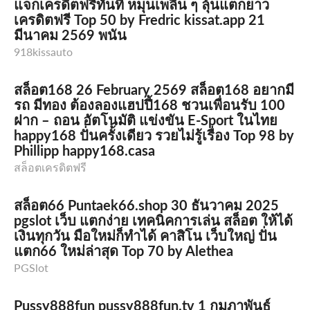
แจกเครดิตฟรีทันที หมุนเพลิน ๆ ลุ้นแตกยาว
เครดิตฟรี Top 50 by Fredric kissat.app 21
มีนาคม 2569 พนัน
918kissauto
สล็อต168 26 February 2569 สล็อต168 อยากมี
รถ มีทอง ต้องลองแฮปปี้168 ชวนเพื่อนรับ 100
ฝาก – ถอน อัตโนมัติ แข่งขัน E-Sport ในไทย
happy168 ปั่นครั้งเดียว รวยไม่รู้เรื่อง Top 98 by
Phillipp happy168.casa
สล็อตเครดิตฟรี
สล็อต66 Puntaek66.shop 30 ธันวาคม 2025
pgslot เว็บ แตกง่าย เทคนิคการเล่น สล็อต ให้ได้
เงินทุกวัน มือใหม่ก็ทำได้ คาสิโน เว็บใหญ่ ปั่น
แตก66 ใหม่ล่าสุด Top 70 by Alethea
PGSlot
Pussy888fun pussy888fun.tv 1 กุมภาพันธ์