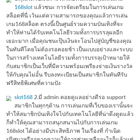
168slot
แล้วชนะ การจัดเตรียมในการเล่นเกม
สล็อตที่นี่ เว้นแต่ความสามารถของคุณแล้วการเล่น
เกม168สล็อต ตรงนี้เป็นศูนย์รวมความบันเทิงที่จะ
ทำให้ท่านได้รับเทคโนโลยีรวมทั้งการบรรลุผลอีก
เยอะมาก เมื่อคุณชนะปุ๊บเงินจะโอนไปสู่บัญชีของคุณ
ในทันทีโดยไม่ต้องรอคอยช้า เป็นแบบอย่างและระบบ
ในการสร้างเทคโนโลยีรวมทั้งการบรรลุเป้าหมายให้
กับสมาชิกเป็นเว็บที่มีความพร้อมเพรียงจ่ายเงินรางวัล
ให้กับคุณไม่อั้น รีบลงทะเบียนเป็นสมาชิกในทันทีรับ
ฟรีสิทธิพิเศษที่ความปัง
slot168
2.มี admin คอยดูแลอย่างดีรอ support
สมาชิกในทุกๆด้าน การเล่นเกมที่เว็บของเรานั้นจะ
ทำให้สมาชิกบันเทิงใจไปกับเทคโนโลยีที่น่าดึงดูดแล้ว
ก็ทำให้คุณสามารถสนุกสนานไปกับการเล่นเกม
168slot ได้อย่างมีประสิทธิภาพ ในเรื่องที่ กำเนิด
ปริศนาหรืออยากความให้การช่วยเหลืออะไรก็แล้วแต่