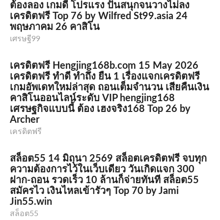
ต้องลอง เกมดี โปรแรง ปั่นสนุกจนวางไม่ลง
เครดิตฟรี Top 76 by Wilfred St99.asia 24
พฤษภาคม 26 คาสิโน
เศรษฐี99
เครดิตฟรี Hengjing168b.com 15 May 2026
เครดิตฟรี ทำดี ทำถึง ยืน 1 เรื่องแจกเครดิตฟรี
เกมอัพเดทใหม่ล่าสุด ถอนเต็มจำนวน เสียคืนเงิน
คาสิโนออนไลน์ระดับ VIP hengjing168
เศรษฐกิจแบบนี้ ต้อง เฮงจริง168 Top 26 by
Archer
เครดิตฟรี
สล็อต55 14 มิถุนา 2569 สล็อตเครดิตฟรี จบทุก
ความต้องการไว้ในเว็บเดียว วันเกิดแจก 300
ฝาก-ถอน รวดเร็ว 10 ล้านก็จ่ายทันที สล็อต55
สมัครไว เงินไหลเข้ารัวๆ Top 70 by Jami
Jin55.win
สล็อต55