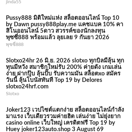
jinda55
Pussy888 มิติใหม่แห่ง สล็อตออนไลน์ Top 10
by Dawn pussy888play.me แคชแบค 10% คา
สิโนออนไลน์ 5ดาว สวรรค์ของนักลงทุน
พุซซี่888 พร้อมแล้ว ลุยเลย 9 กันยา 2026
พุซซี่888
Slotxo24hr 26 มิ.ย. 2026 slotxo ทุกบิลมีลุ้น ทุก
ทุนมีหวัง สมาชิกใหม่รับ 200% ค่ายดัง เกมเล่น
ง่าย ฝากปุ๊บ ลุ้นปั๊บ รับความมัน สล็อตxo สมัคร
วันนี้ ลุ้นโบนัสทันที Top 19 by Delores
slotxo24hrf.com
Slotxo
Joker123 เวปไซต์แตกง่าย สล็อตออนไลน์กำลัง
มาแรง เว็บเดียวรวมค่ายฮิต เล่นง่าย ไม่ยุ่งยาก
casino online เว็บใหญ่ เครดิตฟรี Top 19 by
Huey joker123auto.shop 3 August 69