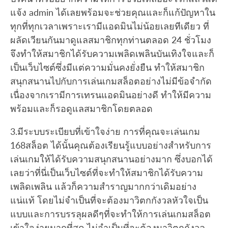
แจ้ง admin ได้เลยพร้อมจะช่วยคุณและก็แก้ปัญหาใน
ทุกที่ทุกเวลาเพราะเรามีแอดมินไม่น้อยเลยทีเดียว ที่
ผลัดเวียนกันมาดูแลสมาชิกทุกท่านตลอด 24 ชั่วโมง
จึงทำให้สมาชิกได้รับความเพลิดเพลินบันเทิงใจและก็
เป็นเว็บไซต์ซึ่งมีแต่ความมั่นคงยั่งยืน ทำให้สมาชิก
สนุกสนานไปกับการเล่นเกมสล็อตอย่างไม่มีข้อจำกัด
เนื่องจากเรามีการเทรนแอดมินอย่างดี ทำให้มีความ
พร้อมและก็รอดูแลสมาชิกโดยตลอด
3.มีระบบระเบียบที่เข้าใจง่าย การที่คุณจะเล่นเกม
168สล็อต ได้นั้นคุณต้องเรียนรู้แบบอย่างสำหรับการ
เล่นเกมให้ได้รับความสนุกสนานอย่างมาก ซึ่งบอกได้
เลยว่าที่นี่เป็นเว็บไซต์ที่จะทำให้สมาชิกได้รับความ
เพลิดเพลิน แล้วก็ความสำราญมากกว่าเดิมอย่าง
แน่แท้ โดยไม่จำเป็นที่จะต้องมาวิตกกังวลหัวใจเป็น
แบบและการบรรลุผลดีๆที่จะทำให้การเล่นเกมสล็อต
เข้าใจง่ายมากที่สุด ไม่จำเป็นที่จะต้องมาวิตกกังวล