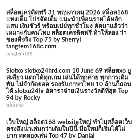
สล็อตเครดิตฟรี 31 พฤษภาคม 2026 สล็อต168
แทงเต็ม โปรจัดเต็ม แนะนำเพื่อนรายได้หลัก
แสน เงินชัวร์ พร้อมเปย์ทุกชั่วโมง คัดมาแล้วว่า
เหมาะกับคนไทย สล็อตเครดิตฟรี ท้าให้ลอง ว่า
ของดีจริง Top 75 by Sherryl
tangtem168c.com
tangtem168
Slotxo slotxo24hrd.com 10 June 69 สล็อตxo ยู
สเดียว แตกได้ทุกเกม เล่นได้ทุกค่าย ทุกการเดิม
พัน ไม่จำกัดยอด รองรับภาษาไทย 10 ล้านก็ถอน
ได้ slotxo24hr อัตาราจ่ายเงินรางวัลดีที่สุด Top
94 by Rocky
สล็อตxo
เว็บใหญ่ สล็อต168 websiteใหญ่ ทำไมสล็อตเว็บ
ตรงถึงน่าเล่นกว่าเดิมในปีนี้ มือใหม่ก็เริ่มได้ไม่
ยาก ทดลองเล่น Top 47 by Danial